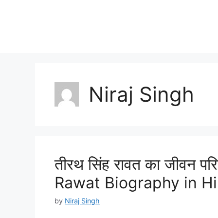
Niraj Singh
तीरथ सिंह रावत का जीवन पर
Rawat Biography in Hi
by
Niraj Singh