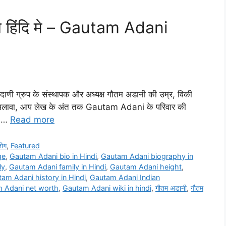
 हिंदि मे – Gautam Adani
णी ग्रुप के संस्थापक और अध्यक्ष गौतम अडानी की उम्र, विकी
 इसके अलावा, आप लेख के अंत तक Gautam Adani के परिवार की
र …
Read more
लोग
,
Featured
ge
,
Gautam Adani bio in Hindi
,
Gautam Adani biography in
ly
,
Gautam Adani family in Hindi
,
Gautam Adani height
,
am Adani history in Hindi
,
Gautam Adani Indian
 Adani net worth
,
Gautam Adani wiki in hindi
,
गौतम अडानी
,
गौतम