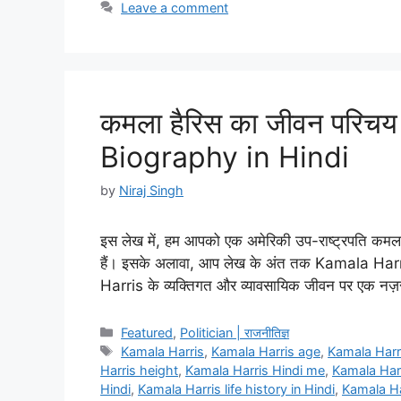
Leave a comment
कमला हैरिस का जीवन परिचय 
Biography in Hindi
by
Niraj Singh
इस लेख में, हम आपको एक अमेरिकी उप-राष्ट्रपति कमला है
हैं। इसके अलावा, आप लेख के अंत तक Kamala Harris
Harris के व्यक्तिगत और व्यावसायिक जीवन पर एक नज़
Categories
Featured
,
Politician | राजनीतिज्ञ
Tags
Kamala Harris
,
Kamala Harris age
,
Kamala Harri
Harris height
,
Kamala Harris Hindi me
,
Kamala Har
Hindi
,
Kamala Harris life history in Hindi
,
Kamala Ha