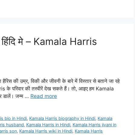
हिंदि मे – Kamala Harris
रिस की उम्र, विकी और जीवनी के बारे में विस्तार से बताने जा रहे
 के परिवार की तस्वीरें देख सकते हैं। तो, आइए हम Kamala
र डालें। जन्म …
Read more
s bio in Hindi
,
Kamala Harris biography in Hindi
,
Kamala
ris husband
,
Kamala Harris in Hindi
,
Kamala Harris jivani in
rris son
,
Kamala Harris wiki in Hindi
,
Kamala Harris