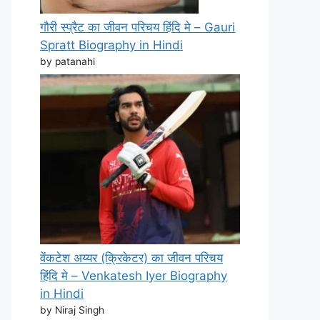
गौरी स्प्रैट का जीवन परिचय हिंदि मे – Gauri
Spratt Biography in Hindi
by patanahi
वेंकटेश अय्यर (क्रिकेटर) का जीवन परिचय
हिंदि मे – Venkatesh Iyer Biography
in Hindi
by Niraj Singh