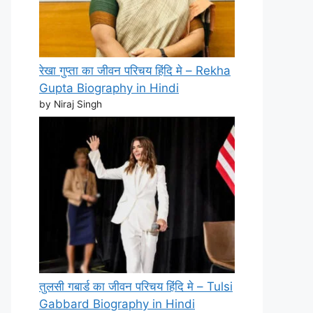
रेखा गुप्ता का जीवन परिचय हिंदि मे – Rekha
Gupta Biography in Hindi
by Niraj Singh
तुलसी गबार्ड का जीवन परिचय हिंदि मे – Tulsi
Gabbard Biography in Hindi