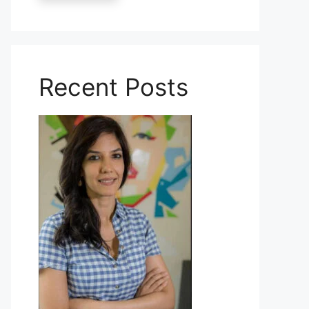
Recent Posts