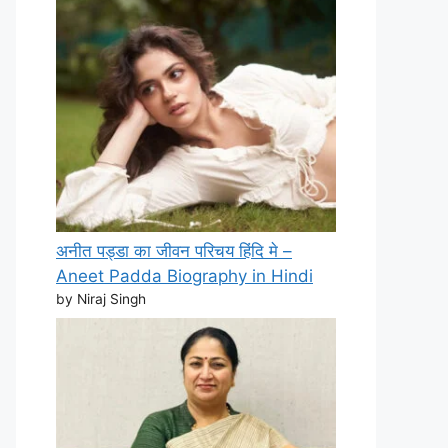
अनीत पड्डा का जीवन परिचय हिंदि मे –
Aneet Padda Biography in Hindi
by Niraj Singh