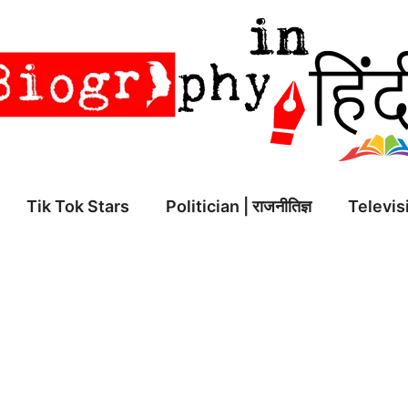
Tik Tok Stars
Politician | राजनीतिज्ञ
Televisi