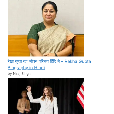
रेखा गुप्ता का जीवन परिचय हिंदि मे – Rekha Gupta
Biography in Hindi
by Niraj Singh