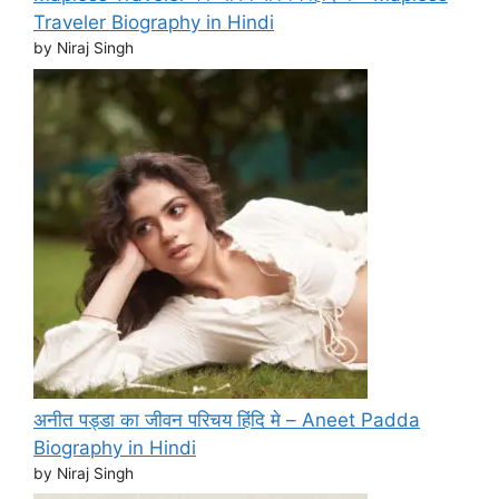
Traveler Biography in Hindi
by Niraj Singh
अनीत पड्डा का जीवन परिचय हिंदि मे – Aneet Padda
Biography in Hindi
by Niraj Singh