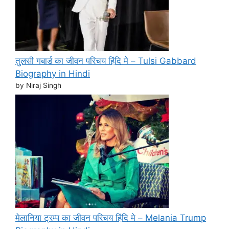
तुलसी गबार्ड का जीवन परिचय हिंदि मे – Tulsi Gabbard
Biography in Hindi
by Niraj Singh
मेलानिया ट्रम्प का जीवन परिचय हिंदि मे – Melania Trump