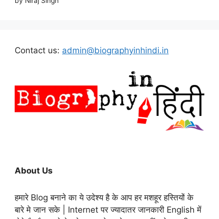
by Niraj Singh
Contact us:
admin@biographyinhindi.in
About Us
हमारे Blog बनाने का ये उदेश्य है के आप हर मशहूर हस्तियों के
बारे मे जान सके | Internet पर ज्यादातर जानकारी English में