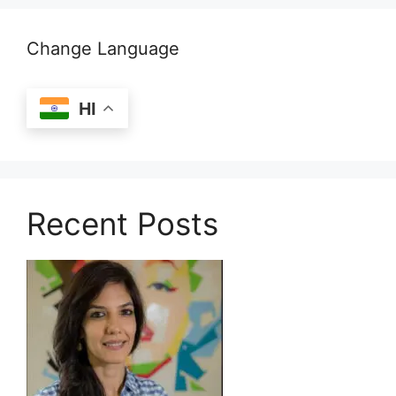
Change Language
HI
Recent Posts