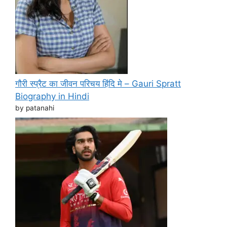
गौरी स्प्रैट का जीवन परिचय हिंदि मे – Gauri Spratt
Biography in Hindi
by patanahi