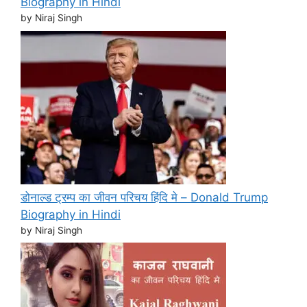
Biography in Hindi
by Niraj Singh
डोनाल्ड ट्रम्प का जीवन परिचय हिंदि मे – Donald Trump
Biography in Hindi
by Niraj Singh