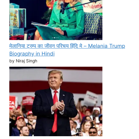
मेलानिया ट्रम्प का जीवन परिचय हिंदि मे – Melania Trump
Biography in Hindi
by Niraj Singh