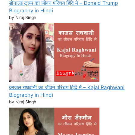
डोनाल्ड ट्रम्प का जीवन परिचय हिंदि मे – Donald Trump
Biography in Hindi
by Niraj Singh
काजल राघवानी का जीवन परिचय हिंदि मे – Kajal Raghwani
Biography in Hindi
by Niraj Singh