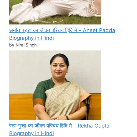
अनीत पड्डा का जीवन परिचय हिंदि मे – Aneet Padda
Biography in Hindi
by Niraj Singh
रेखा गुप्ता का जीवन परिचय हिंदि मे – Rekha Gupta
Biography in Hindi