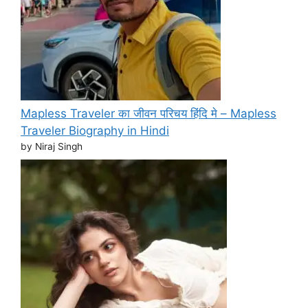
Mapless Traveler का जीवन परिचय हिंदि मे – Mapless
Traveler Biography in Hindi
by Niraj Singh