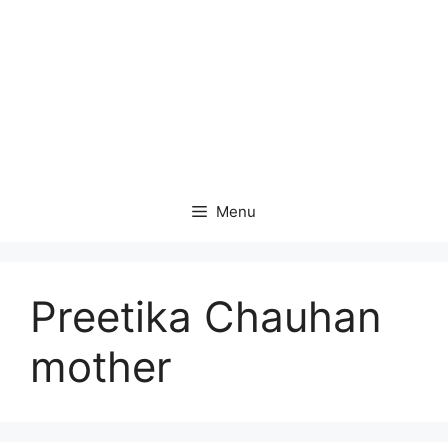
Menu
Preetika Chauhan
mother