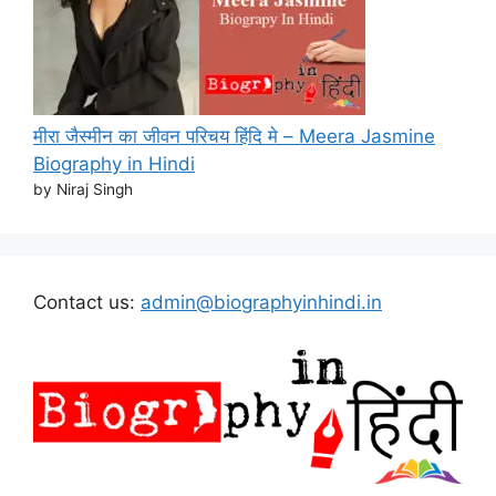
मीरा जैस्मीन का जीवन परिचय हिंदि मे – Meera Jasmine
Biography in Hindi
by Niraj Singh
Contact us:
admin@biographyinhindi.in