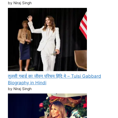
by Niraj Singh
तुलसी गबार्ड का जीवन परिचय हिंदि मे – Tulsi Gabbard
Biography in Hindi
by Niraj Singh