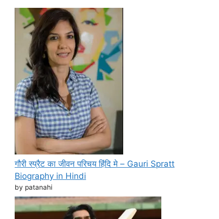
गौरी स्प्रैट का जीवन परिचय हिंदि मे – Gauri Spratt
Biography in Hindi
by patanahi