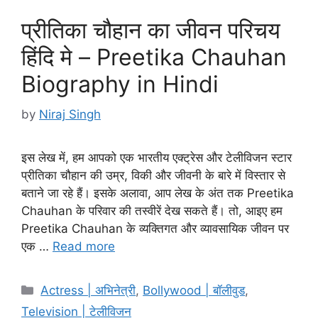
प्रीतिका चौहान का जीवन परिचय
हिंदि मे – Preetika Chauhan
Biography in Hindi
by
Niraj Singh
इस लेख में, हम आपको एक भारतीय एक्ट्रेस और टेलीविजन स्टार
प्रीतिका चौहान की उम्र, विकी और जीवनी के बारे में विस्तार से
बताने जा रहे हैं। इसके अलावा, आप लेख के अंत तक Preetika
Chauhan के परिवार की तस्वीरें देख सकते हैं। तो, आइए हम
Preetika Chauhan के व्यक्तिगत और व्यावसायिक जीवन पर
एक …
Read more
Categories
Actress | अभिनेत्री
,
Bollywood | बॉलीवुड
,
Television | टेलीविजन