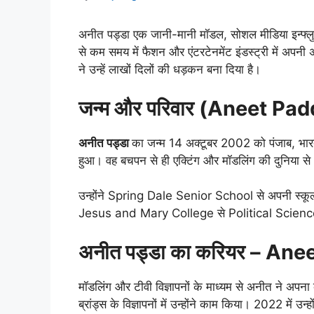
अनीत पड्डा एक जानी-मानी मॉडल, सोशल मीडिया इन्फ्लुए
से कम समय में फैशन और एंटरटेनमेंट इंडस्ट्री में अप
ने उन्हें लाखों दिलों की धड़कन बना दिया है।
जन्म और परिवार (Aneet Pa
अनीत पड्डा
का जन्म 14 अक्टूबर 2002 को पंजाब, भारत
हुआ। वह बचपन से ही एक्टिंग और मॉडलिंग की दुनिया से
उन्होंने Spring Dale Senior School से अपनी स्कूली शि
Jesus and Mary College से Political Science व
अनीत पड्डा का करियर – An
मॉडलिंग और टीवी विज्ञापनों के माध्यम से अनीत ने
ब्रांड्स के विज्ञापनों में उन्होंने काम किया। 2022 में