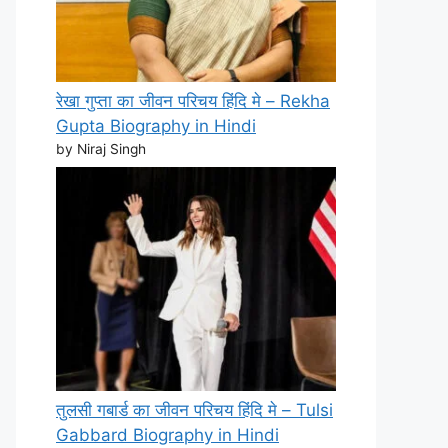
रेखा गुप्ता का जीवन परिचय हिंदि मे – Rekha
Gupta Biography in Hindi
by Niraj Singh
तुलसी गबार्ड का जीवन परिचय हिंदि मे – Tulsi
Gabbard Biography in Hindi