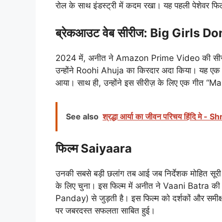
रोल के साथ इंडस्ट्री में कदम रखा। यह पहली पेशेवर फिल्
ब्रेकआउट वेब सीरीज: Big Girls Do
2024 में, अनीत ने Amazon Prime Video की सीरीज़ 
उन्होंने Roohi Ahuja का किरदार अदा किया। यह एक
आया। साथ ही, उन्होंने इस सीरीज़ के लिए एक गीत “
See also
श्रद्धा आर्या का जीवन परिचय हिंदि म
फिल्म Saiyaara
उनकी सबसे बड़ी छलांग तब आई जब निर्देशक मोहित सूरी
के लिए चुना। इस फिल्म में अनीत ने Vaani Batra 
Panday) से जुड़ती है। इस फिल्म को दर्शकों और समीक
पर जबरदस्त सफलता साबित हुई।