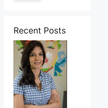
Recent Posts