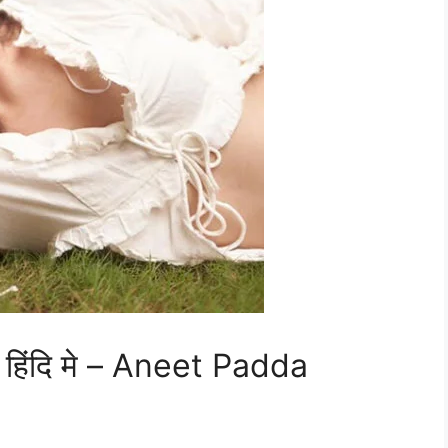
 हिंदि मे – Aneet Padda