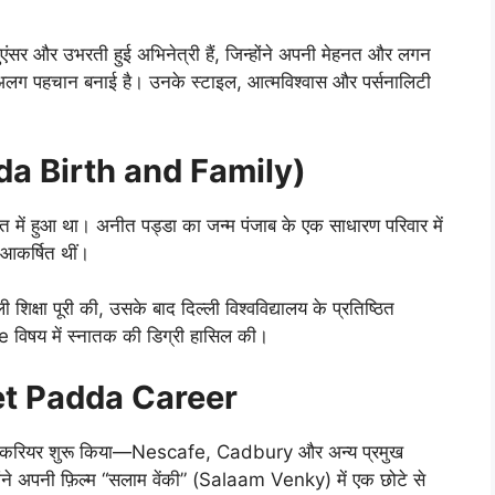
ंसर और उभरती हुई अभिनेत्री हैं, जिन्होंने अपनी मेहनत और लगन
नी अलग पहचान बनाई है। उनके स्टाइल, आत्मविश्वास और पर्सनालिटी
dda Birth and Family)
 में हुआ था। अनीत पड्डा का जन्म पंजाब के एक साधारण परिवार में
 आकर्षित थीं।
क्षा पूरी की, उसके बाद दिल्ली विश्वविद्यालय के प्रतिष्ठित
िषय में स्नातक की डिग्री हासिल की।
eet Padda Career
 अपना करियर शुरू किया—Nescafe, Cadbury और अन्य प्रमुख
 उन्होंने अपनी फ़िल्म “सलाम वेंकी” (Salaam Venky) में एक छोटे से