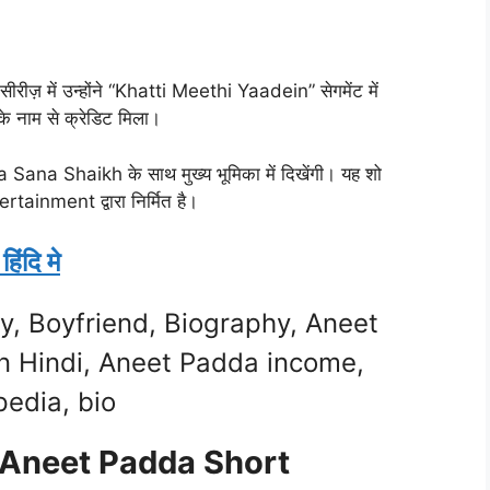
़ में उन्होंने “Khatti Meethi Yaadein” सेगमेंट में
े नाम से क्रेडिट मिला।
ma Sana Shaikh के साथ मुख्य भूमिका में दिखेंगी। यह शो
ainment द्वारा निर्मित है।
िंदि मे
y, Boyfriend, Biography, Aneet
n Hindi, Aneet Padda income,
edia, bio
नी – Aneet Padda Short