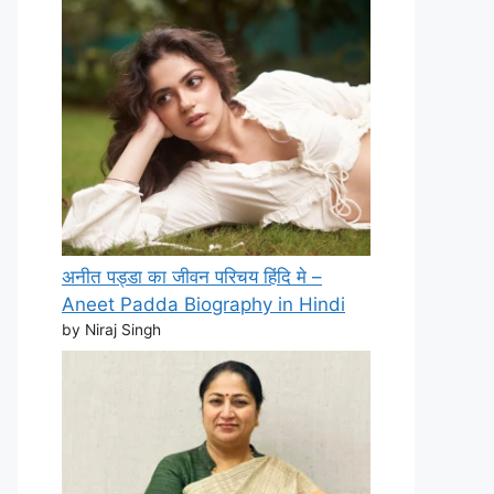
अनीत पड्डा का जीवन परिचय हिंदि मे –
Aneet Padda Biography in Hindi
by Niraj Singh