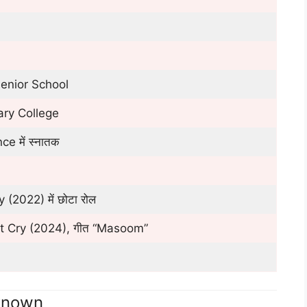
Senior School
ry College
ce में स्नातक
(2022) में छोटा रोल
’t Cry (2024), गीत “Masoom”
known