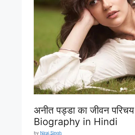
अनीत पड्डा का जीवन परिचय
Biography in Hindi
by
Niraj Singh