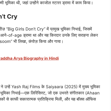
मी भूमिका थी, जहां उन्होंने काजोल स्टारर ड्रामा में काम किया।
n’t Cry
“Big Girls Don’t Cry” में प्रमुख भूमिका निभाई, जिसमें
 आने-of-age ड्रामा था और यह किरदार उनके लिए सराहना लेकर
Masoom” भी लिखा, कंपोज़ किया और गाया।
े - Shraddha Arya Biography in Hindi
 ने उन्हें Yash Raj Films के Saiyaara (2025) में मुख्य भूमिका
की भूमिका निभाई—एक लिरिसिस्ट, जो एक उभरते संगीतकार (Ahaan
्षकों से काफी सकारात्मक प्रतिक्रिया मिली, और यह बॉक्स ऑफिस