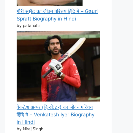
गौरी स्प्रैट का जीवन परिचय हिंदि मे – Gauri
Spratt Biography in Hindi
by patanahi
वेंकटेश अय्यर (क्रिकेटर) का जीवन परिचय
हिंदि मे – Venkatesh Iyer Biography
in Hindi
by Niraj Singh