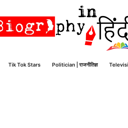
Tik Tok Stars
Politician | राजनीतिज्ञ
Televisi