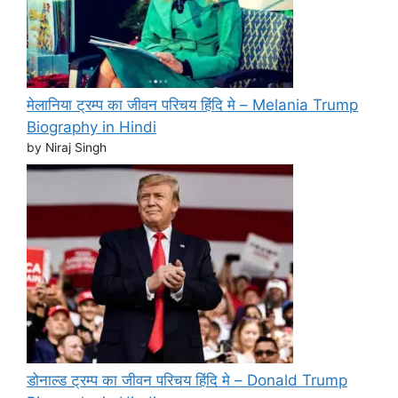
मेलानिया ट्रम्प का जीवन परिचय हिंदि मे – Melania Trump
Biography in Hindi
by Niraj Singh
डोनाल्ड ट्रम्प का जीवन परिचय हिंदि मे – Donald Trump