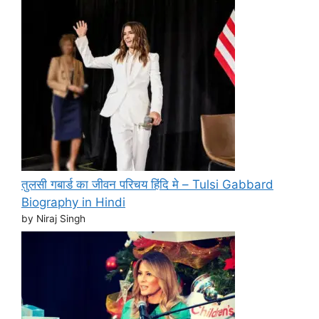
तुलसी गबार्ड का जीवन परिचय हिंदि मे – Tulsi Gabbard
Biography in Hindi
by Niraj Singh