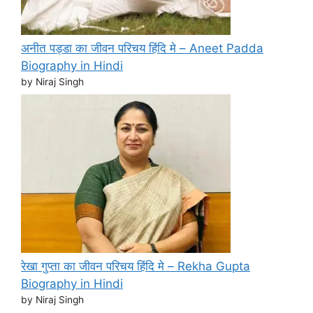
अनीत पड्डा का जीवन परिचय हिंदि मे – Aneet Padda
Biography in Hindi
by Niraj Singh
रेखा गुप्ता का जीवन परिचय हिंदि मे – Rekha Gupta
Biography in Hindi
by Niraj Singh