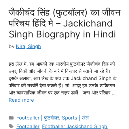
जैकीचंद सिंह (फुटबॉलर) का जीवन
परिचय हिंदि मे – Jackichand
Singh Biography in Hindi
by
Niraj Singh
इस लेख में, हम आपको एक भारतीय फुटबॉलर जैकीचंद सिंह की
उम्र, विकी और जीवनी के बारे में विस्तार से बताने जा रहे हैं।
इसके अलावा, आप लेख के अंत तक Jackichand Singh के
परिवार की तस्वीरें देख सकते हैं। तो, आइए हम उनके व्यक्तिगत
और व्यावसायिक जीवन पर एक नज़र डालें। जन्म और परिवार …
Read more
Categories
Footballer | फुटबॉलर
,
Sports | खेल
Tags
Footballer
,
Footballer Jackichand Singh
,