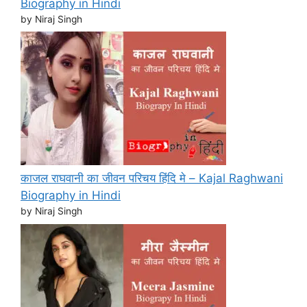
Biography in Hindi
by Niraj Singh
काजल राघवानी का जीवन परिचय हिंदि मे – Kajal Raghwani
Biography in Hindi
by Niraj Singh