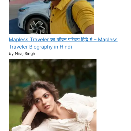
Mapless Traveler का जीवन परिचय हिंदि मे – Mapless
Traveler Biography in Hindi
by Niraj Singh