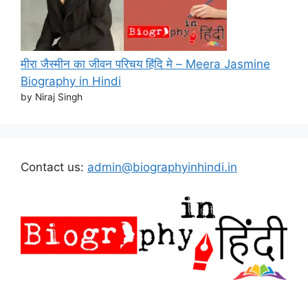
मीरा जैस्मीन का जीवन परिचय हिंदि मे – Meera Jasmine
Biography in Hindi
by Niraj Singh
Contact us:
admin@biographyinhindi.in