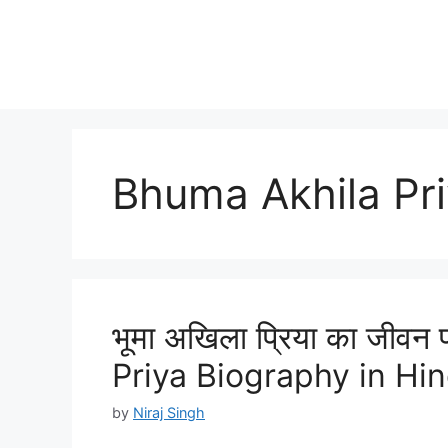
Bhuma Akhila Pri
भूमा अखिला प्रिया का जीवन
Priya Biography in Hin
by
Niraj Singh