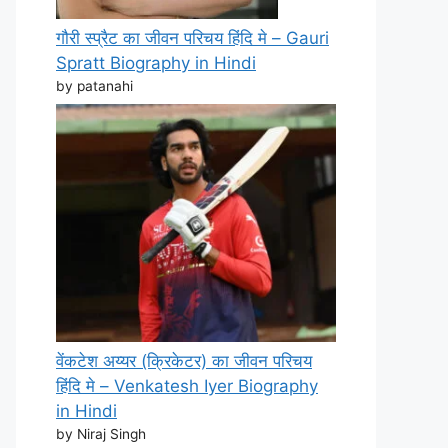
गौरी स्प्रैट का जीवन परिचय हिंदि मे – Gauri
Spratt Biography in Hindi
by patanahi
वेंकटेश अय्यर (क्रिकेटर) का जीवन परिचय
हिंदि मे – Venkatesh Iyer Biography
in Hindi
by Niraj Singh