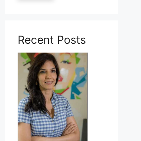
Recent Posts