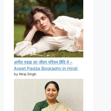
अनीत पड्डा का जीवन परिचय हिंदि मे –
Aneet Padda Biography in Hindi
by Niraj Singh