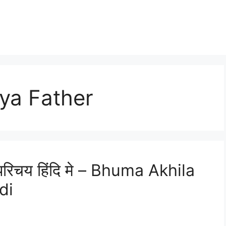
ya Father
 परिचय हिंदि मे – Bhuma Akhila
di