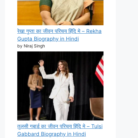
रेखा गुप्ता का जीवन परिचय हिंदि मे – Rekha
Gupta Biography in Hindi
by Niraj Singh
तुलसी गबार्ड का जीवन परिचय हिंदि मे – Tulsi
Gabbard Biography in Hindi