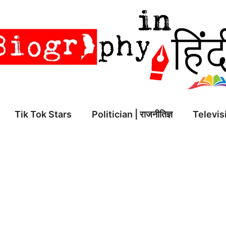
Tik Tok Stars
Politician | राजनीतिज्ञ
Televisi