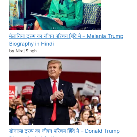
मेलानिया ट्रम्प का जीवन परिचय हिंदि मे – Melania Trump
Biography in Hindi
by Niraj Singh
डोनाल्ड ट्रम्प का जीवन परिचय हिंदि मे – Donald Trump