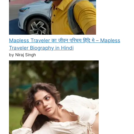
Mapless Traveler का जीवन परिचय हिंदि मे – Mapless
Traveler Biography in Hindi
by Niraj Singh