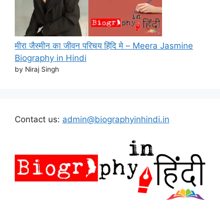
मीरा जैस्मीन का जीवन परिचय हिंदि मे – Meera Jasmine
Biography in Hindi
by Niraj Singh
Contact us:
admin@biographyinhindi.in