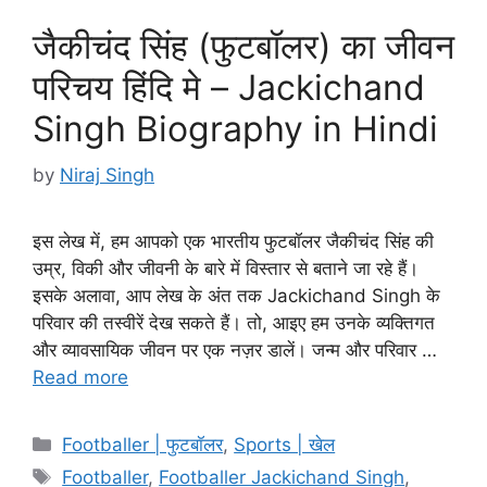
जैकीचंद सिंह (फुटबॉलर) का जीवन
परिचय हिंदि मे – Jackichand
Singh Biography in Hindi
by
Niraj Singh
इस लेख में, हम आपको एक भारतीय फुटबॉलर जैकीचंद सिंह की
उम्र, विकी और जीवनी के बारे में विस्तार से बताने जा रहे हैं।
इसके अलावा, आप लेख के अंत तक Jackichand Singh के
परिवार की तस्वीरें देख सकते हैं। तो, आइए हम उनके व्यक्तिगत
और व्यावसायिक जीवन पर एक नज़र डालें। जन्म और परिवार …
Read more
Categories
Footballer | फुटबॉलर
,
Sports | खेल
Tags
Footballer
,
Footballer Jackichand Singh
,