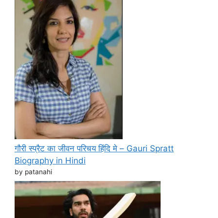
गौरी स्प्रैट का जीवन परिचय हिंदि मे – Gauri Spratt
Biography in Hindi
by patanahi