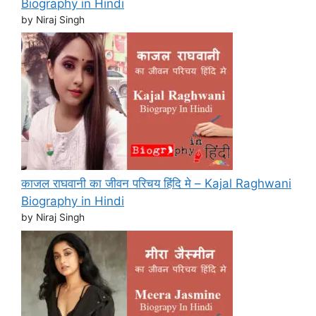
Biography in Hindi
by Niraj Singh
काजल राघवानी का जीवन परिचय हिंदि मे – Kajal Raghwani
Biography in Hindi
by Niraj Singh