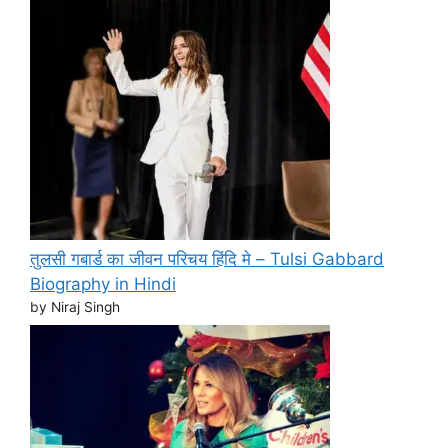
तुलसी गबार्ड का जीवन परिचय हिंदि मे – Tulsi Gabbard
Biography in Hindi
by Niraj Singh