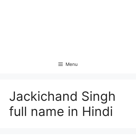
Menu
Jackichand Singh
full name in Hindi