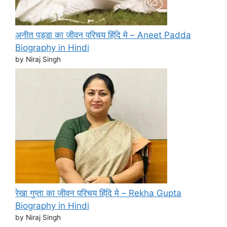
अनीत पड्डा का जीवन परिचय हिंदि मे – Aneet Padda
Biography in Hindi
by Niraj Singh
रेखा गुप्ता का जीवन परिचय हिंदि मे – Rekha Gupta
Biography in Hindi
by Niraj Singh