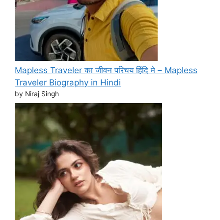
Mapless Traveler का जीवन परिचय हिंदि मे – Mapless
Traveler Biography in Hindi
by Niraj Singh