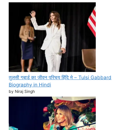
तुलसी गबार्ड का जीवन परिचय हिंदि मे – Tulsi Gabbard
Biography in Hindi
by Niraj Singh