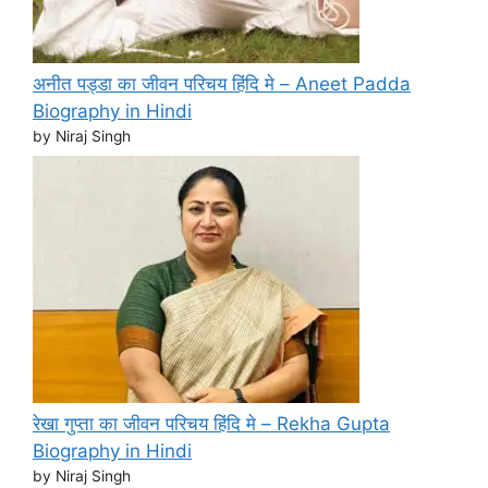
अनीत पड्डा का जीवन परिचय हिंदि मे – Aneet Padda
Biography in Hindi
by Niraj Singh
रेखा गुप्ता का जीवन परिचय हिंदि मे – Rekha Gupta
Biography in Hindi
by Niraj Singh