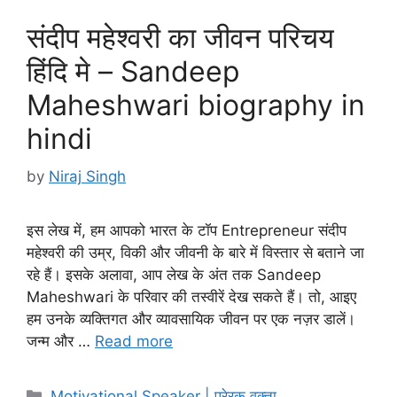
संदीप महेश्वरी का जीवन परिचय
हिंदि मे – Sandeep
Maheshwari biography in
hindi
by
Niraj Singh
इस लेख में, हम आपको भारत के टॉप Entrepreneur संदीप
महेश्वरी की उम्र, विकी और जीवनी के बारे में विस्तार से बताने जा
रहे हैं। इसके अलावा, आप लेख के अंत तक Sandeep
Maheshwari के परिवार की तस्वीरें देख सकते हैं। तो, आइए
हम उनके व्यक्तिगत और व्यावसायिक जीवन पर एक नज़र डालें।
जन्म और …
Read more
Categories
Motivational Speaker | प्रेरक वक्ता