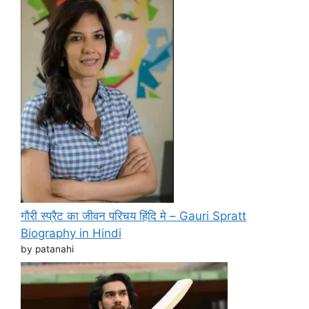
गौरी स्प्रैट का जीवन परिचय हिंदि मे – Gauri Spratt
Biography in Hindi
by patanahi