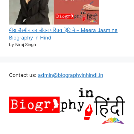
मीरा जैस्मीन का जीवन परिचय हिंदि मे – Meera Jasmine
Biography in Hindi
by Niraj Singh
Contact us:
admin@biographyinhindi.in