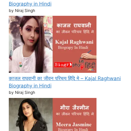
Biography in Hindi
by Niraj Singh
काजल राघवानी का जीवन परिचय हिंदि मे – Kajal Raghwani
Biography in Hindi
by Niraj Singh