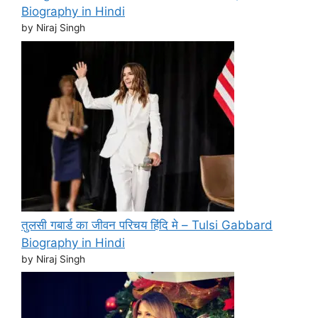
Biography in Hindi
by Niraj Singh
तुलसी गबार्ड का जीवन परिचय हिंदि मे – Tulsi Gabbard
Biography in Hindi
by Niraj Singh