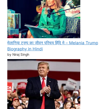
मेलानिया ट्रम्प का जीवन परिचय हिंदि मे – Melania Trump
Biography in Hindi
by Niraj Singh