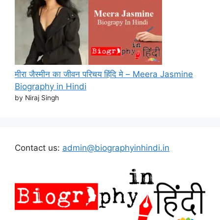
मीरा जैस्मीन का जीवन परिचय हिंदि मे – Meera Jasmine
Biography in Hindi
by Niraj Singh
Contact us:
admin@biographyinhindi.in