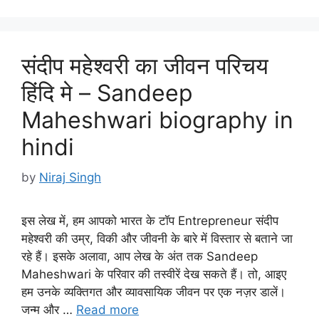
संदीप महेश्वरी का जीवन परिचय
हिंदि मे – Sandeep
Maheshwari biography in
hindi
by
Niraj Singh
इस लेख में, हम आपको भारत के टॉप Entrepreneur संदीप
महेश्वरी की उम्र, विकी और जीवनी के बारे में विस्तार से बताने जा
रहे हैं। इसके अलावा, आप लेख के अंत तक Sandeep
Maheshwari के परिवार की तस्वीरें देख सकते हैं। तो, आइए
हम उनके व्यक्तिगत और व्यावसायिक जीवन पर एक नज़र डालें।
जन्म और …
Read more