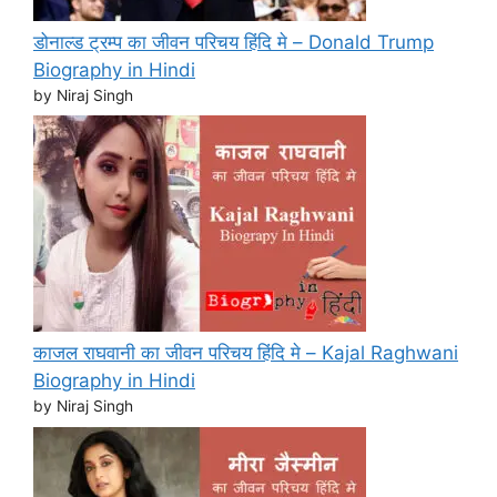
डोनाल्ड ट्रम्प का जीवन परिचय हिंदि मे – Donald Trump
Biography in Hindi
by Niraj Singh
काजल राघवानी का जीवन परिचय हिंदि मे – Kajal Raghwani
Biography in Hindi
by Niraj Singh