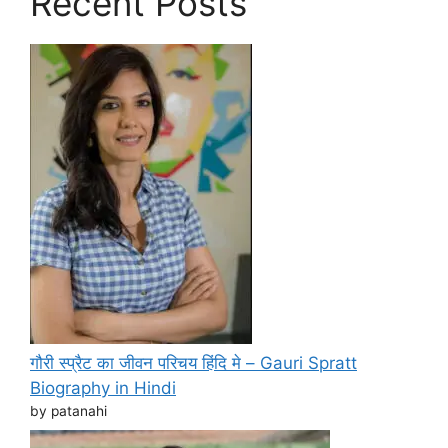
Recent Posts
गौरी स्प्रैट का जीवन परिचय हिंदि मे – Gauri Spratt
Biography in Hindi
by patanahi