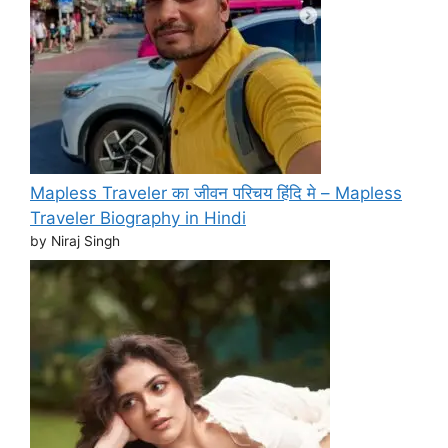
Mapless Traveler का जीवन परिचय हिंदि मे – Mapless
Traveler Biography in Hindi
by Niraj Singh