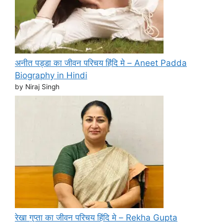
अनीत पड्डा का जीवन परिचय हिंदि मे – Aneet Padda
Biography in Hindi
by Niraj Singh
रेखा गुप्ता का जीवन परिचय हिंदि मे – Rekha Gupta