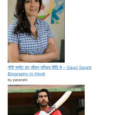
गौरी स्प्रैट का जीवन परिचय हिंदि मे – Gauri Spratt
Biography in Hindi
by patanahi