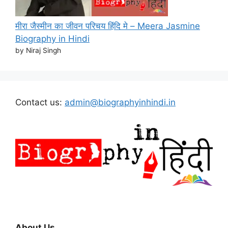
मीरा जैस्मीन का जीवन परिचय हिंदि मे – Meera Jasmine
Biography in Hindi
by Niraj Singh
Contact us:
admin@biographyinhindi.in
About Us