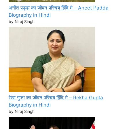
अनीत पड्डा का जीवन परिचय हिंदि मे – Aneet Padda
Biography in Hindi
by Niraj Singh
रेखा गुप्ता का जीवन परिचय हिंदि मे – Rekha Gupta
Biography in Hindi
by Niraj Singh