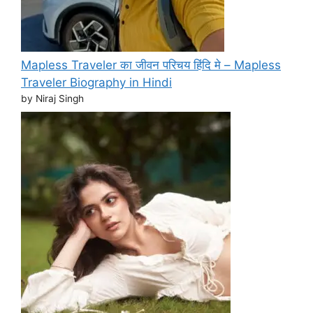
Mapless Traveler का जीवन परिचय हिंदि मे – Mapless
Traveler Biography in Hindi
by Niraj Singh