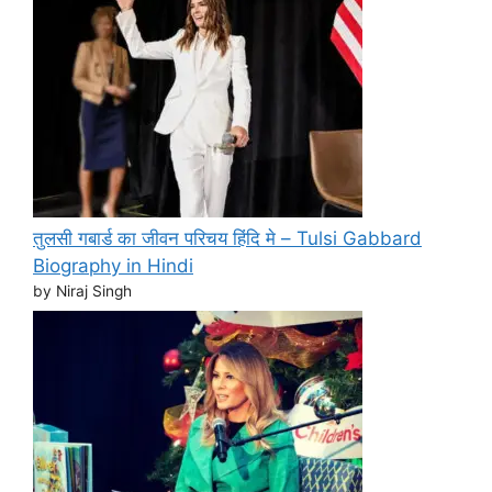
तुलसी गबार्ड का जीवन परिचय हिंदि मे – Tulsi Gabbard
Biography in Hindi
by Niraj Singh