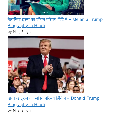
मेलानिया ट्रम्प का जीवन परिचय हिंदि मे – Melania Trump
Biography in Hindi
by Niraj Singh
डोनाल्ड ट्रम्प का जीवन परिचय हिंदि मे – Donald Trump
Biography in Hindi
by Niraj Singh