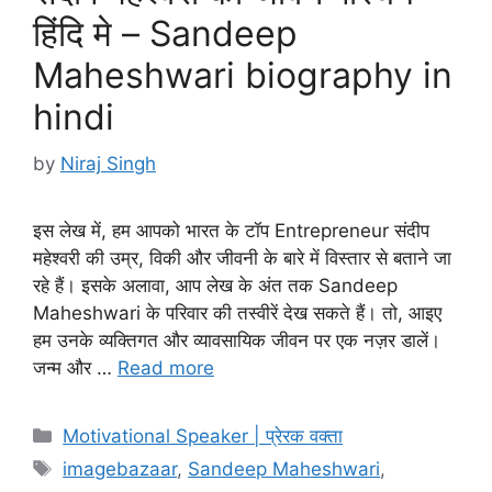
हिंदि मे – Sandeep
Maheshwari biography in
hindi
by
Niraj Singh
इस लेख में, हम आपको भारत के टॉप Entrepreneur संदीप
महेश्वरी की उम्र, विकी और जीवनी के बारे में विस्तार से बताने जा
रहे हैं। इसके अलावा, आप लेख के अंत तक Sandeep
Maheshwari के परिवार की तस्वीरें देख सकते हैं। तो, आइए
हम उनके व्यक्तिगत और व्यावसायिक जीवन पर एक नज़र डालें।
जन्म और …
Read more
Categories
Motivational Speaker | प्रेरक वक्ता
Tags
imagebazaar
,
Sandeep Maheshwari
,