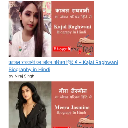
काजल राघवानी का जीवन परिचय हिंदि मे – Kajal Raghwani
Biography in Hindi
by Niraj Singh