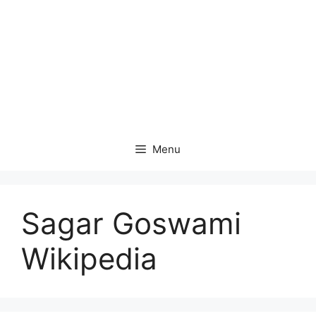
Menu
Sagar Goswami
Wikipedia