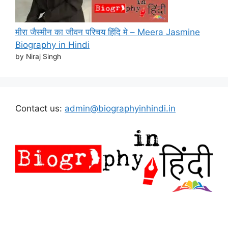
मीरा जैस्मीन का जीवन परिचय हिंदि मे – Meera Jasmine
Biography in Hindi
by Niraj Singh
Contact us:
admin@biographyinhindi.in