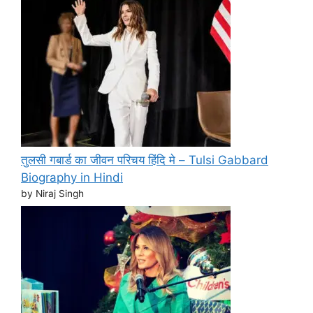
तुलसी गबार्ड का जीवन परिचय हिंदि मे – Tulsi Gabbard
Biography in Hindi
by Niraj Singh