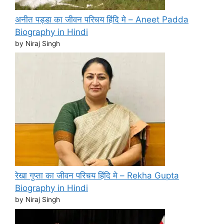
अनीत पड्डा का जीवन परिचय हिंदि मे – Aneet Padda
Biography in Hindi
by Niraj Singh
रेखा गुप्ता का जीवन परिचय हिंदि मे – Rekha Gupta
Biography in Hindi
by Niraj Singh