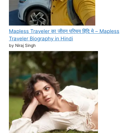
Mapless Traveler का जीवन परिचय हिंदि मे – Mapless
Traveler Biography in Hindi
by Niraj Singh