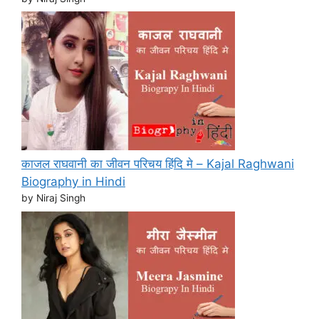
काजल राघवानी का जीवन परिचय हिंदि मे – Kajal Raghwani
Biography in Hindi
by Niraj Singh