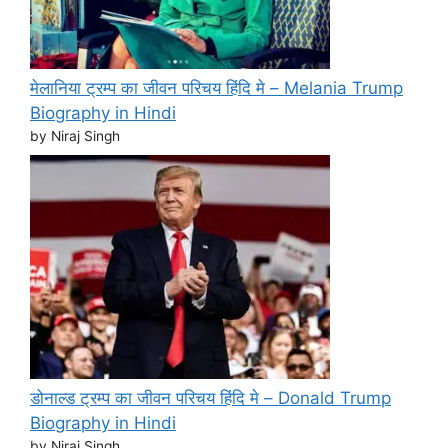
मेलानिया ट्रम्प का जीवन परिचय हिंदि मे – Melania Trump
Biography in Hindi
by Niraj Singh
डोनाल्ड ट्रम्प का जीवन परिचय हिंदि मे – Donald Trump
Biography in Hindi
by Niraj Singh