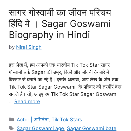
सागर गोस्वामी का जीवन परिचय
हिंदि मे । Sagar Goswami
Biography in Hindi
by
Niraj Singh
इस लेख में, हम आपको एक भारतीय Tik Tok Star सागर
गोस्वामी उर्फ Sagar की उम्र, विकी और जीवनी के बारे में
विस्तार से बताने जा रहे हैं। इसके अलावा, आप लेख के अंत तक
Tik Tok Star Sagar Goswami के परिवार की तस्वीरें देख
सकते हैं। तो, आइए हम Tik Tok Star Sagar Goswami
…
Read more
Categories
Actor | अभिनेता
,
Tik Tok Stars
Tags
Sagar Goswami age
,
Sagar Goswami bate