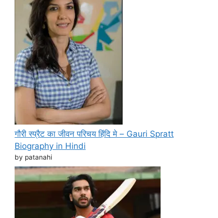
गौरी स्प्रैट का जीवन परिचय हिंदि मे – Gauri Spratt
Biography in Hindi
by patanahi