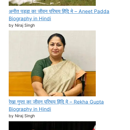
अनीत पड्डा का जीवन परिचय हिंदि मे – Aneet Padda
Biography in Hindi
by Niraj Singh
रेखा गुप्ता का जीवन परिचय हिंदि मे – Rekha Gupta
Biography in Hindi
by Niraj Singh