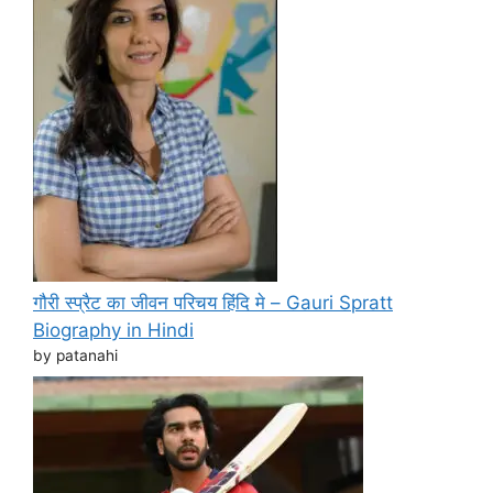
गौरी स्प्रैट का जीवन परिचय हिंदि मे – Gauri Spratt
Biography in Hindi
by patanahi