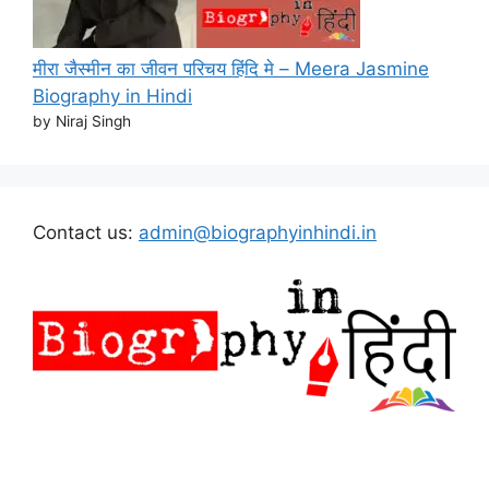
मीरा जैस्मीन का जीवन परिचय हिंदि मे – Meera Jasmine
Biography in Hindi
by Niraj Singh
Contact us:
admin@biographyinhindi.in