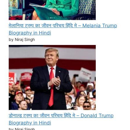
मेलानिया ट्रम्प का जीवन परिचय हिंदि मे – Melania Trump
Biography in Hindi
by Niraj Singh
डोनाल्ड ट्रम्प का जीवन परिचय हिंदि मे – Donald Trump
Biography in Hindi
by Niraj Singh