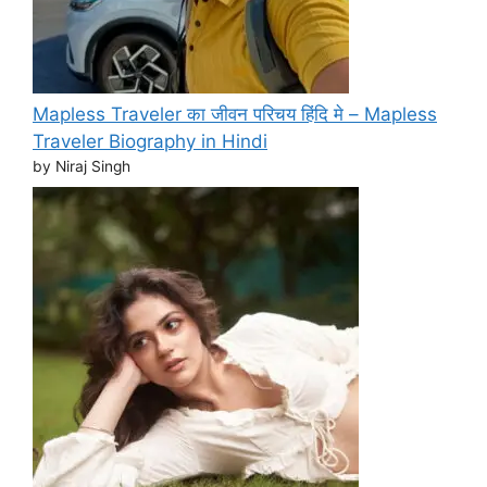
Mapless Traveler का जीवन परिचय हिंदि मे – Mapless
Traveler Biography in Hindi
by Niraj Singh