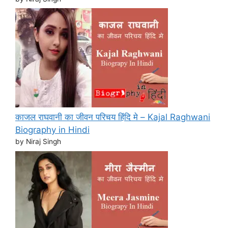
काजल राघवानी का जीवन परिचय हिंदि मे – Kajal Raghwani
Biography in Hindi
by Niraj Singh