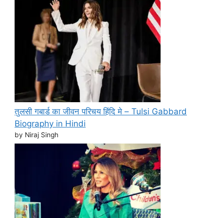
तुलसी गबार्ड का जीवन परिचय हिंदि मे – Tulsi Gabbard
Biography in Hindi
by Niraj Singh