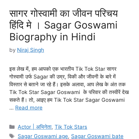
सागर गोस्वामी का जीवन परिचय
हिंदि मे । Sagar Goswami
Biography in Hindi
by
Niraj Singh
इस लेख में, हम आपको एक भारतीय Tik Tok Star सागर
गोस्वामी उर्फ Sagar की उम्र, विकी और जीवनी के बारे में
विस्तार से बताने जा रहे हैं। इसके अलावा, आप लेख के अंत तक
Tik Tok Star Sagar Goswami के परिवार की तस्वीरें देख
सकते हैं। तो, आइए हम Tik Tok Star Sagar Goswami
…
Read more
Categories
Actor | अभिनेता
,
Tik Tok Stars
Tags
Sagar Goswami age
,
Sagar Goswami bate