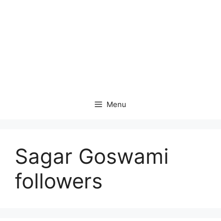
Menu
Sagar Goswami
followers