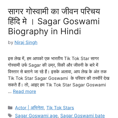
सागर गोस्वामी का जीवन परिचय
हिंदि मे । Sagar Goswami
Biography in Hindi
by
Niraj Singh
इस लेख में, हम आपको एक भारतीय Tik Tok Star सागर
गोस्वामी उर्फ Sagar की उम्र, विकी और जीवनी के बारे में
विस्तार से बताने जा रहे हैं। इसके अलावा, आप लेख के अंत तक
Tik Tok Star Sagar Goswami के परिवार की तस्वीरें देख
सकते हैं। तो, आइए हम Tik Tok Star Sagar Goswami
…
Read more
Categories
Actor | अभिनेता
,
Tik Tok Stars
Tags
Sagar Goswami age
,
Sagar Goswami bate