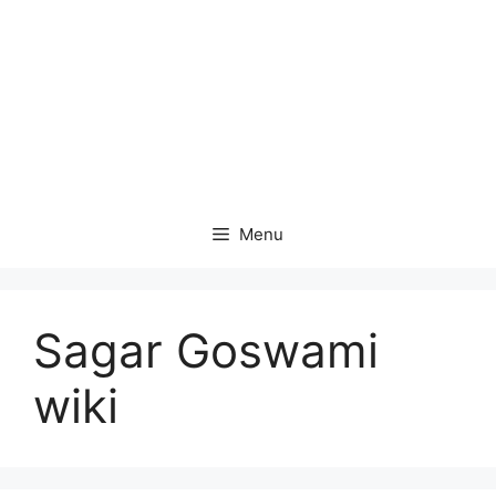
Menu
Sagar Goswami
wiki