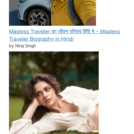
Mapless Traveler का जीवन परिचय हिंदि मे – Mapless
Traveler Biography in Hindi
by Niraj Singh