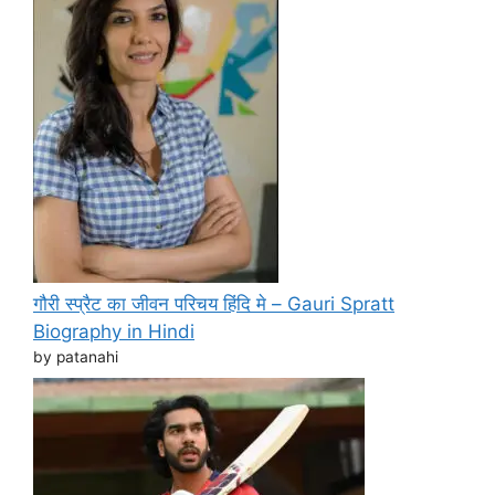
गौरी स्प्रैट का जीवन परिचय हिंदि मे – Gauri Spratt
Biography in Hindi
by patanahi