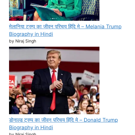
मेलानिया ट्रम्प का जीवन परिचय हिंदि मे – Melania Trump
Biography in Hindi
by Niraj Singh
डोनाल्ड ट्रम्प का जीवन परिचय हिंदि मे – Donald Trump
Biography in Hindi
by Niraj Singh