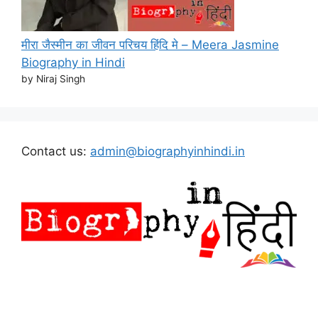
मीरा जैस्मीन का जीवन परिचय हिंदि मे – Meera Jasmine
Biography in Hindi
by Niraj Singh
Contact us:
admin@biographyinhindi.in