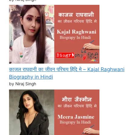
काजल राघवानी का जीवन परिचय हिंदि मे – Kajal Raghwani
Biography in Hindi
by Niraj Singh