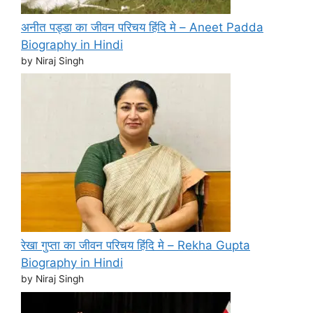
अनीत पड्डा का जीवन परिचय हिंदि मे – Aneet Padda
Biography in Hindi
by Niraj Singh
रेखा गुप्ता का जीवन परिचय हिंदि मे – Rekha Gupta
Biography in Hindi
by Niraj Singh