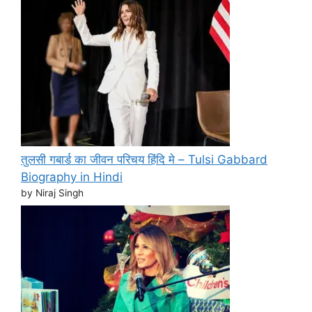
तुलसी गबार्ड का जीवन परिचय हिंदि मे – Tulsi Gabbard
Biography in Hindi
by Niraj Singh