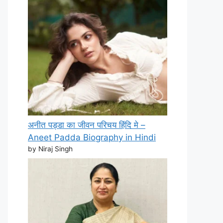
अनीत पड्डा का जीवन परिचय हिंदि मे –
Aneet Padda Biography in Hindi
by Niraj Singh