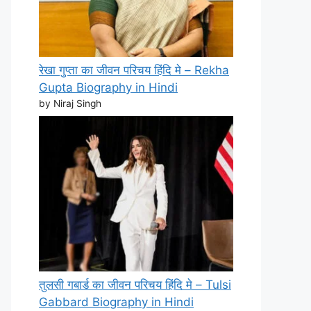
रेखा गुप्ता का जीवन परिचय हिंदि मे – Rekha
Gupta Biography in Hindi
by Niraj Singh
तुलसी गबार्ड का जीवन परिचय हिंदि मे – Tulsi
Gabbard Biography in Hindi