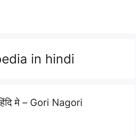
edia in hindi
हिंदि मे – Gori Nagori