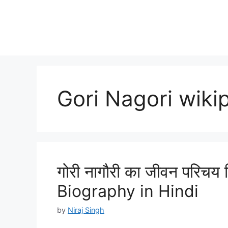
Gori Nagori wikip
गोरी नागौरी का जीवन परिचय 
Biography in Hindi
by
Niraj Singh