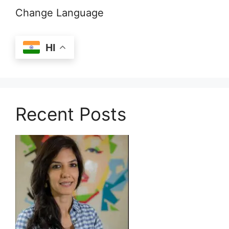
Change Language
HI
Recent Posts