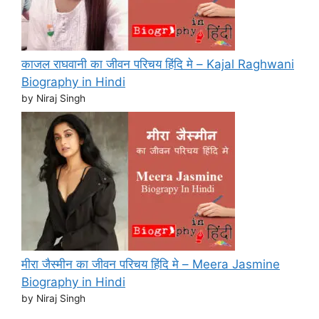
काजल राघवानी का जीवन परिचय हिंदि मे – Kajal Raghwani
Biography in Hindi
by Niraj Singh
मीरा जैस्मीन का जीवन परिचय हिंदि मे – Meera Jasmine
Biography in Hindi
by Niraj Singh