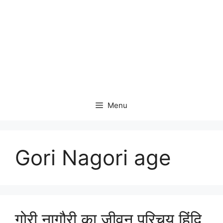
Menu
Gori Nagori age
गोरी नागौरी का जीवन परिचय हिंदि