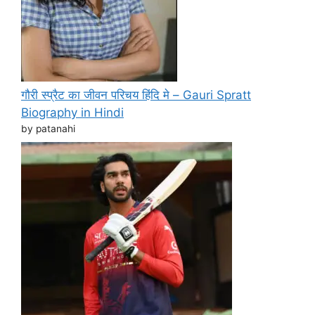
गौरी स्प्रैट का जीवन परिचय हिंदि मे – Gauri Spratt
Biography in Hindi
by patanahi