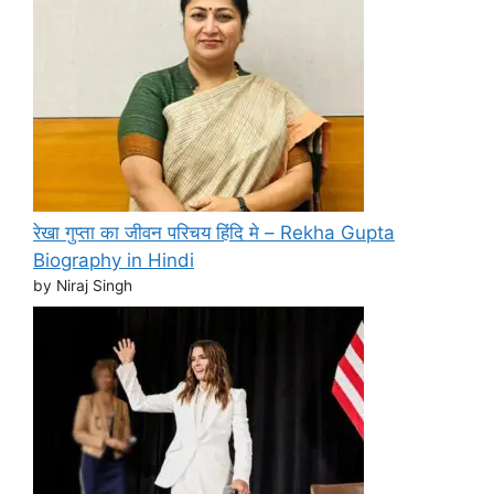
रेखा गुप्ता का जीवन परिचय हिंदि मे – Rekha Gupta
Biography in Hindi
by Niraj Singh