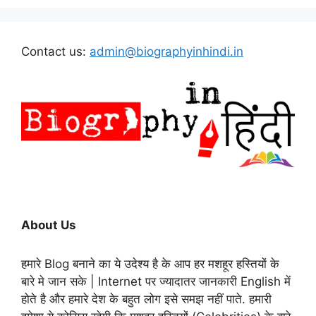
Contact us:
admin@biographyinhindi.in
About Us
हमारे Blog बनाने का ये उदेश्य है के आप हर मशहूर हस्तियों के
बारे मे जान सके | Internet पर ज्यादातर जानकारी English में
होते है और हमारे देश के बहुत लोग इसे समझ नहीं पाते. हमारी