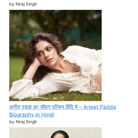
by Niraj Singh
अनीत पड्डा का जीवन परिचय हिंदि मे – Aneet Padda
Biography in Hindi
by Niraj Singh