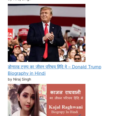
डोनाल्ड ट्रम्प का जीवन परिचय हिंदि मे – Donald Trump
Biography in Hindi
by Niraj Singh