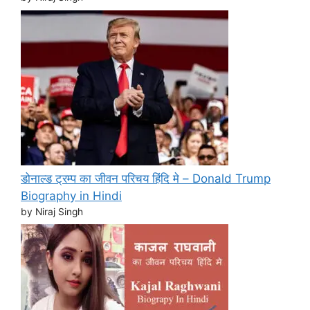
डोनाल्ड ट्रम्प का जीवन परिचय हिंदि मे – Donald Trump
Biography in Hindi
by Niraj Singh