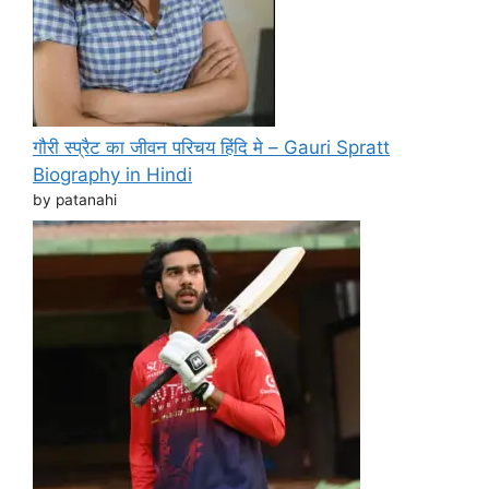
गौरी स्प्रैट का जीवन परिचय हिंदि मे – Gauri Spratt
Biography in Hindi
by patanahi