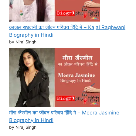
काजल राघवानी का जीवन परिचय हिंदि मे – Kajal Raghwani
Biography in Hindi
by Niraj Singh
मीरा जैस्मीन का जीवन परिचय हिंदि मे – Meera Jasmine
Biography in Hindi
by Niraj Singh