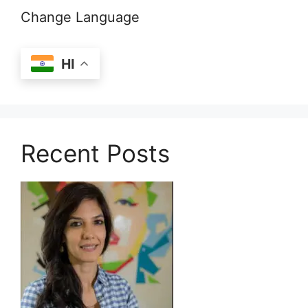
Change Language
HI
Recent Posts