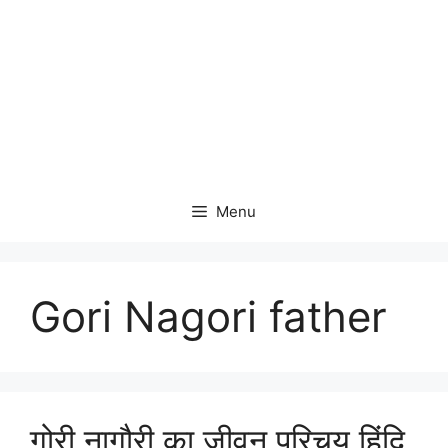
Menu
Gori Nagori father
गोरी नागौरी का जीवन परिचय हिंदि