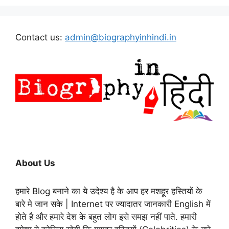
Contact us:
admin@biographyinhindi.in
About Us
हमारे Blog बनाने का ये उदेश्य है के आप हर मशहूर हस्तियों के
बारे मे जान सके | Internet पर ज्यादातर जानकारी English में
होते है और हमारे देश के बहुत लोग इसे समझ नहीं पाते. हमारी