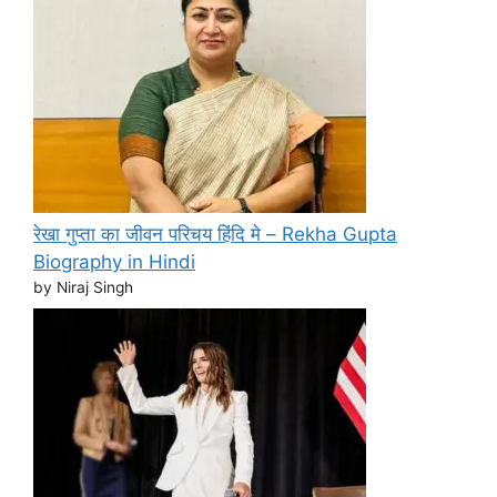
रेखा गुप्ता का जीवन परिचय हिंदि मे – Rekha Gupta
Biography in Hindi
by Niraj Singh