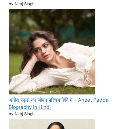
by Niraj Singh
अनीत पड्डा का जीवन परिचय हिंदि मे – Aneet Padda
Biography in Hindi
by Niraj Singh