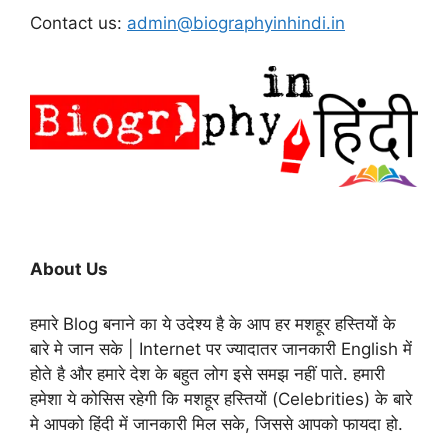
Contact us:
admin@biographyinhindi.in
About Us
हमारे Blog बनाने का ये उदेश्य है के आप हर मशहूर हस्तियों के
बारे मे जान सके | Internet पर ज्यादातर जानकारी English में
होते है और हमारे देश के बहुत लोग इसे समझ नहीं पाते. हमारी
हमेशा ये कोसिस रहेगी कि मशहूर हस्तियों (Celebrities) के बारे
मे आपको हिंदी में जानकारी मिल सके, जिससे आपको फायदा हो.