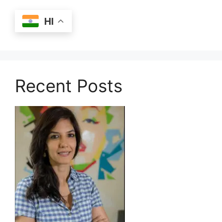
HI
Recent Posts