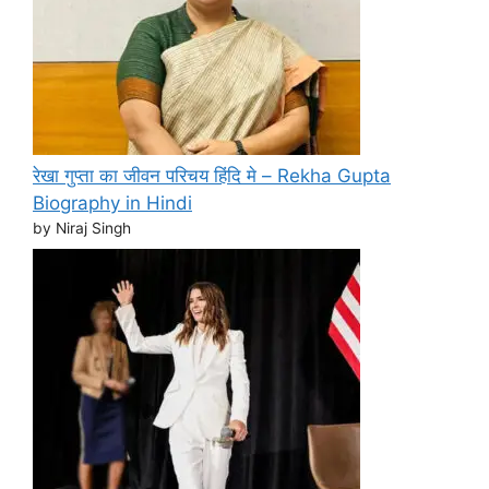
रेखा गुप्ता का जीवन परिचय हिंदि मे – Rekha Gupta
Biography in Hindi
by Niraj Singh