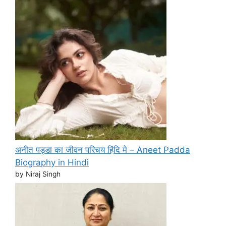
अनीत पड्डा का जीवन परिचय हिंदि मे – Aneet Padda
Biography in Hindi
by Niraj Singh