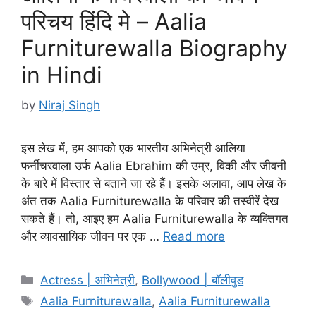
परिचय हिंदि मे – Aalia
Furniturewalla Biography
in Hindi
by
Niraj Singh
इस लेख में, हम आपको एक भारतीय अभिनेत्री आलिया
फर्नीचरवाला उर्फ Aalia Ebrahim की उम्र, विकी और जीवनी
के बारे में विस्तार से बताने जा रहे हैं। इसके अलावा, आप लेख के
अंत तक Aalia Furniturewalla के परिवार की तस्वीरें देख
सकते हैं। तो, आइए हम Aalia Furniturewalla के व्यक्तिगत
और व्यावसायिक जीवन पर एक …
Read more
Categories
Actress | अभिनेत्री
,
Bollywood | बॉलीवुड
Tags
Aalia Furniturewalla
,
Aalia Furniturewalla