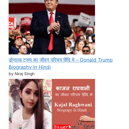
डोनाल्ड ट्रम्प का जीवन परिचय हिंदि मे – Donald Trump
Biography in Hindi
by Niraj Singh