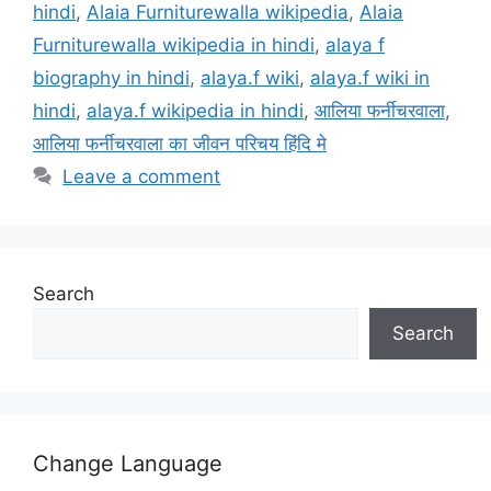
hindi
,
Alaia Furniturewalla wikipedia
,
Alaia
Furniturewalla wikipedia in hindi
,
alaya f
biography in hindi
,
alaya.f wiki
,
alaya.f wiki in
hindi
,
alaya.f wikipedia in hindi
,
आलिया फर्नीचरवाला
,
आलिया फर्नीचरवाला का जीवन परिचय हिंदि मे
Leave a comment
Search
Search
Change Language