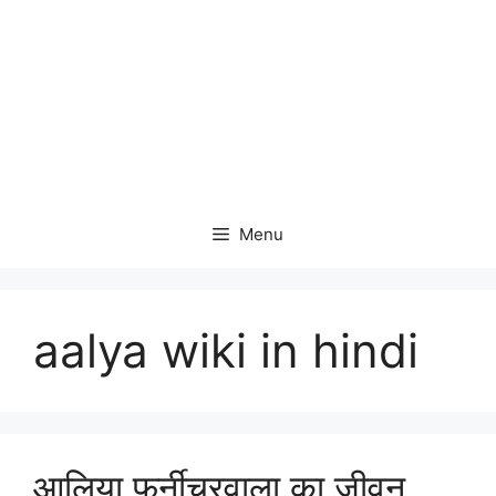
Menu
aalya wiki in hindi
आलिया फर्नीचरवाला का जीवन