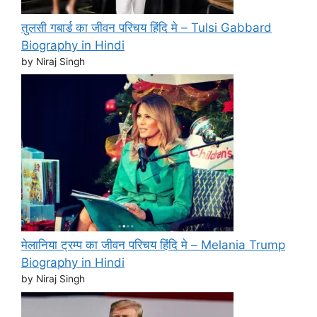
तुलसी गबार्ड का जीवन परिचय हिंदि मे – Tulsi Gabbard
Biography in Hindi
by Niraj Singh
मेलानिया ट्रम्प का जीवन परिचय हिंदि मे – Melania Trump
Biography in Hindi
by Niraj Singh