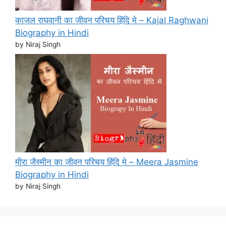
काजल राघवानी का जीवन परिचय हिंदि मे – Kajal Raghwani
Biography in Hindi
by Niraj Singh
मीरा जैस्मीन का जीवन परिचय हिंदि मे – Meera Jasmine
Biography in Hindi
by Niraj Singh