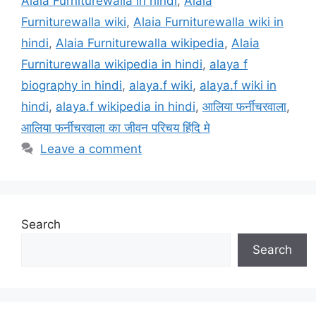
Alaia Furniturewalla in hindi
,
Alaia
Furniturewalla wiki
,
Alaia Furniturewalla wiki in
hindi
,
Alaia Furniturewalla wikipedia
,
Alaia
Furniturewalla wikipedia in hindi
,
alaya f
biography in hindi
,
alaya.f wiki
,
alaya.f wiki in
hindi
,
alaya.f wikipedia in hindi
,
आलिया फर्नीचरवाला
,
आलिया फर्नीचरवाला का जीवन परिचय हिंदि मे
Leave a comment
Search
Search