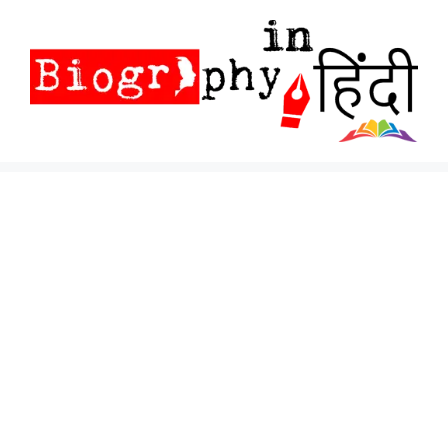
Skip
to
content