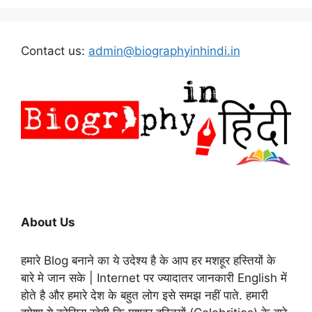
Contact us:
admin@biographyinhindi.in
About Us
हमारे Blog बनाने का ये उदेश्य है के आप हर मशहूर हस्तियों के
बारे मे जान सके | Internet पर ज्यादातर जानकारी English में
होते है और हमारे देश के बहुत लोग इसे समझ नहीं पाते. हमारी