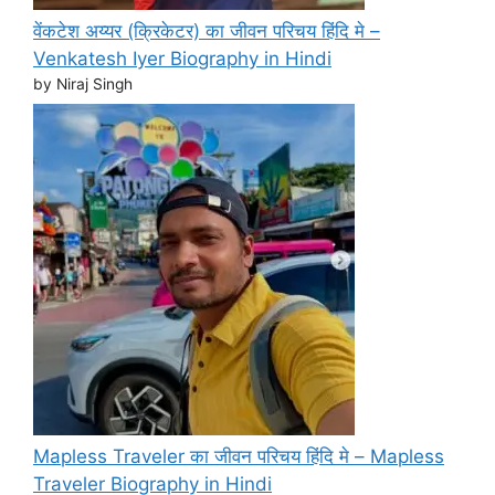
वेंकटेश अय्यर (क्रिकेटर) का जीवन परिचय हिंदि मे –
Venkatesh Iyer Biography in Hindi
by Niraj Singh
Mapless Traveler का जीवन परिचय हिंदि मे – Mapless
Traveler Biography in Hindi