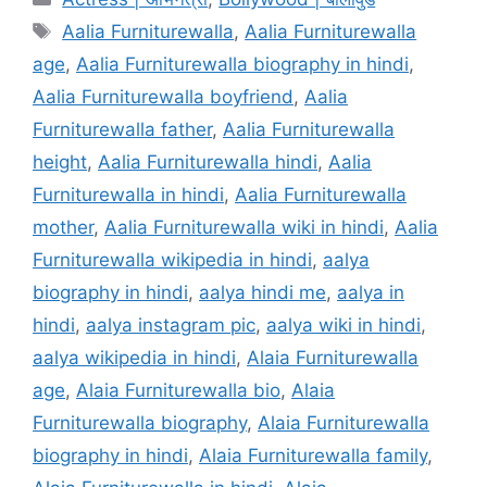
Tags
Aalia Furniturewalla
,
Aalia Furniturewalla
age
,
Aalia Furniturewalla biography in hindi
,
Aalia Furniturewalla boyfriend
,
Aalia
Furniturewalla father
,
Aalia Furniturewalla
height
,
Aalia Furniturewalla hindi
,
Aalia
Furniturewalla in hindi
,
Aalia Furniturewalla
mother
,
Aalia Furniturewalla wiki in hindi
,
Aalia
Furniturewalla wikipedia in hindi
,
aalya
biography in hindi
,
aalya hindi me
,
aalya in
hindi
,
aalya instagram pic
,
aalya wiki in hindi
,
aalya wikipedia in hindi
,
Alaia Furniturewalla
age
,
Alaia Furniturewalla bio
,
Alaia
Furniturewalla biography
,
Alaia Furniturewalla
biography in hindi
,
Alaia Furniturewalla family
,