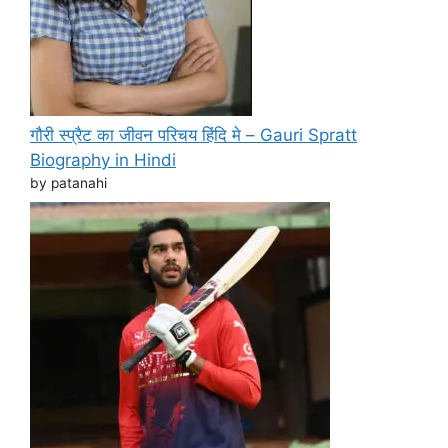
गौरी स्प्रैट का जीवन परिचय हिंदि मे – Gauri Spratt
Biography in Hindi
by patanahi