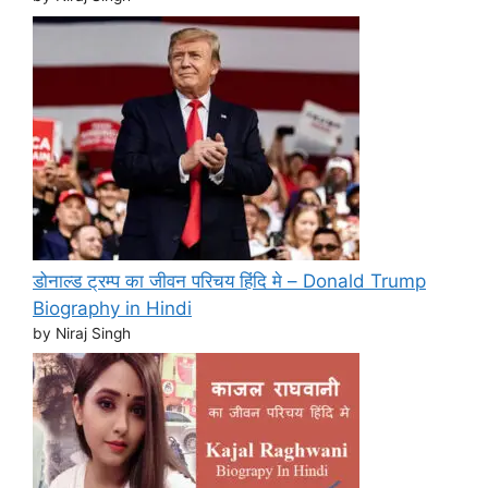
डोनाल्ड ट्रम्प का जीवन परिचय हिंदि मे – Donald Trump
Biography in Hindi
by Niraj Singh