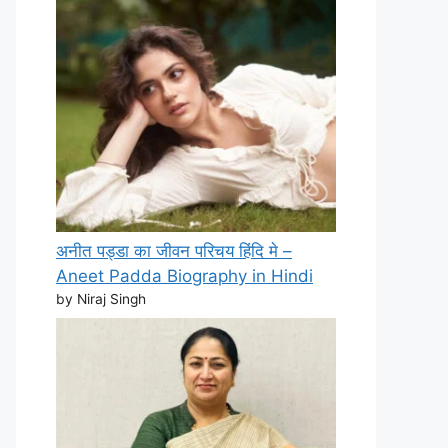
अनीत पड्डा का जीवन परिचय हिंदि मे –
Aneet Padda Biography in Hindi
by Niraj Singh