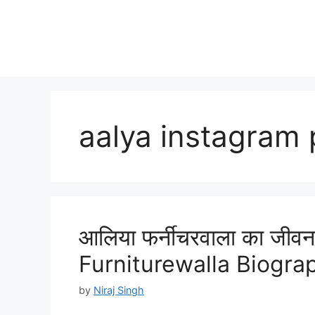
aalya instagram 
आलिया फर्नीचरवाला का जीवन 
Furniturewalla Biograp
by
Niraj Singh