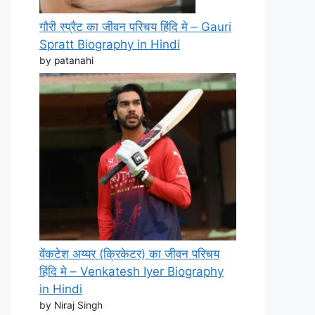
गौरी स्प्रैट का जीवन परिचय हिंदि मे – Gauri
Spratt Biography in Hindi
by patanahi
वेंकटेश अय्यर (क्रिकेटर) का जीवन परिचय
हिंदि मे – Venkatesh Iyer Biography
in Hindi
by Niraj Singh