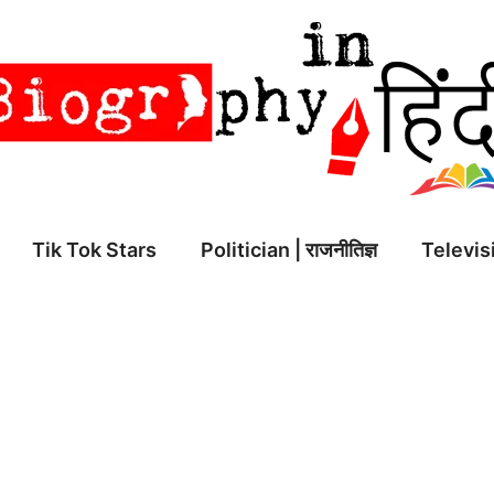
Tik Tok Stars
Politician | राजनीतिज्ञ
Televisi