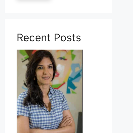
Recent Posts