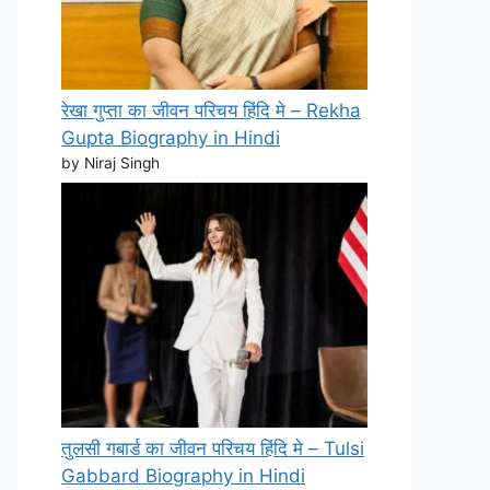
रेखा गुप्ता का जीवन परिचय हिंदि मे – Rekha
Gupta Biography in Hindi
by Niraj Singh
तुलसी गबार्ड का जीवन परिचय हिंदि मे – Tulsi
Gabbard Biography in Hindi