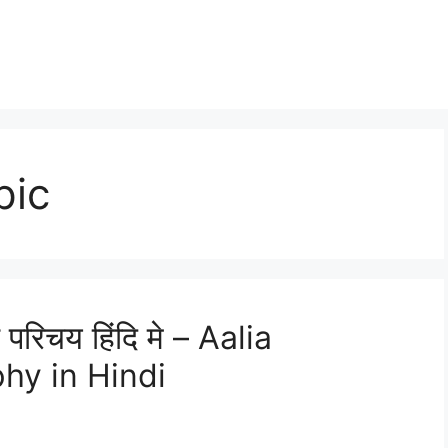
pic
परिचय हिंदि मे – Aalia
hy in Hindi