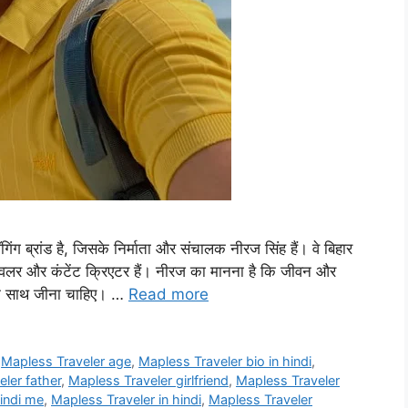
 ब्रांड है, जिसके निर्माता और संचालक नीरज सिंह हैं। वे बिहार
 ट्रैवलर और कंटेंट क्रिएटर हैं। नीरज का मानना है कि जीवन और
ं के साथ जीना चाहिए। …
Read more
,
Mapless Traveler age
,
Mapless Traveler bio in hindi
,
ler father
,
Mapless Traveler girlfriend
,
Mapless Traveler
indi me
,
Mapless Traveler in hindi
,
Mapless Traveler