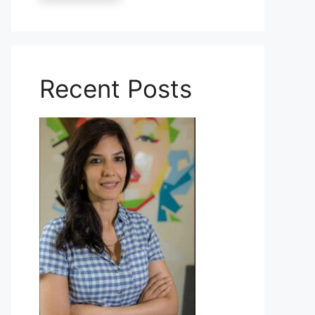
Recent Posts