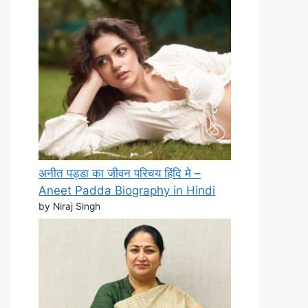
अनीत पड्डा का जीवन परिचय हिंदि मे –
Aneet Padda Biography in Hindi
by Niraj Singh