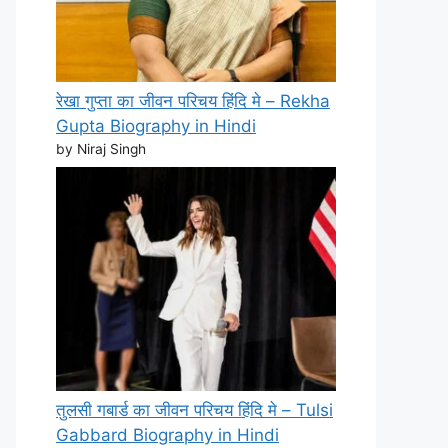
रेखा गुप्ता का जीवन परिचय हिंदि मे – Rekha
Gupta Biography in Hindi
by Niraj Singh
तुलसी गबार्ड का जीवन परिचय हिंदि मे – Tulsi
Gabbard Biography in Hindi