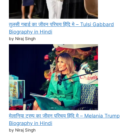
तुलसी गबार्ड का जीवन परिचय हिंदि मे – Tulsi Gabbard
Biography in Hindi
by Niraj Singh
मेलानिया ट्रम्प का जीवन परिचय हिंदि मे – Melania Trump
Biography in Hindi
by Niraj Singh