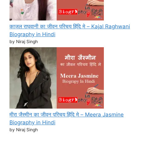
काजल राघवानी का जीवन परिचय हिंदि मे – Kajal Raghwani
Biography in Hindi
by Niraj Singh
मीरा जैस्मीन का जीवन परिचय हिंदि मे – Meera Jasmine
Biography in Hindi
by Niraj Singh