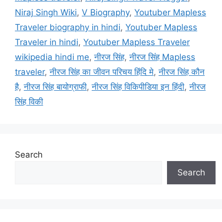
Niraj Singh Wiki
,
V Biography
,
Youtuber Mapless
Traveler biography in hindi
,
Youtuber Mapless
Traveler in hindi
,
Youtuber Mapless Traveler
wikipedia hindi me
,
नीरज सिंह
,
नीरज सिंह Mapless
traveler
,
नीरज सिंह का जीवन परिचय हिंदि मे
,
नीरज सिंह कौन
है
,
नीरज सिंह बायोग्राफी
,
नीरज सिंह विकिपीडिया इन हिंदी
,
नीरज
सिंह विकी
Search
Search