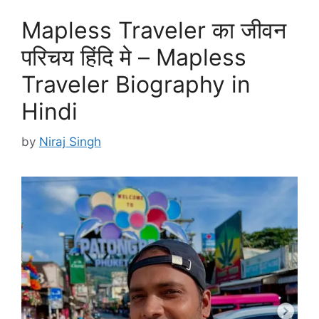
Mapless Traveler का जीवन
परिचय हिंदि मे – Mapless
Traveler Biography in
Hindi
by
Niraj Singh