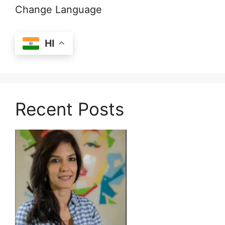
Change Language
HI
Recent Posts