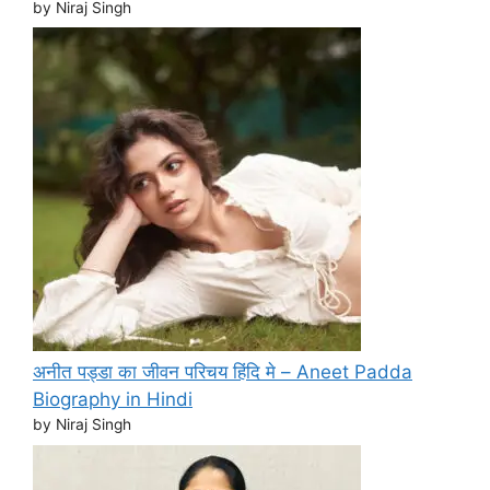
by Niraj Singh
अनीत पड्डा का जीवन परिचय हिंदि मे – Aneet Padda
Biography in Hindi
by Niraj Singh