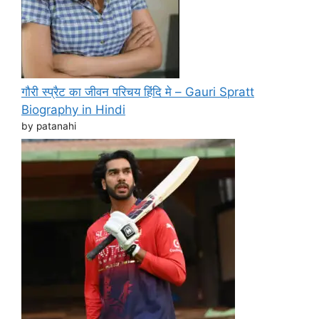
गौरी स्प्रैट का जीवन परिचय हिंदि मे – Gauri Spratt
Biography in Hindi
by patanahi