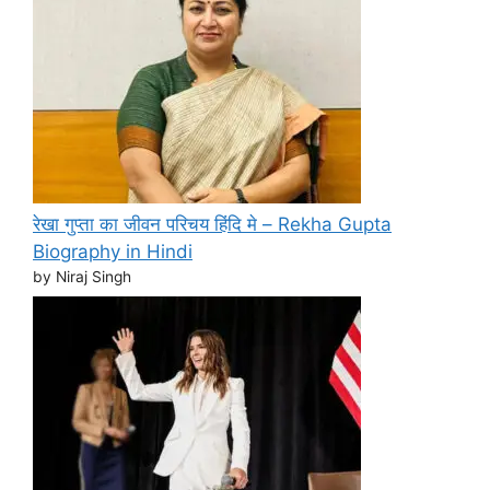
रेखा गुप्ता का जीवन परिचय हिंदि मे – Rekha Gupta
Biography in Hindi
by Niraj Singh