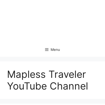
Menu
Mapless Traveler
YouTube Channel