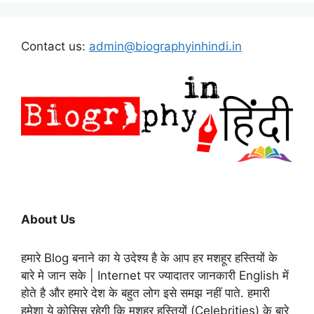
Contact us:
admin@biographyinhindi.in
About Us
हमारे Blog बनाने का ये उदेश्य है के आप हर मशहूर हस्तियों के
बारे मे जान सके | Internet पर ज्यादातर जानकारी English में
होते है और हमारे देश के बहुत लोग इसे समझ नहीं पाते. हमारी
हमेशा ये कोसिस रहेगी कि मशहूर हस्तियों (Celebrities) के बारे