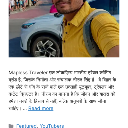
Mapless Traveler एक लोकप्रिय भारतीय ट्रैवल व्लॉगिंग
ब्रांड है, जिसके निर्माता और संचालक नीरज सिंह हैं। वे बिहार के
एक छोटे से गाँव के रहने वाले एक उत्साही यूट्यूबर, ट्रैवलर और
कंटेंट क्रिएटर हैं। नीरज का मानना है कि जीवन और यात्रा को
हमेशा नक्शे के हिसाब से नहीं, बल्कि अनुभवों के साथ जीना
चाहिए। …
Read more
Categories
Featured
,
YouTubers