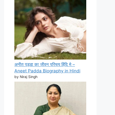
अनीत पड्डा का जीवन परिचय हिंदि मे –
Aneet Padda Biography in Hindi
by Niraj Singh