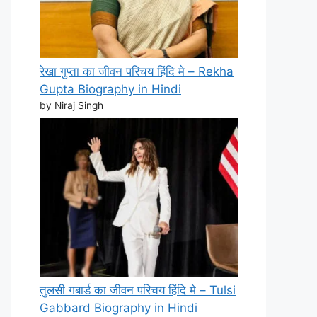
रेखा गुप्ता का जीवन परिचय हिंदि मे – Rekha
Gupta Biography in Hindi
by Niraj Singh
तुलसी गबार्ड का जीवन परिचय हिंदि मे – Tulsi
Gabbard Biography in Hindi