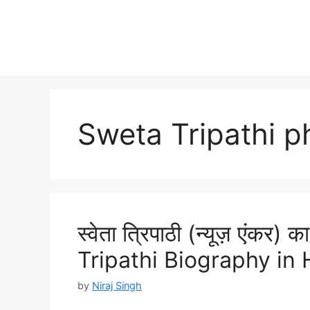
Sweta Tripathi p
स्वेता त्रिपाठी (न्यूज़ एंकर
Tripathi Biography in 
by
Niraj Singh