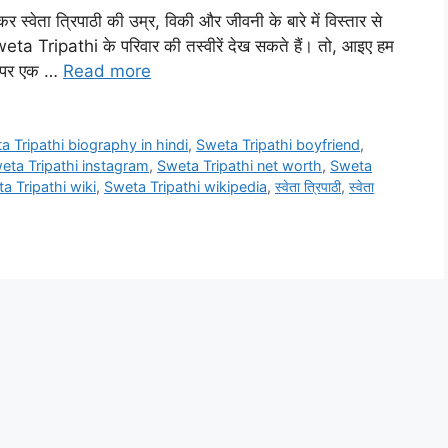
स्वेता त्रिपाठी की उम्र, विकी और जीवनी के बारे में विस्तार से
eta Tripathi के परिवार की तस्वीरें देख सकते हैं। तो, आइए हम
न पर एक …
Read more
a Tripathi biography in hindi
,
Sweta Tripathi boyfriend
,
eta Tripathi instagram
,
Sweta Tripathi net worth
,
Sweta
a Tripathi wiki
,
Sweta Tripathi wikipedia
,
स्वेता त्रिपाठी
,
स्वेता