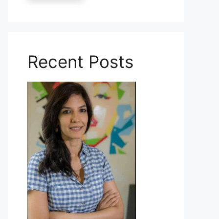
Recent Posts