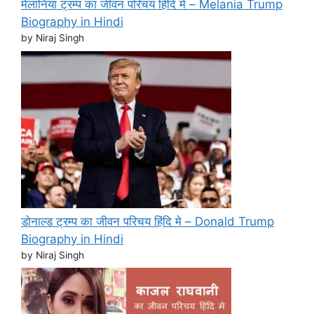
मेलानिया ट्रम्प का जीवन परिचय हिंदि मे – Melania Trump
Biography in Hindi
by Niraj Singh
डोनाल्ड ट्रम्प का जीवन परिचय हिंदि मे – Donald Trump
Biography in Hindi
by Niraj Singh