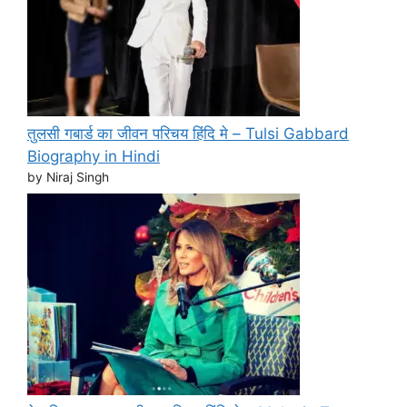
तुलसी गबार्ड का जीवन परिचय हिंदि मे – Tulsi Gabbard
Biography in Hindi
by Niraj Singh