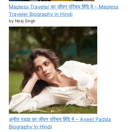
Mapless Traveler का जीवन परिचय हिंदि मे – Mapless
Traveler Biography in Hindi
by Niraj Singh
अनीत पड्डा का जीवन परिचय हिंदि मे – Aneet Padda
Biography in Hindi