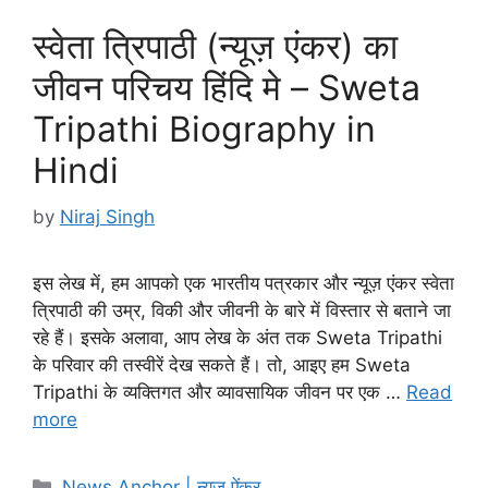
स्वेता त्रिपाठी (न्यूज़ एंकर) का
जीवन परिचय हिंदि मे – Sweta
Tripathi Biography in
Hindi
by
Niraj Singh
इस लेख में, हम आपको एक भारतीय पत्रकार और न्यूज़ एंकर स्वेता
त्रिपाठी की उम्र, विकी और जीवनी के बारे में विस्तार से बताने जा
रहे हैं। इसके अलावा, आप लेख के अंत तक Sweta Tripathi
के परिवार की तस्वीरें देख सकते हैं। तो, आइए हम Sweta
Tripathi के व्यक्तिगत और व्यावसायिक जीवन पर एक …
Read
more
Categories
News Anchor | न्यूज ऐंकर