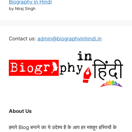
Biography in Hindi
by Niraj Singh
Contact us:
admin@biographyinhindi.in
About Us
हमारे Blog बनाने का ये उदेश्य है के आप हर मशहूर हस्तियों के