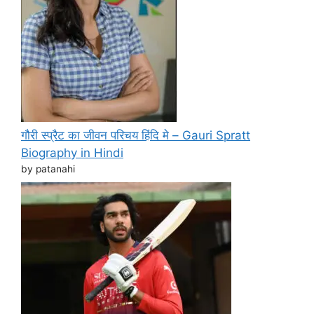
गौरी स्प्रैट का जीवन परिचय हिंदि मे – Gauri Spratt
Biography in Hindi
by patanahi