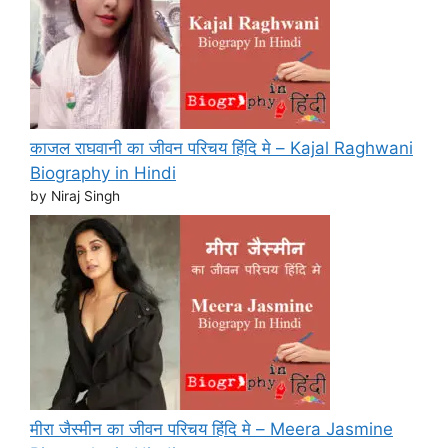
काजल राघवानी का जीवन परिचय हिंदि मे – Kajal Raghwani
Biography in Hindi
by Niraj Singh
मीरा जैस्मीन का जीवन परिचय हिंदि मे – Meera Jasmine