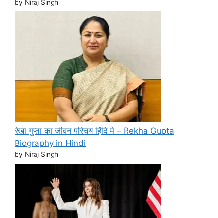
by Niraj Singh
रेखा गुप्ता का जीवन परिचय हिंदि मे – Rekha Gupta
Biography in Hindi
by Niraj Singh