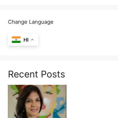
Change Language
HI
Recent Posts