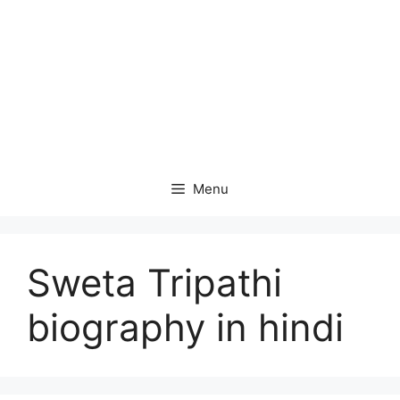
Menu
Sweta Tripathi
biography in hindi