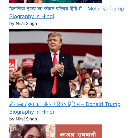
मेलानिया ट्रम्प का जीवन परिचय हिंदि मे – Melania Trump
Biography in Hindi
by Niraj Singh
डोनाल्ड ट्रम्प का जीवन परिचय हिंदि मे – Donald Trump
Biography in Hindi
by Niraj Singh