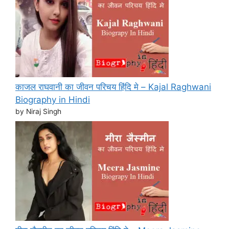
काजल राघवानी का जीवन परिचय हिंदि मे – Kajal Raghwani
Biography in Hindi
by Niraj Singh