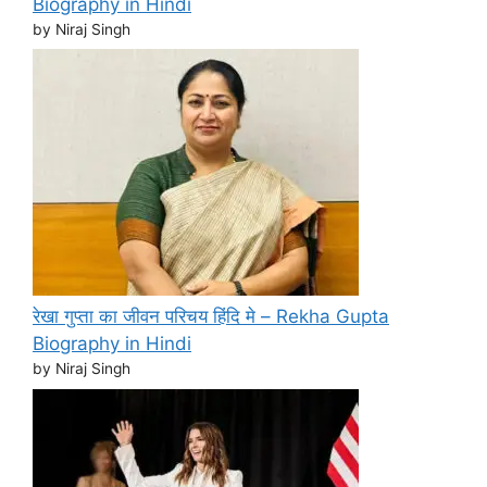
Biography in Hindi
by Niraj Singh
रेखा गुप्ता का जीवन परिचय हिंदि मे – Rekha Gupta
Biography in Hindi
by Niraj Singh