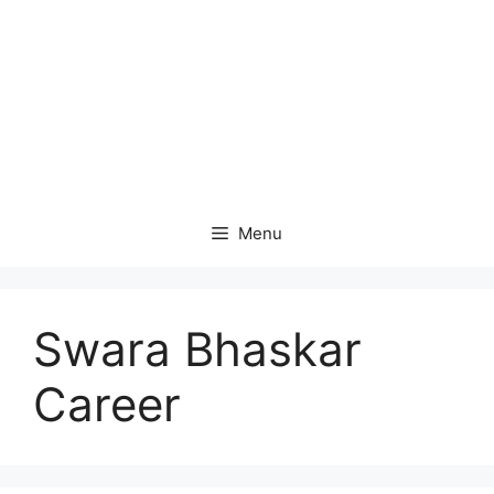
Menu
Swara Bhaskar
Career