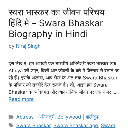
स्वरा भास्कर का जीवन परिचय
हिंदि मे – Swara Bhaskar
Biography in Hindi
by
Niraj Singh
इस लेख में, हम आपको एक भारतीय अभिनेत्री स्वरा भास्कर उर्फ
Athiya की उम्र, विकी और जीवनी के बारे में विस्तार से बताने जा
रहे हैं। इसके अलावा, आप लेख के अंत तक Swara Bhaskar
के परिवार की तस्वीरें देख सकते हैं। तो, आइए हम Swara
Bhaskar के व्यक्तिगत और व्यावसायिक जीवन पर एक नज़र …
Read more
Categories
Actress | अभिनेत्री
,
Bollywood | बॉलीवुड
Tags
Swara Bhaskar
,
Swara Bhaskar age
,
Swara