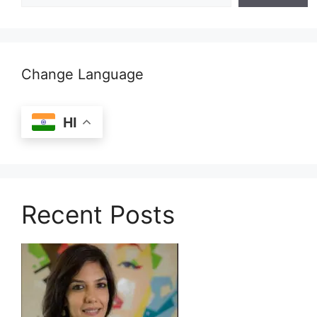
Change Language
HI
Recent Posts