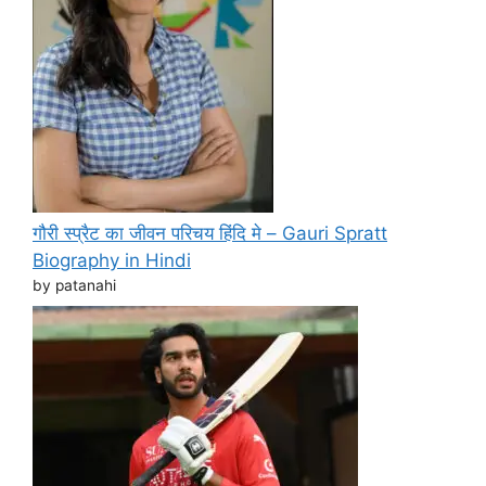
गौरी स्प्रैट का जीवन परिचय हिंदि मे – Gauri Spratt
Biography in Hindi
by patanahi