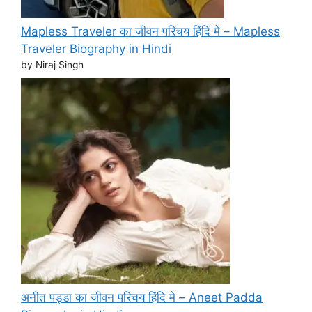
Mapless Traveler का जीवन परिचय हिंदि मे – Mapless
Traveler Biography in Hindi
by Niraj Singh
अनीत पड्डा का जीवन परिचय हिंदि मे – Aneet Padda