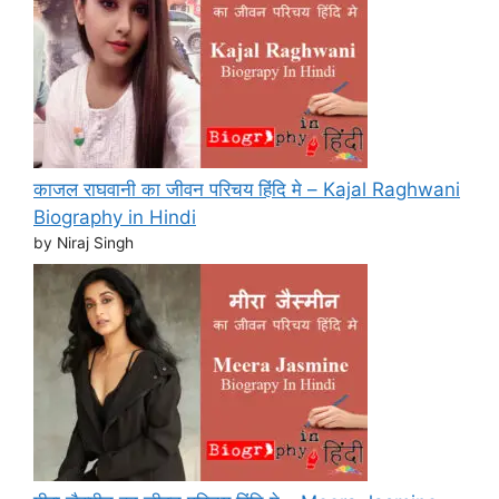
काजल राघवानी का जीवन परिचय हिंदि मे – Kajal Raghwani
Biography in Hindi
by Niraj Singh