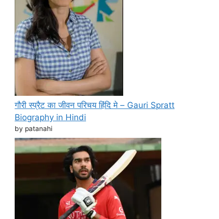
गौरी स्प्रैट का जीवन परिचय हिंदि मे – Gauri Spratt
Biography in Hindi
by patanahi