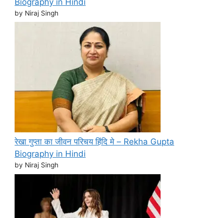
Biography in Hindi
by Niraj Singh
रेखा गुप्ता का जीवन परिचय हिंदि मे – Rekha Gupta
Biography in Hindi
by Niraj Singh