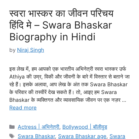
स्वरा भास्कर का जीवन परिचय
हिंदि मे – Swara Bhaskar
Biography in Hindi
by
Niraj Singh
इस लेख में, हम आपको एक भारतीय अभिनेत्री स्वरा भास्कर उर्फ
Athiya की उम्र, विकी और जीवनी के बारे में विस्तार से बताने जा
रहे हैं। इसके अलावा, आप लेख के अंत तक Swara Bhaskar
के परिवार की तस्वीरें देख सकते हैं। तो, आइए हम Swara
Bhaskar के व्यक्तिगत और व्यावसायिक जीवन पर एक नज़र …
Read more
Categories
Actress | अभिनेत्री
,
Bollywood | बॉलीवुड
Tags
Swara Bhaskar
,
Swara Bhaskar age
,
Swara