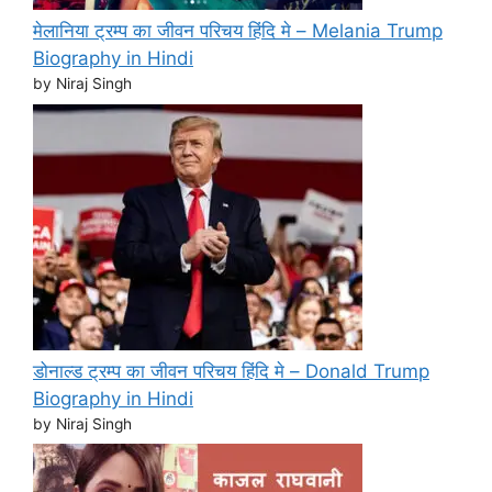
मेलानिया ट्रम्प का जीवन परिचय हिंदि मे – Melania Trump
Biography in Hindi
by Niraj Singh
डोनाल्ड ट्रम्प का जीवन परिचय हिंदि मे – Donald Trump
Biography in Hindi
by Niraj Singh