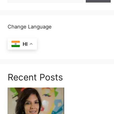
Change Language
HI
Recent Posts