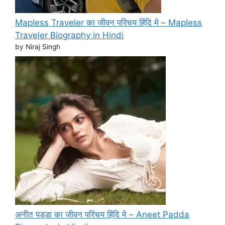
Mapless Traveler का जीवन परिचय हिंदि मे – Mapless
Traveler Biography in Hindi
by Niraj Singh
अनीत पड्डा का जीवन परिचय हिंदि मे – Aneet Padda