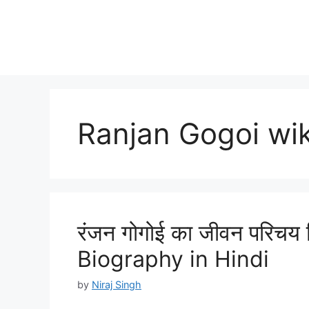
Ranjan Gogoi wi
रंजन गोगोई का जीवन परिचय 
Biography in Hindi
by
Niraj Singh