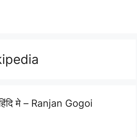
kipedia
हिंदि मे – Ranjan Gogoi