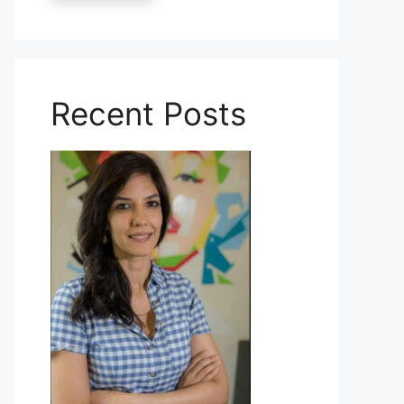
Recent Posts