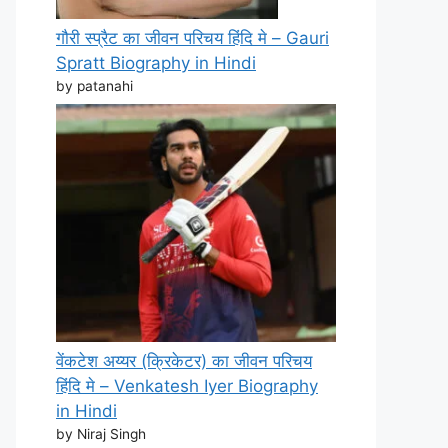
गौरी स्प्रैट का जीवन परिचय हिंदि मे – Gauri
Spratt Biography in Hindi
by patanahi
वेंकटेश अय्यर (क्रिकेटर) का जीवन परिचय
हिंदि मे – Venkatesh Iyer Biography
in Hindi
by Niraj Singh