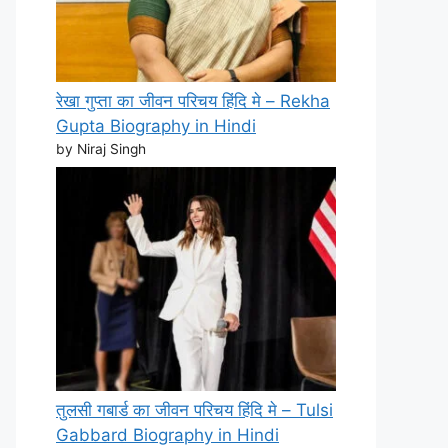
रेखा गुप्ता का जीवन परिचय हिंदि मे – Rekha
Gupta Biography in Hindi
by Niraj Singh
तुलसी गबार्ड का जीवन परिचय हिंदि मे – Tulsi
Gabbard Biography in Hindi