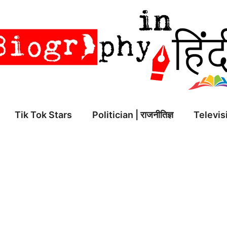
Tik Tok Stars
Politician | राजनीतिज्ञ
Televisi