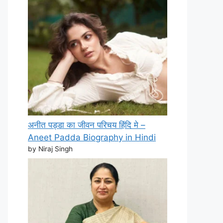
अनीत पड्डा का जीवन परिचय हिंदि मे –
Aneet Padda Biography in Hindi
by Niraj Singh