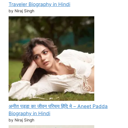
Traveler Biography in Hindi
by Niraj Singh
अनीत पड्डा का जीवन परिचय हिंदि मे – Aneet Padda
Biography in Hindi
by Niraj Singh