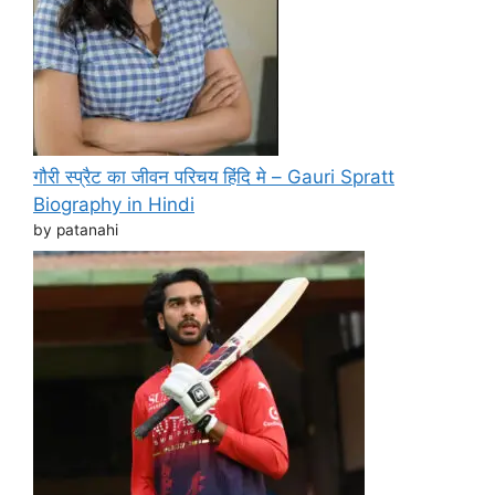
गौरी स्प्रैट का जीवन परिचय हिंदि मे – Gauri Spratt
Biography in Hindi
by patanahi