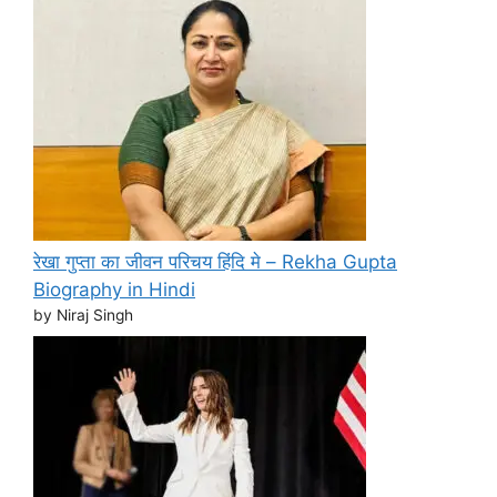
रेखा गुप्ता का जीवन परिचय हिंदि मे – Rekha Gupta
Biography in Hindi
by Niraj Singh