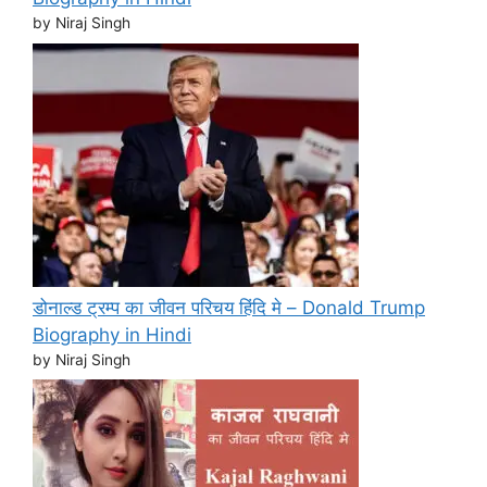
by Niraj Singh
डोनाल्ड ट्रम्प का जीवन परिचय हिंदि मे – Donald Trump
Biography in Hindi
by Niraj Singh