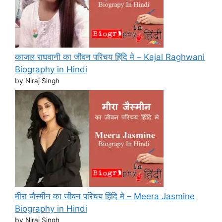
काजल राघवानी का जीवन परिचय हिंदि मे – Kajal Raghwani
Biography in Hindi
by Niraj Singh
मीरा जैस्मीन का जीवन परिचय हिंदि मे – Meera Jasmine
Biography in Hindi
by Niraj Singh