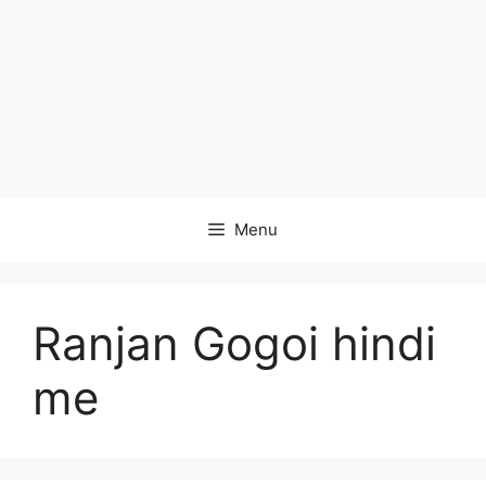
Menu
Ranjan Gogoi hindi
me