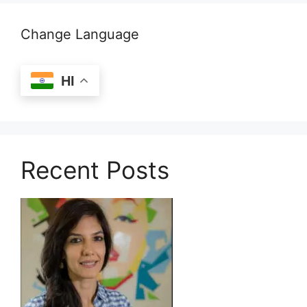
Change Language
HI
Recent Posts