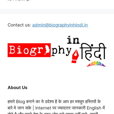
Contact us:
admin@biographyinhindi.in
About Us
हमारे Blog बनाने का ये उदेश्य है के आप हर मशहूर हस्तियों के
बारे मे जान सके | Internet पर ज्यादातर जानकारी English में