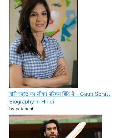
गौरी स्प्रैट का जीवन परिचय हिंदि मे – Gauri Spratt
Biography in Hindi
by patanahi