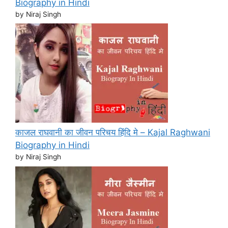
Biography in Hindi
by Niraj Singh
काजल राघवानी का जीवन परिचय हिंदि मे – Kajal Raghwani
Biography in Hindi
by Niraj Singh