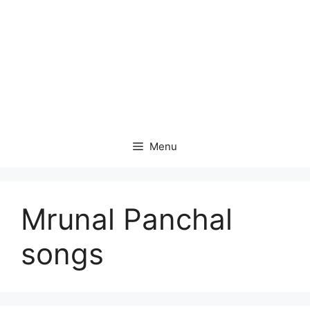
Menu
Mrunal Panchal
songs