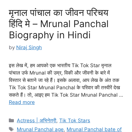
मृनाल पांचाल का जीवन परिचय
हिंदि मे – Mrunal Panchal
Biography in Hindi
by
Niraj Singh
इस लेख में, हम आपको एक भारतीय Tik Tok Star मृनाल
पांचाल उर्फ Mrunal की उम्र, विकी और जीवनी के बारे में
विस्तार से बताने जा रहे हैं। इसके अलावा, आप लेख के अंत तक
Tik Tok Star Mrunal Panchal के परिवार की तस्वीरें देख
सकते हैं। तो, आइए हम Tik Tok Star Mrunal Panchal …
Read more
Categories
Actress | अभिनेत्री
,
Tik Tok Stars
Tags
Mrunal Panchal age
,
Mrunal Panchal bate of