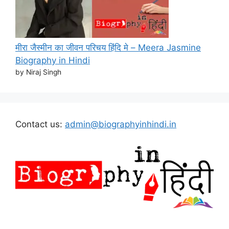
मीरा जैस्मीन का जीवन परिचय हिंदि मे – Meera Jasmine
Biography in Hindi
by Niraj Singh
Contact us:
admin@biographyinhindi.in