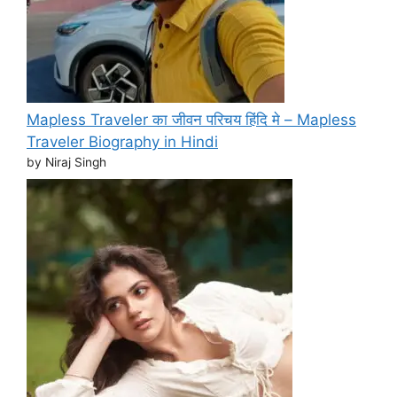
Mapless Traveler का जीवन परिचय हिंदि मे – Mapless
Traveler Biography in Hindi
by Niraj Singh