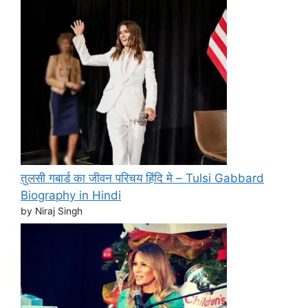
तुलसी गबार्ड का जीवन परिचय हिंदि मे – Tulsi Gabbard
Biography in Hindi
by Niraj Singh