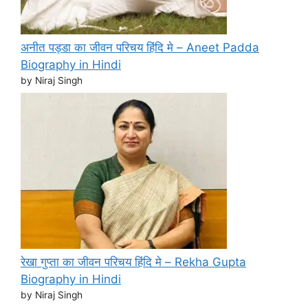
अनीत पड्डा का जीवन परिचय हिंदि मे – Aneet Padda
Biography in Hindi
by Niraj Singh
रेखा गुप्ता का जीवन परिचय हिंदि मे – Rekha Gupta
Biography in Hindi
by Niraj Singh