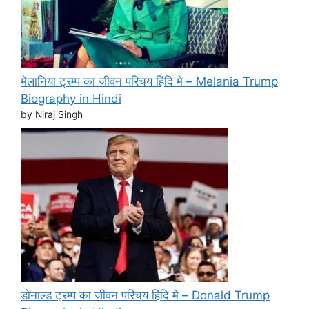
मेलानिया ट्रम्प का जीवन परिचय हिंदि मे – Melania Trump
Biography in Hindi
by Niraj Singh
डोनाल्ड ट्रम्प का जीवन परिचय हिंदि मे – Donald Trump