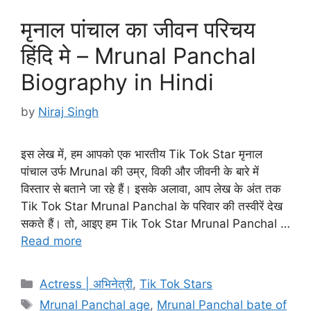
मृनाल पांचाल का जीवन परिचय
हिंदि मे – Mrunal Panchal
Biography in Hindi
by
Niraj Singh
इस लेख में, हम आपको एक भारतीय Tik Tok Star मृनाल
पांचाल उर्फ Mrunal की उम्र, विकी और जीवनी के बारे में
विस्तार से बताने जा रहे हैं। इसके अलावा, आप लेख के अंत तक
Tik Tok Star Mrunal Panchal के परिवार की तस्वीरें देख
सकते हैं। तो, आइए हम Tik Tok Star Mrunal Panchal …
Read more
Categories
Actress | अभिनेत्री
,
Tik Tok Stars
Tags
Mrunal Panchal age
,
Mrunal Panchal bate of