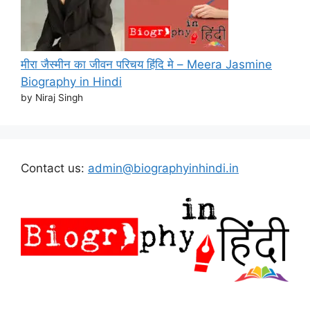
मीरा जैस्मीन का जीवन परिचय हिंदि मे – Meera Jasmine
Biography in Hindi
by Niraj Singh
Contact us:
admin@biographyinhindi.in