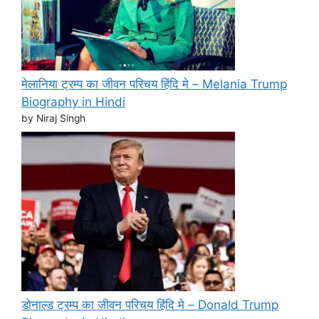
मेलानिया ट्रम्प का जीवन परिचय हिंदि मे – Melania Trump
Biography in Hindi
by Niraj Singh
डोनाल्ड ट्रम्प का जीवन परिचय हिंदि मे – Donald Trump