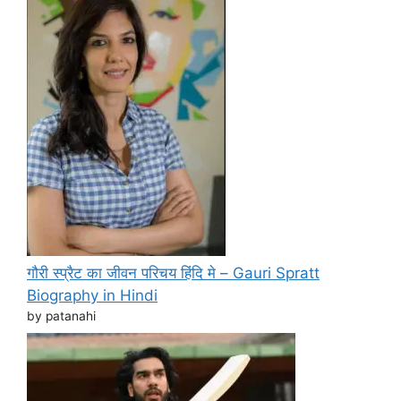
गौरी स्प्रैट का जीवन परिचय हिंदि मे – Gauri Spratt
Biography in Hindi
by patanahi