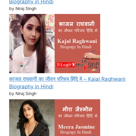
Biography in Hindi
by Niraj Singh
काजल राघवानी का जीवन परिचय हिंदि मे – Kajal Raghwani
Biography in Hindi
by Niraj Singh