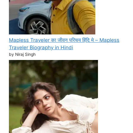
Mapless Traveler का जीवन परिचय हिंदि मे – Mapless
Traveler Biography in Hindi
by Niraj Singh