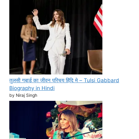
तुलसी गबार्ड का जीवन परिचय हिंदि मे – Tulsi Gabbard
Biography in Hindi
by Niraj Singh