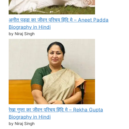
अनीत पड्डा का जीवन परिचय हिंदि मे – Aneet Padda
Biography in Hindi
by Niraj Singh
रेखा गुप्ता का जीवन परिचय हिंदि मे – Rekha Gupta
Biography in Hindi
by Niraj Singh