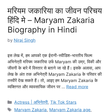
मरियम जकारिया का जीवन परिचय
हिंदि मे – Maryam Zakaria
Biography in Hindi
by
Niraj Singh
इस लेख में, हम आपको एक ईरानी-स्वीडिश-भारतीय फिल्म
अभिनेत्री मरियम जकारिया उर्फ Maryam की उम्र, विकी और
जीवनी के बारे में विस्तार से बताने जा रहे हैं। इसके अलावा, आप
लेख के अंत तक अभिनेत्री Maryam Zakaria के परिवार की
तस्वीरें देख सकते हैं। तो, आइए हम Maryam Zakaria के
व्यक्तिगत और व्यावसायिक जीवन पर …
Read more
Categories
Actress | अभिनेत्री
,
Tik Tok Stars
Tags
Maryam Zakaria
,
Maryam Zakaria age
,