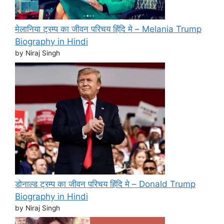
मेलानिया ट्रम्प का जीवन परिचय हिंदि मे – Melania Trump
Biography in Hindi
by Niraj Singh
डोनाल्ड ट्रम्प का जीवन परिचय हिंदि मे – Donald Trump
Biography in Hindi
by Niraj Singh