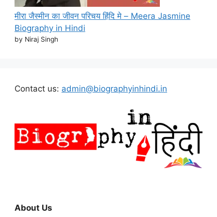
मीरा जैस्मीन का जीवन परिचय हिंदि मे – Meera Jasmine
Biography in Hindi
by Niraj Singh
Contact us:
admin@biographyinhindi.in
About Us