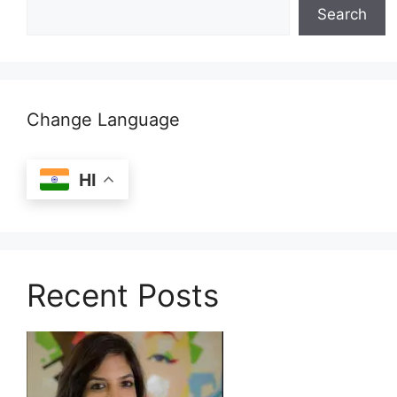
Search
Change Language
HI
Recent Posts