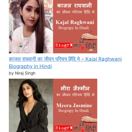
काजल राघवानी का जीवन परिचय हिंदि मे – Kajal Raghwani
Biography in Hindi
by Niraj Singh