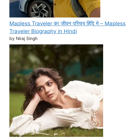
Mapless Traveler का जीवन परिचय हिंदि मे – Mapless
Traveler Biography in Hindi
by Niraj Singh