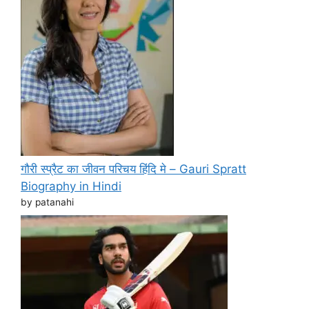
गौरी स्प्रैट का जीवन परिचय हिंदि मे – Gauri Spratt
Biography in Hindi
by patanahi