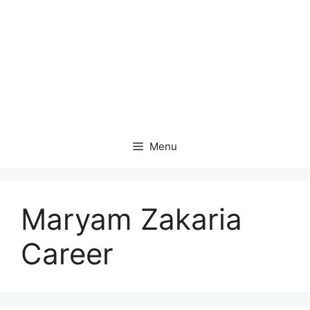
Menu
Maryam Zakaria
Career