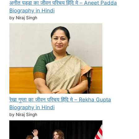
अनीत पड्डा का जीवन परिचय हिंदि मे – Aneet Padda
Biography in Hindi
by Niraj Singh
रेखा गुप्ता का जीवन परिचय हिंदि मे – Rekha Gupta
Biography in Hindi
by Niraj Singh