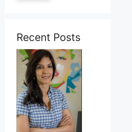
Recent Posts