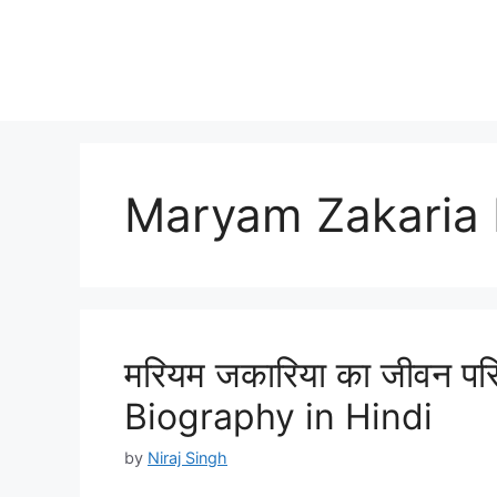
Maryam Zakaria 
मरियम जकारिया का जीवन पर
Biography in Hindi
by
Niraj Singh