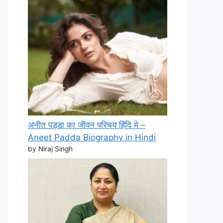
अनीत पड्डा का जीवन परिचय हिंदि मे –
Aneet Padda Biography in Hindi
by Niraj Singh