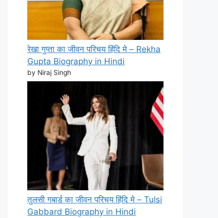
रेखा गुप्ता का जीवन परिचय हिंदि मे – Rekha
Gupta Biography in Hindi
by Niraj Singh
तुलसी गबार्ड का जीवन परिचय हिंदि मे – Tulsi
Gabbard Biography in Hindi