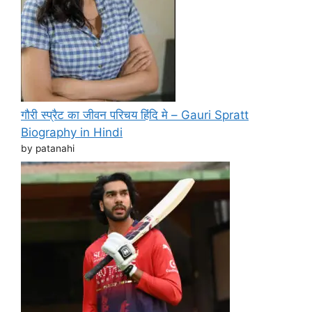
गौरी स्प्रैट का जीवन परिचय हिंदि मे – Gauri Spratt
Biography in Hindi
by patanahi