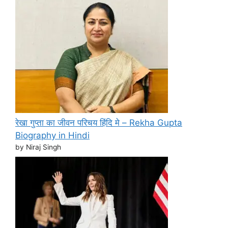
रेखा गुप्ता का जीवन परिचय हिंदि मे – Rekha Gupta
Biography in Hindi
by Niraj Singh