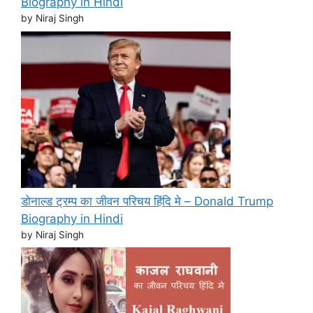
Biography in Hindi
by Niraj Singh
डोनाल्ड ट्रम्प का जीवन परिचय हिंदि मे – Donald Trump
Biography in Hindi
by Niraj Singh