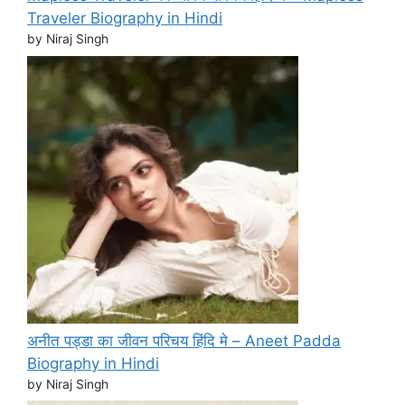
Traveler Biography in Hindi
by Niraj Singh
अनीत पड्डा का जीवन परिचय हिंदि मे – Aneet Padda
Biography in Hindi
by Niraj Singh