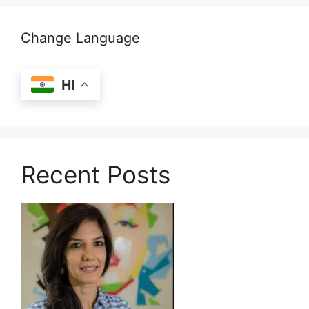
Change Language
HI
Recent Posts