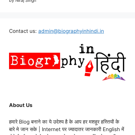
by Niraj Singh
Contact us:
admin@biographyinhindi.in
About Us
हमारे Blog बनाने का ये उदेश्य है के आप हर मशहूर हस्तियों के
बारे मे जान सके | Internet पर ज्यादातर जानकारी English में