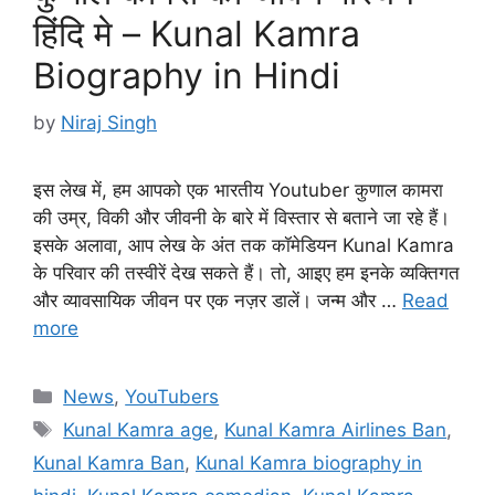
हिंदि मे – Kunal Kamra
Biography in Hindi
by
Niraj Singh
इस लेख में, हम आपको एक भारतीय Youtuber कुणाल कामरा
की उम्र, विकी और जीवनी के बारे में विस्तार से बताने जा रहे हैं।
इसके अलावा, आप लेख के अंत तक कॉमेडियन Kunal Kamra
के परिवार की तस्वीरें देख सकते हैं। तो, आइए हम इनके व्यक्तिगत
और व्यावसायिक जीवन पर एक नज़र डालें। जन्म और …
Read
more
Categories
News
,
YouTubers
Tags
Kunal Kamra age
,
Kunal Kamra Airlines Ban
,
Kunal Kamra Ban
,
Kunal Kamra biography in