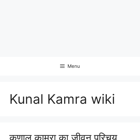
Menu
Kunal Kamra wiki
कुणाल कामरा का जीवन परिचय