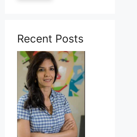
Recent Posts