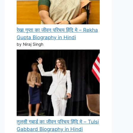
रेखा गुप्ता का जीवन परिचय हिंदि मे – Rekha
Gupta Biography in Hindi
by Niraj Singh
तुलसी गबार्ड का जीवन परिचय हिंदि मे – Tulsi
Gabbard Biography in Hindi