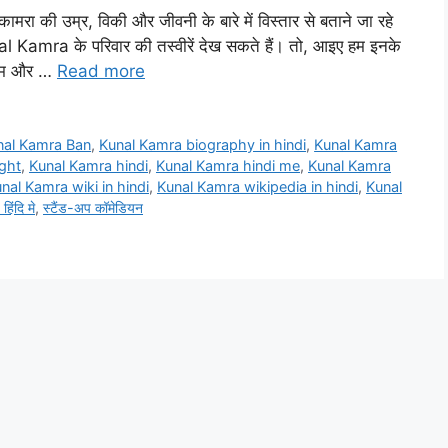
 की उम्र, विकी और जीवनी के बारे में विस्तार से बताने जा रहे
 Kamra के परिवार की तस्वीरें देख सकते हैं। तो, आइए हम इनके
जन्म और …
Read more
nal Kamra Ban
,
Kunal Kamra biography in hindi
,
Kunal Kamra
ght
,
Kunal Kamra hindi
,
Kunal Kamra hindi me
,
Kunal Kamra
nal Kamra wiki in hindi
,
Kunal Kamra wikipedia in hindi
,
Kunal
िंदि मे
,
स्टैंड-अप कॉमेडियन