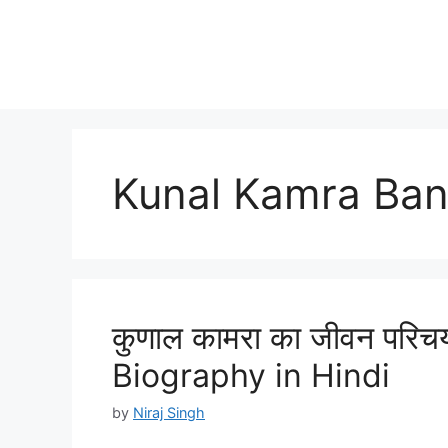
Kunal Kamra Ba
कुणाल कामरा का जीवन परिच
Biography in Hindi
by
Niraj Singh