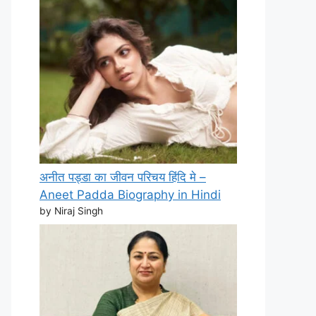
अनीत पड्डा का जीवन परिचय हिंदि मे –
Aneet Padda Biography in Hindi
by Niraj Singh