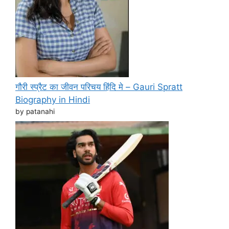
गौरी स्प्रैट का जीवन परिचय हिंदि मे – Gauri Spratt
Biography in Hindi
by patanahi