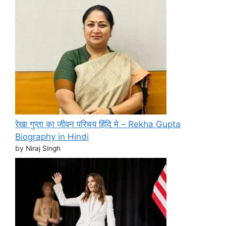
रेखा गुप्ता का जीवन परिचय हिंदि मे – Rekha Gupta
Biography in Hindi
by Niraj Singh