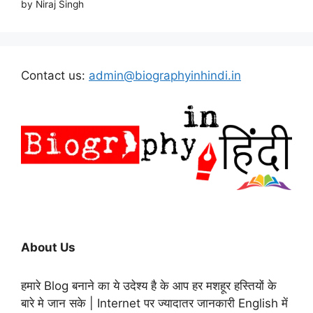
by Niraj Singh
Contact us:
admin@biographyinhindi.in
About Us
हमारे Blog बनाने का ये उदेश्य है के आप हर मशहूर हस्तियों के
बारे मे जान सके | Internet पर ज्यादातर जानकारी English में