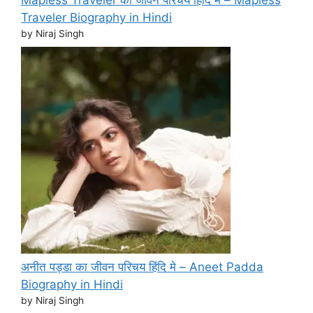
Mapless Traveler का जीवन परिचय हिंदि मे – Mapless
Traveler Biography in Hindi
by Niraj Singh
अनीत पड्डा का जीवन परिचय हिंदि मे – Aneet Padda
Biography in Hindi
by Niraj Singh