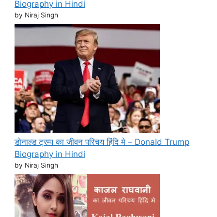
Biography in Hindi
by Niraj Singh
डोनाल्ड ट्रम्प का जीवन परिचय हिंदि मे – Donald Trump
Biography in Hindi
by Niraj Singh