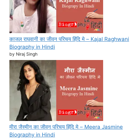
काजल राघवानी का जीवन परिचय हिंदि मे – Kajal Raghwani
Biography in Hindi
by Niraj Singh
मीरा जैस्मीन का जीवन परिचय हिंदि मे – Meera Jasmine
Biography in Hindi