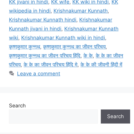
KK jivani in hindi
,
KK wife
,
KK wiki in hindi
,
KK
wikipedia in hindi
,
Krishnakumar Kunnath
,
Krishnakumar Kunnath hindi
,
Krishnakumar
Kunnath jivani in hindi
,
Krishnakumar Kunnath
wiki
,
Krishnakumar Kunnath wiki in hindi
,
कृष्णकुमार कुन्नथ
,
कृष्णकुमार कुन्नथ का जीवन परिचय
,
कृष्णकुमार कुन्नथ का जीवन परिचय हिंदि
,
के के
,
के के का जीवन
परिचय
,
के के का जीवन परिचय हिंदि मे
,
के के की जीवनी हिंदी में
Leave a comment
Search
Search