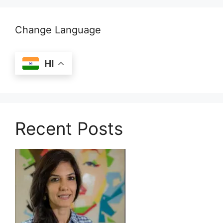
Change Language
HI
Recent Posts