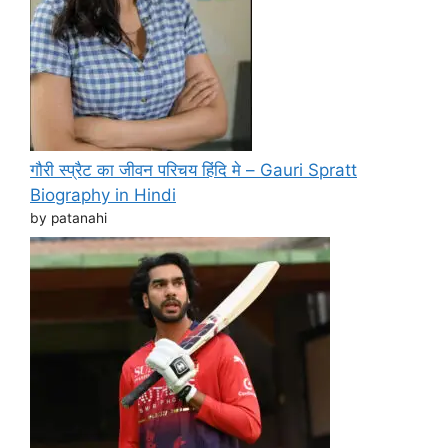
गौरी स्प्रैट का जीवन परिचय हिंदि मे – Gauri Spratt
Biography in Hindi
by patanahi