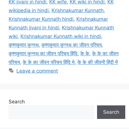
KK jivani in hindi
,
KK wife
,
KK wiki in hindi
,
KK
wikipedia in hindi
,
Krishnakumar Kunnath
,
Krishnakumar Kunnath hindi
,
Krishnakumar
Kunnath jivani in hindi
,
Krishnakumar Kunnath
wiki
,
Krishnakumar Kunnath wiki in hindi
,
कृष्णकुमार कुन्नथ
,
कृष्णकुमार कुन्नथ का जीवन परिचय
,
कृष्णकुमार कुन्नथ का जीवन परिचय हिंदि
,
के के
,
के के का जीवन
परिचय
,
के के का जीवन परिचय हिंदि मे
,
के के की जीवनी हिंदी में
Leave a comment
Search
Search