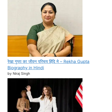
रेखा गुप्ता का जीवन परिचय हिंदि मे – Rekha Gupta
Biography in Hindi
by Niraj Singh