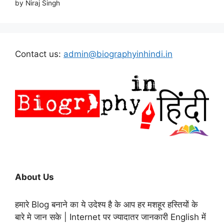
by Niraj Singh
Contact us:
admin@biographyinhindi.in
About Us
हमारे Blog बनाने का ये उदेश्य है के आप हर मशहूर हस्तियों के
बारे मे जान सके | Internet पर ज्यादातर जानकारी English में