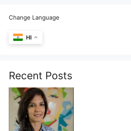
Change Language
HI
Recent Posts