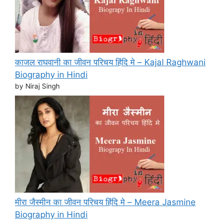
काजल राघवानी का जीवन परिचय हिंदि मे – Kajal Raghwani
Biography in Hindi
by Niraj Singh
मीरा जैस्मीन का जीवन परिचय हिंदि मे – Meera Jasmine
Biography in Hindi