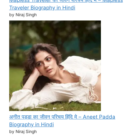
Mapless Traveler का जीवन परिचय हिंदि मे – Mapless
Traveler Biography in Hindi
by Niraj Singh
अनीत पड्डा का जीवन परिचय हिंदि मे – Aneet Padda
Biography in Hindi
by Niraj Singh