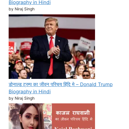
Biography in Hindi
by Niraj Singh
डोनाल्ड ट्रम्प का जीवन परिचय हिंदि मे – Donald Trump
Biography in Hindi
by Niraj Singh