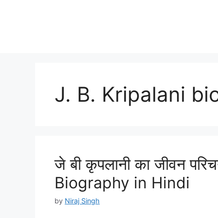
J. B. Kripalani bi
जे बी कृपलानी का जीवन परिच
Biography in Hindi
by
Niraj Singh