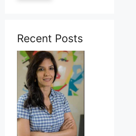
Recent Posts