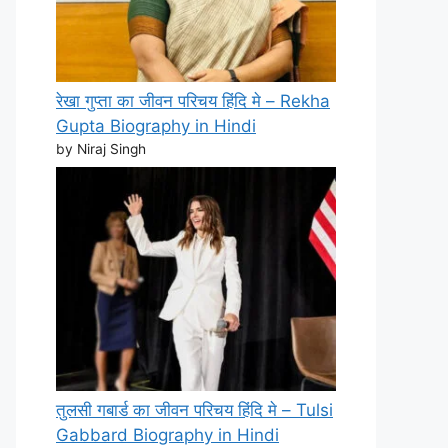
रेखा गुप्ता का जीवन परिचय हिंदि मे – Rekha
Gupta Biography in Hindi
by Niraj Singh
तुलसी गबार्ड का जीवन परिचय हिंदि मे – Tulsi
Gabbard Biography in Hindi