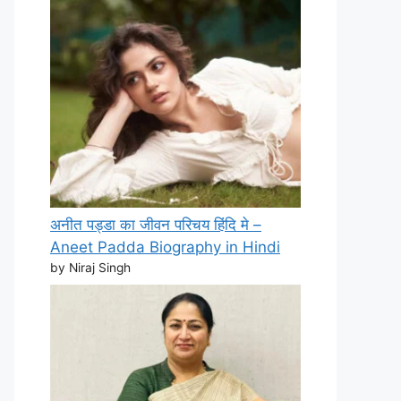
अनीत पड्डा का जीवन परिचय हिंदि मे –
Aneet Padda Biography in Hindi
by Niraj Singh