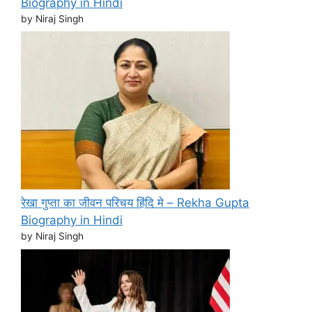
Biography in Hindi
by Niraj Singh
रेखा गुप्ता का जीवन परिचय हिंदि मे – Rekha Gupta
Biography in Hindi
by Niraj Singh