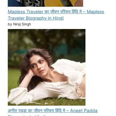
Mapless Traveler का जीवन परिचय हिंदि मे – Mapless
Traveler Biography in Hindi
by Niraj Singh
अनीत पड्डा का जीवन परिचय हिंदि मे – Aneet Padda