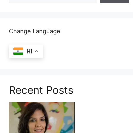
Change Language
HI
Recent Posts