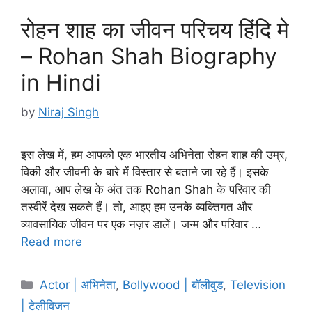
रोहन शाह का जीवन परिचय हिंदि मे
– Rohan Shah Biography
in Hindi
by
Niraj Singh
इस लेख में, हम आपको एक भारतीय अभिनेता रोहन शाह की उम्र,
विकी और जीवनी के बारे में विस्तार से बताने जा रहे हैं। इसके
अलावा, आप लेख के अंत तक Rohan Shah के परिवार की
तस्वीरें देख सकते हैं। तो, आइए हम उनके व्यक्तिगत और
व्यावसायिक जीवन पर एक नज़र डालें। जन्म और परिवार …
Read more
Categories
Actor | अभिनेता
,
Bollywood | बॉलीवुड
,
Television
| टेलीविजन