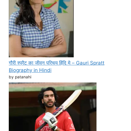
गौरी स्प्रैट का जीवन परिचय हिंदि मे – Gauri Spratt
Biography in Hindi
by patanahi