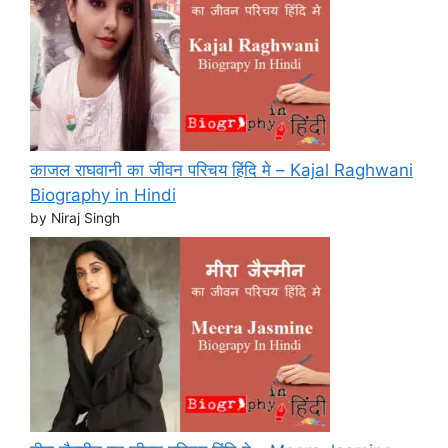
काजल राघवानी का जीवन परिचय हिंदि मे – Kajal Raghwani
Biography in Hindi
by Niraj Singh