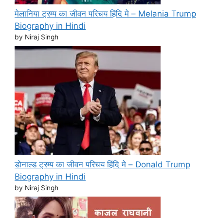
मेलानिया ट्रम्प का जीवन परिचय हिंदि मे – Melania Trump
Biography in Hindi
by Niraj Singh
डोनाल्ड ट्रम्प का जीवन परिचय हिंदि मे – Donald Trump
Biography in Hindi
by Niraj Singh