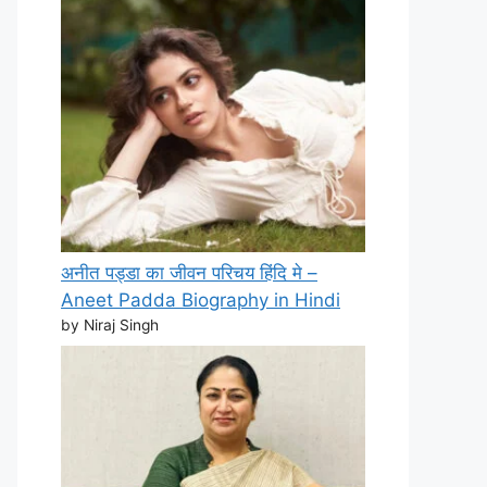
अनीत पड्डा का जीवन परिचय हिंदि मे –
Aneet Padda Biography in Hindi
by Niraj Singh