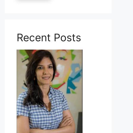
Recent Posts