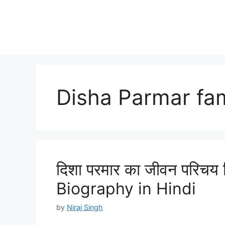
Disha Parmar fam
दिशा परमार का जीवन परिचय 
Biography in Hindi
by
Niraj Singh