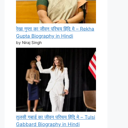
रेखा गुप्ता का जीवन परिचय हिंदि मे – Rekha
Gupta Biography in Hindi
by Niraj Singh
तुलसी गबार्ड का जीवन परिचय हिंदि मे – Tulsi
Gabbard Biography in Hindi