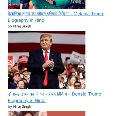
मेलानिया ट्रम्प का जीवन परिचय हिंदि मे – Melania Trump
Biography in Hindi
by Niraj Singh
डोनाल्ड ट्रम्प का जीवन परिचय हिंदि मे – Donald Trump
Biography in Hindi
by Niraj Singh