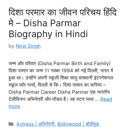
दिशा परमार का जीवन परिचय हिंदि
मे – Disha Parmar
Biography in Hindi
by
Niraj Singh
जन्म और परिवार (Disha Parmar Birth and Family)
दिशा परमार का जन्म 11 नवंबर 1994 को नई दिल्ली, भारत में
हुआ था। उन्होंने अपनी स्कूली शिक्षा साधु वासवानी इंटरनेशनल
स्कूल फॉर गर्ल्स, दिल्ली से कि। दिशा परमार का करियर –
Disha Parmar Career Disha Parmar एक भारतीय
टेलीविजन अभिनेत्री और मॉडल हैं। वह स्टार प्लस …
Read
more
Categories
Actress | अभिनेत्री
,
Bollywood | बॉलीवुड
,