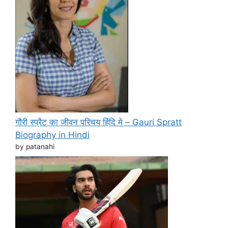
गौरी स्प्रैट का जीवन परिचय हिंदि मे – Gauri Spratt
Biography in Hindi
by patanahi