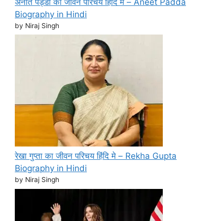
अनीत पड्डा का जीवन परिचय हिंदि मे – Aneet Padda
Biography in Hindi
by Niraj Singh
रेखा गुप्ता का जीवन परिचय हिंदि मे – Rekha Gupta
Biography in Hindi
by Niraj Singh