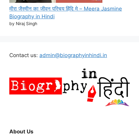
मीरा जैस्मीन का जीवन परिचय हिंदि मे – Meera Jasmine
Biography in Hindi
by Niraj Singh
Contact us:
admin@biographyinhindi.in
About Us