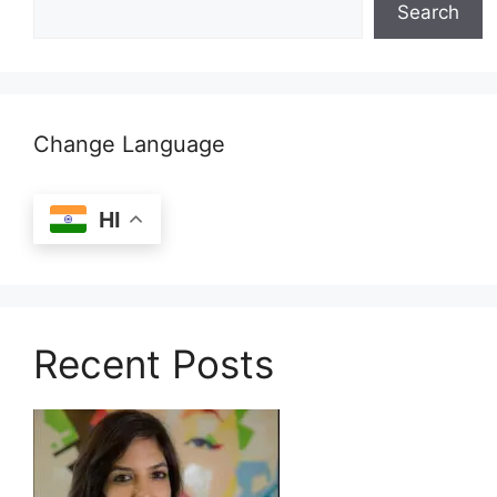
Search
Change Language
HI
Recent Posts