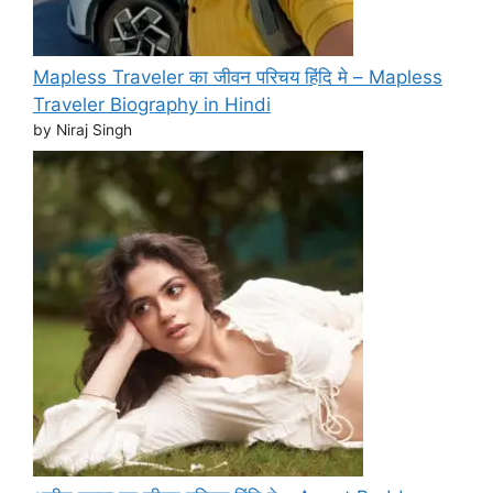
Mapless Traveler का जीवन परिचय हिंदि मे – Mapless
Traveler Biography in Hindi
by Niraj Singh