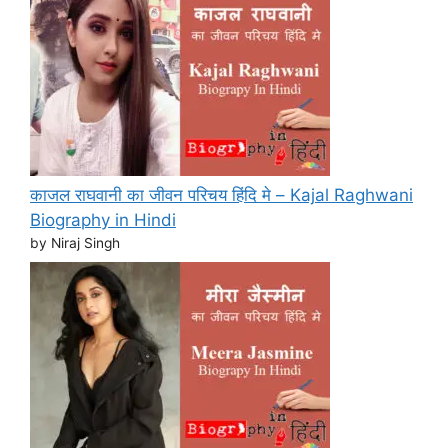
काजल राघवानी का जीवन परिचय हिंदि मे – Kajal Raghwani
Biography in Hindi
by Niraj Singh