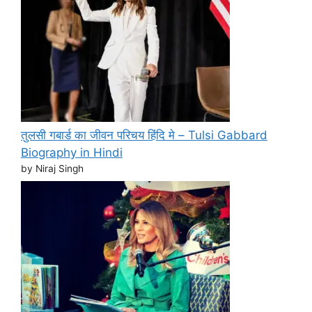
तुलसी गबार्ड का जीवन परिचय हिंदि मे – Tulsi Gabbard
Biography in Hindi
by Niraj Singh