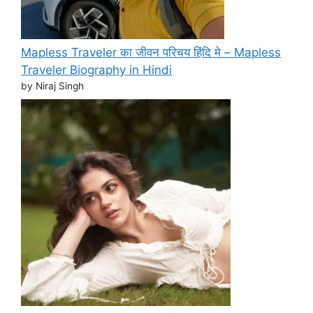
Mapless Traveler का जीवन परिचय हिंदि मे – Mapless
Traveler Biography in Hindi
by Niraj Singh