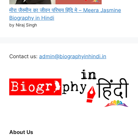
मीरा जैस्मीन का जीवन परिचय हिंदि मे – Meera Jasmine
Biography in Hindi
by Niraj Singh
Contact us:
admin@biographyinhindi.in
About Us