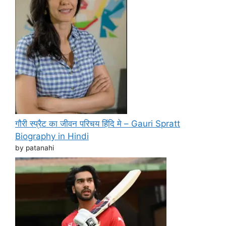
गौरी स्प्रैट का जीवन परिचय हिंदि मे – Gauri Spratt
Biography in Hindi
by patanahi