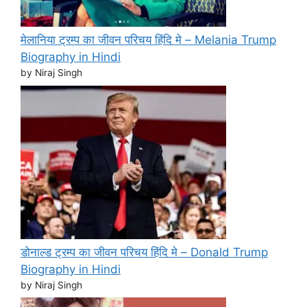
मेलानिया ट्रम्प का जीवन परिचय हिंदि मे – Melania Trump
Biography in Hindi
by Niraj Singh
डोनाल्ड ट्रम्प का जीवन परिचय हिंदि मे – Donald Trump
Biography in Hindi
by Niraj Singh