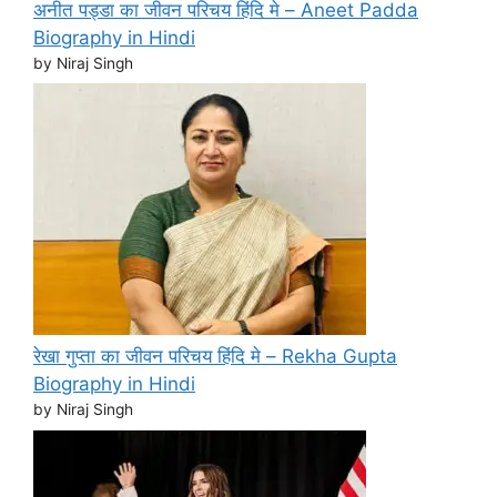
अनीत पड्डा का जीवन परिचय हिंदि मे – Aneet Padda
Biography in Hindi
by Niraj Singh
रेखा गुप्ता का जीवन परिचय हिंदि मे – Rekha Gupta
Biography in Hindi
by Niraj Singh