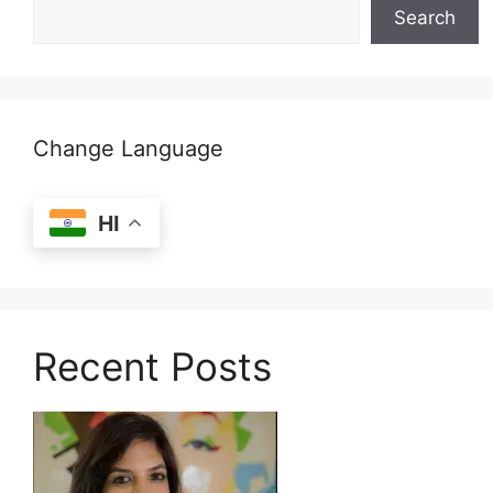
Search
Change Language
HI
Recent Posts