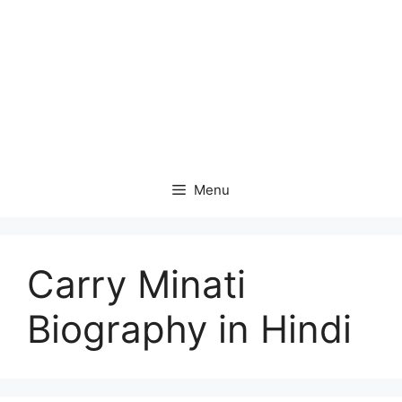
Menu
Carry Minati
Biography in Hindi