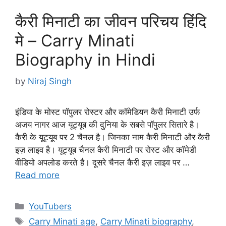
कैरी मिनाटी का जीवन परिचय हिंदि
मे – Carry Minati
Biography in Hindi
by
Niraj Singh
इंडिया के मोस्ट पॉपुलर रोस्टर और कॉमेडियन कैरी मिनाटी उर्फ
अजय नागर आज यूट्यूब की दुनिया के सबसे पॉपुलर सितारे है।
कैरी के यूट्यूब पर 2 चैनल है। जिनका नाम कैरी मिनाटी और कैरी
इज़ लाइव है। यूट्यूब चैनल कैरी मिनाटी पर रोस्ट और कॉमेडी
वीडियो अपलोड करते है। दूसरे चैनल कैरी इज़ लाइव पर …
Read more
Categories
YouTubers
Tags
Carry Minati age
,
Carry Minati biography
,