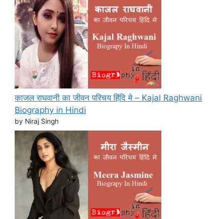
काजल राघवानी का जीवन परिचय हिंदि मे – Kajal Raghwani
Biography in Hindi
by Niraj Singh