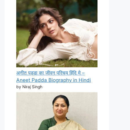
अनीत पड्डा का जीवन परिचय हिंदि मे –
Aneet Padda Biography in Hindi
by Niraj Singh