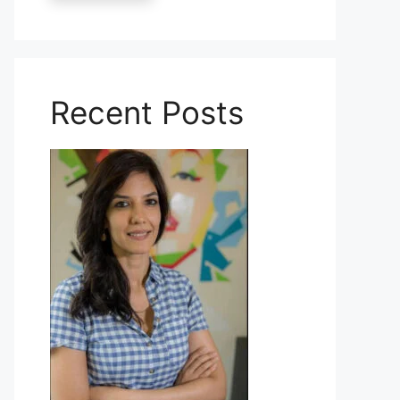
Recent Posts