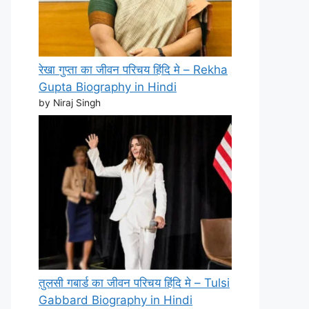
रेखा गुप्ता का जीवन परिचय हिंदि मे – Rekha
Gupta Biography in Hindi
by Niraj Singh
तुलसी गबार्ड का जीवन परिचय हिंदि मे – Tulsi
Gabbard Biography in Hindi