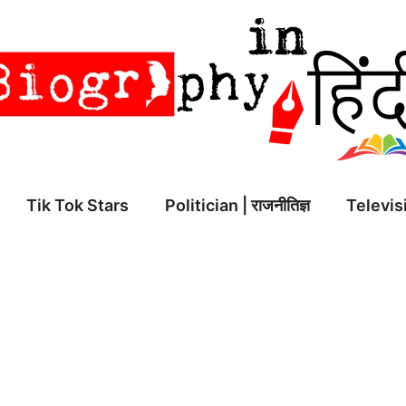
Tik Tok Stars
Politician | राजनीतिज्ञ
Televisi