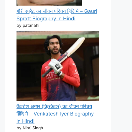
गौरी स्प्रैट का जीवन परिचय हिंदि मे – Gauri
Spratt Biography in Hindi
by patanahi
वेंकटेश अय्यर (क्रिकेटर) का जीवन परिचय
हिंदि मे – Venkatesh Iyer Biography
in Hindi
by Niraj Singh