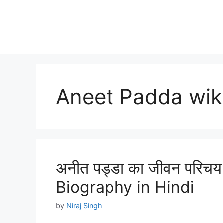
Aneet Padda wik
अनीत पड्डा का जीवन परिचय
Biography in Hindi
by
Niraj Singh