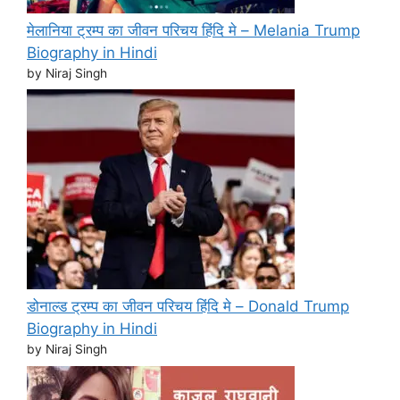
मेलानिया ट्रम्प का जीवन परिचय हिंदि मे – Melania Trump
Biography in Hindi
by Niraj Singh
डोनाल्ड ट्रम्प का जीवन परिचय हिंदि मे – Donald Trump
Biography in Hindi
by Niraj Singh