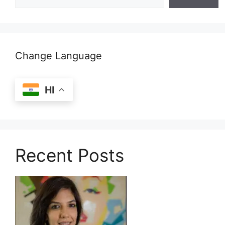
Change Language
HI
Recent Posts