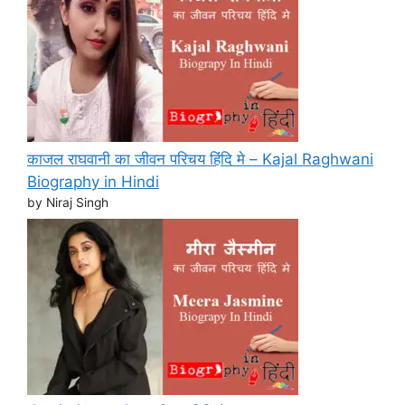
काजल राघवानी का जीवन परिचय हिंदि मे – Kajal Raghwani
Biography in Hindi
by Niraj Singh