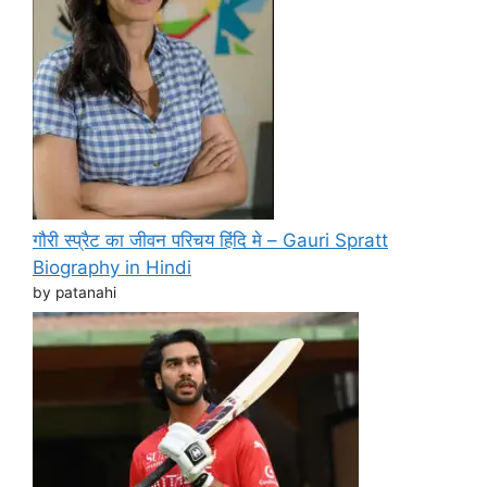
गौरी स्प्रैट का जीवन परिचय हिंदि मे – Gauri Spratt
Biography in Hindi
by patanahi