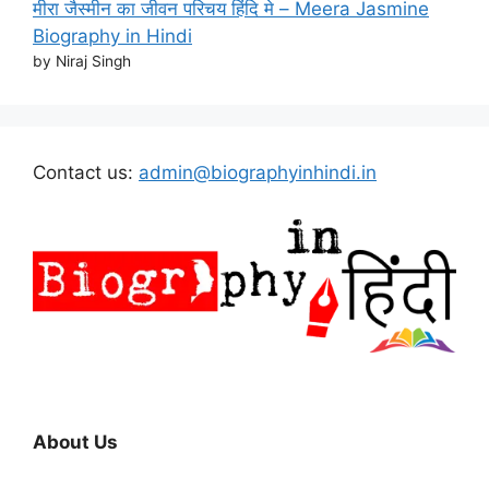
मीरा जैस्मीन का जीवन परिचय हिंदि मे – Meera Jasmine
Biography in Hindi
by Niraj Singh
Contact us:
admin@biographyinhindi.in
About Us