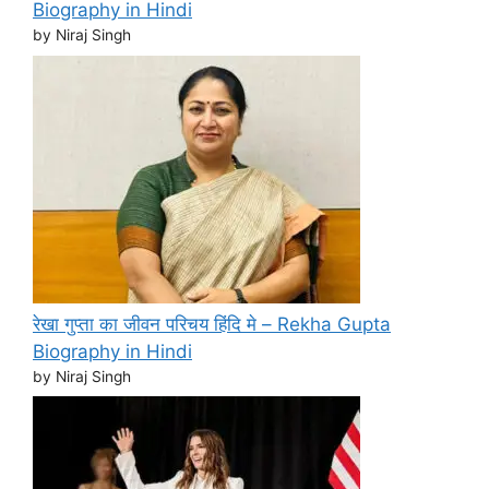
Biography in Hindi
by Niraj Singh
रेखा गुप्ता का जीवन परिचय हिंदि मे – Rekha Gupta
Biography in Hindi
by Niraj Singh