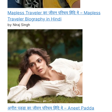
Mapless Traveler का जीवन परिचय हिंदि मे – Mapless
Traveler Biography in Hindi
by Niraj Singh
अनीत पड्डा का जीवन परिचय हिंदि मे – Aneet Padda