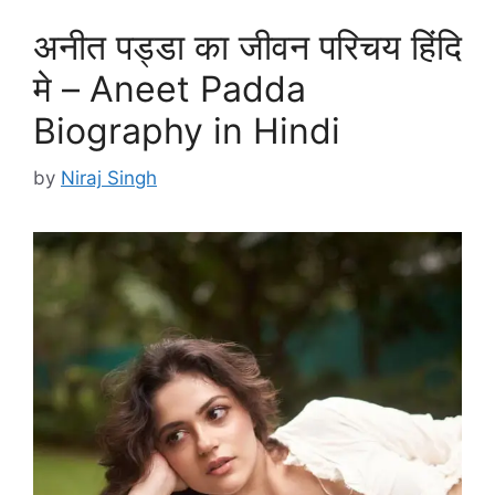
अनीत पड्डा का जीवन परिचय हिंदि
मे – Aneet Padda
Biography in Hindi
by
Niraj Singh