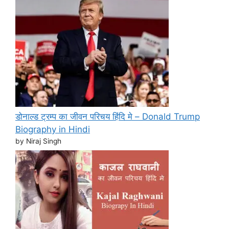
डोनाल्ड ट्रम्प का जीवन परिचय हिंदि मे – Donald Trump
Biography in Hindi
by Niraj Singh