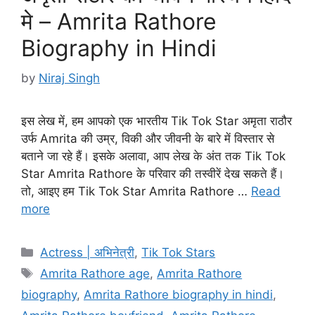
मे – Amrita Rathore
Biography in Hindi
by
Niraj Singh
इस लेख में, हम आपको एक भारतीय Tik Tok Star अमृता राठौर
उर्फ Amrita की उम्र, विकी और जीवनी के बारे में विस्तार से
बताने जा रहे हैं। इसके अलावा, आप लेख के अंत तक Tik Tok
Star Amrita Rathore के परिवार की तस्वीरें देख सकते हैं।
तो, आइए हम Tik Tok Star Amrita Rathore …
Read
more
Categories
Actress | अभिनेत्री
,
Tik Tok Stars
Tags
Amrita Rathore age
,
Amrita Rathore
biography
,
Amrita Rathore biography in hindi
,