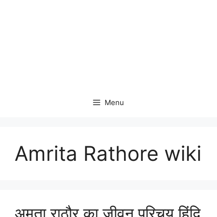
Menu
Amrita Rathore wiki
अमृता राठौर का जीवन परिचय हिंदि