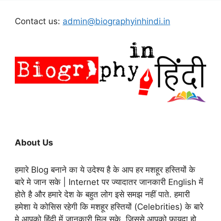
Contact us:
admin@biographyinhindi.in
About Us
हमारे Blog बनाने का ये उदेश्य है के आप हर मशहूर हस्तियों के
बारे मे जान सके | Internet पर ज्यादातर जानकारी English में
होते है और हमारे देश के बहुत लोग इसे समझ नहीं पाते. हमारी
हमेशा ये कोसिस रहेगी कि मशहूर हस्तियों (Celebrities) के बारे
मे आपको हिंदी में जानकारी मिल सके, जिससे आपको फायदा हो.