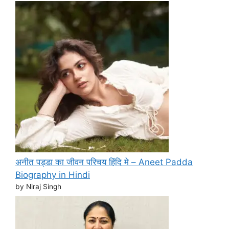
अनीत पड्डा का जीवन परिचय हिंदि मे – Aneet Padda
Biography in Hindi
by Niraj Singh