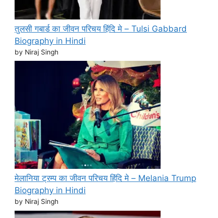
तुलसी गबार्ड का जीवन परिचय हिंदि मे – Tulsi Gabbard
Biography in Hindi
by Niraj Singh
मेलानिया ट्रम्प का जीवन परिचय हिंदि मे – Melania Trump
Biography in Hindi
by Niraj Singh