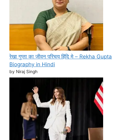
रेखा गुप्ता का जीवन परिचय हिंदि मे – Rekha Gupta
Biography in Hindi
by Niraj Singh