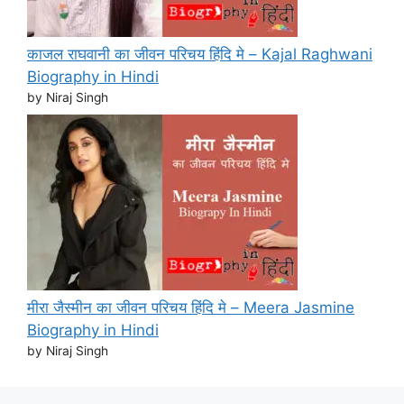
काजल राघवानी का जीवन परिचय हिंदि मे – Kajal Raghwani
Biography in Hindi
by Niraj Singh
मीरा जैस्मीन का जीवन परिचय हिंदि मे – Meera Jasmine
Biography in Hindi
by Niraj Singh