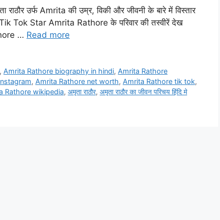
राठौर उर्फ Amrita की उम्र, विकी और जीवनी के बारे में विस्तार
क Tik Tok Star Amrita Rathore के परिवार की तस्वीरें देख
thore …
Read more
,
Amrita Rathore biography in hindi
,
Amrita Rathore
instagram
,
Amrita Rathore net worth
,
Amrita Rathore tik tok
,
a Rathore wikipedia
,
अमृता राठौर
,
अमृता राठौर का जीवन परिचय हिंदि मे