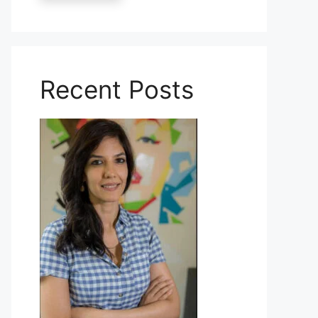
Recent Posts