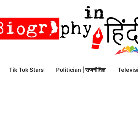
Tik Tok Stars
Politician | राजनीतिज्ञ
Televisi