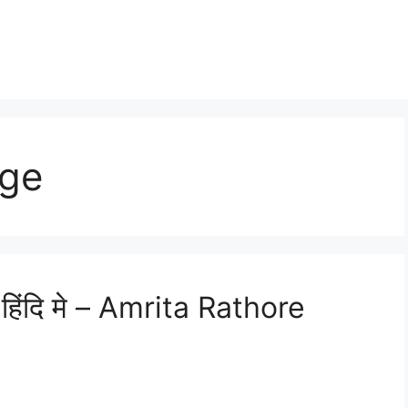
age
 हिंदि मे – Amrita Rathore