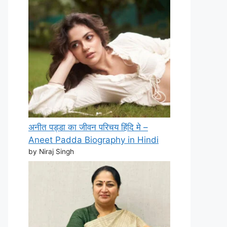
अनीत पड्डा का जीवन परिचय हिंदि मे –
Aneet Padda Biography in Hindi
by Niraj Singh