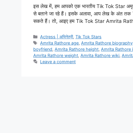
इस लेख में, हम आपको एक भारतीय Tik Tok Star अमृता 
से बताने जा रहे हैं। इसके अलावा, आप लेख के अंत त
सकते हैं। तो, आइए हम Tik Tok Star Amrita Ra
Categories
Actress | अभिनेत्री
,
Tik Tok Stars
Tags
Amrita Rathore age
,
Amrita Rathore biography
boyfriend
,
Amrita Rathore height
,
Amrita Rathore 
Amrita Rathore weight
,
Amrita Rathore wiki
,
Amrit
Leave a comment