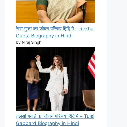
रेखा गुप्ता का जीवन परिचय हिंदि मे – Rekha
Gupta Biography in Hindi
by Niraj Singh
तुलसी गबार्ड का जीवन परिचय हिंदि मे – Tulsi
Gabbard Biography in Hindi