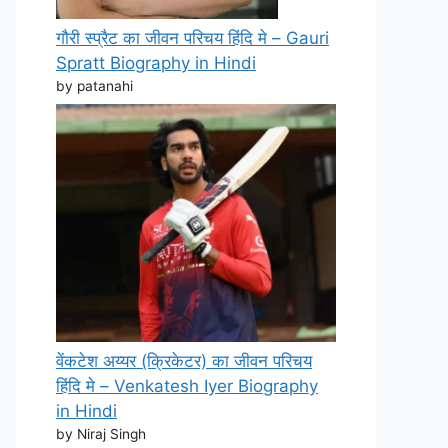
गौरी स्प्रैट का जीवन परिचय हिंदि मे – Gauri
Spratt Biography in Hindi
by patanahi
वेंकटेश अय्यर (क्रिकेटर) का जीवन परिचय
हिंदि मे – Venkatesh Iyer Biography
in Hindi
by Niraj Singh