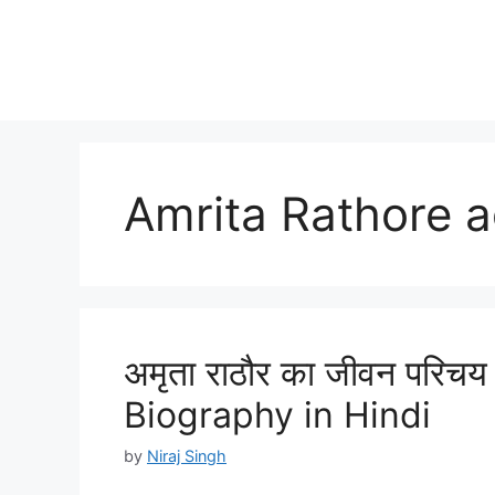
Amrita Rathore 
अमृता राठौर का जीवन परिचय
Biography in Hindi
by
Niraj Singh