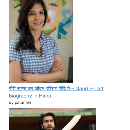
गौरी स्प्रैट का जीवन परिचय हिंदि मे – Gauri Spratt
Biography in Hindi
by patanahi