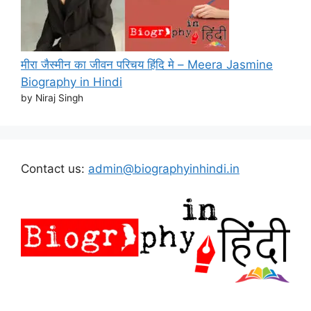
मीरा जैस्मीन का जीवन परिचय हिंदि मे – Meera Jasmine
Biography in Hindi
by Niraj Singh
Contact us:
admin@biographyinhindi.in