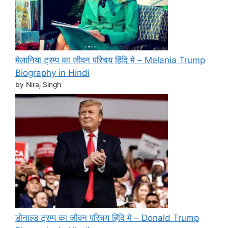
मेलानिया ट्रम्प का जीवन परिचय हिंदि मे – Melania Trump
Biography in Hindi
by Niraj Singh
डोनाल्ड ट्रम्प का जीवन परिचय हिंदि मे – Donald Trump