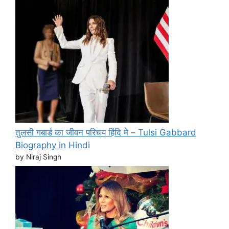
तुलसी गबार्ड का जीवन परिचय हिंदि मे – Tulsi Gabbard
Biography in Hindi
by Niraj Singh