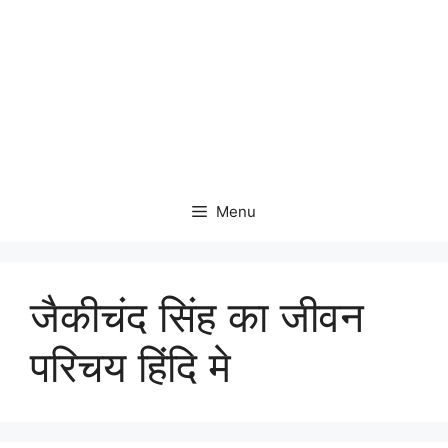
Menu
जैकीचंद सिंह का जीवन
परिचय हिंदि मे