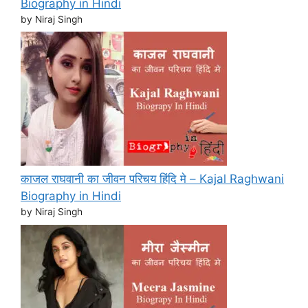
Biography in Hindi
by Niraj Singh
काजल राघवानी का जीवन परिचय हिंदि मे – Kajal Raghwani
Biography in Hindi
by Niraj Singh