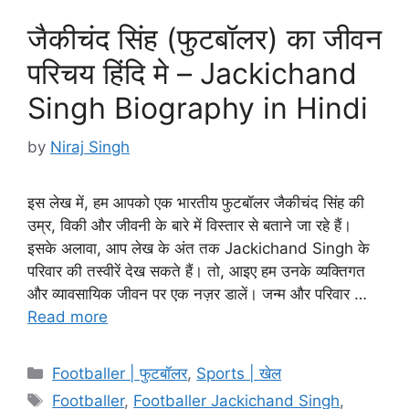
जैकीचंद सिंह (फुटबॉलर) का जीवन
परिचय हिंदि मे – Jackichand
Singh Biography in Hindi
by
Niraj Singh
इस लेख में, हम आपको एक भारतीय फुटबॉलर जैकीचंद सिंह की
उम्र, विकी और जीवनी के बारे में विस्तार से बताने जा रहे हैं।
इसके अलावा, आप लेख के अंत तक Jackichand Singh के
परिवार की तस्वीरें देख सकते हैं। तो, आइए हम उनके व्यक्तिगत
और व्यावसायिक जीवन पर एक नज़र डालें। जन्म और परिवार …
Read more
Categories
Footballer | फुटबॉलर
,
Sports | खेल
Tags
Footballer
,
Footballer Jackichand Singh
,