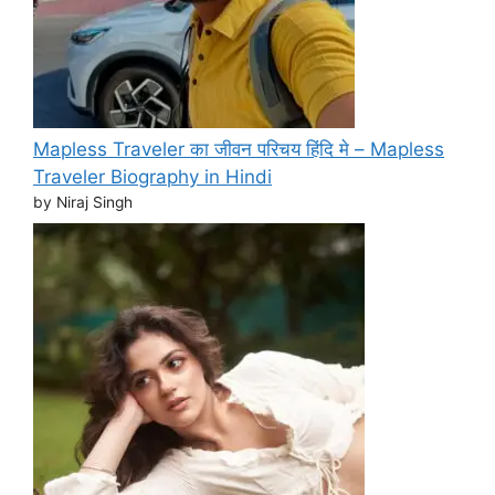
Mapless Traveler का जीवन परिचय हिंदि मे – Mapless
Traveler Biography in Hindi
by Niraj Singh