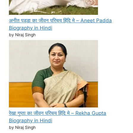
अनीत पड्डा का जीवन परिचय हिंदि मे – Aneet Padda
Biography in Hindi
by Niraj Singh
रेखा गुप्ता का जीवन परिचय हिंदि मे – Rekha Gupta
Biography in Hindi
by Niraj Singh