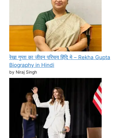
रेखा गुप्ता का जीवन परिचय हिंदि मे – Rekha Gupta
Biography in Hindi
by Niraj Singh