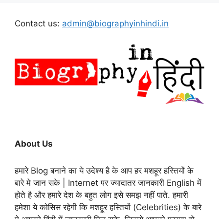
Contact us:
admin@biographyinhindi.in
About Us
हमारे Blog बनाने का ये उदेश्य है के आप हर मशहूर हस्तियों के
बारे मे जान सके | Internet पर ज्यादातर जानकारी English में
होते है और हमारे देश के बहुत लोग इसे समझ नहीं पाते. हमारी
हमेशा ये कोसिस रहेगी कि मशहूर हस्तियों (Celebrities) के बारे