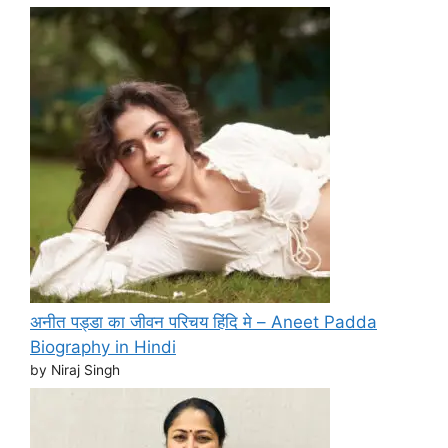
अनीत पड्डा का जीवन परिचय हिंदि मे – Aneet Padda
Biography in Hindi
by Niraj Singh