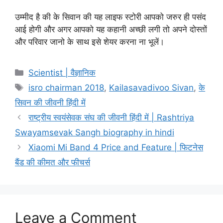
उम्मीद है की के सिवान की यह लाइफ स्टोरी आपको जरुर ही पसंद
आई होगी और अगर आपको यह कहानी अच्छी लगी तो अपने दोस्तों
और परिवार जानो के साथ इसे शेयर करना ना भूलें।
Categories
Scientist | वैज्ञानिक
Tags
isro chairman 2018
,
Kailasavadivoo Sivan
,
के
सिवन की जीवनी हिंदी में
राष्ट्रीय स्वयंसेवक संघ की जीवनी हिंदी में | Rashtriya
Swayamsevak Sangh biography in hindi
Xiaomi Mi Band 4 Price and Feature | फिटनेस
बैंड की कीमत और फीचर्स
Leave a Comment