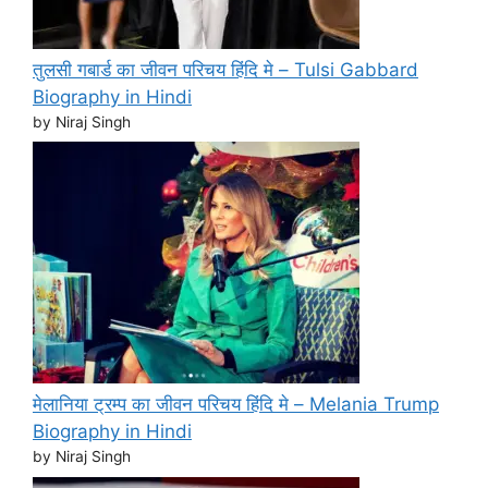
तुलसी गबार्ड का जीवन परिचय हिंदि मे – Tulsi Gabbard
Biography in Hindi
by Niraj Singh
मेलानिया ट्रम्प का जीवन परिचय हिंदि मे – Melania Trump
Biography in Hindi
by Niraj Singh