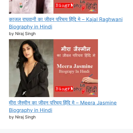
काजल राघवानी का जीवन परिचय हिंदि मे – Kajal Raghwani
Biography in Hindi
by Niraj Singh
मीरा जैस्मीन का जीवन परिचय हिंदि मे – Meera Jasmine
Biography in Hindi
by Niraj Singh