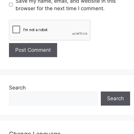
Save my name, email, and website in this
browser for the next time I comment.
Search
Search