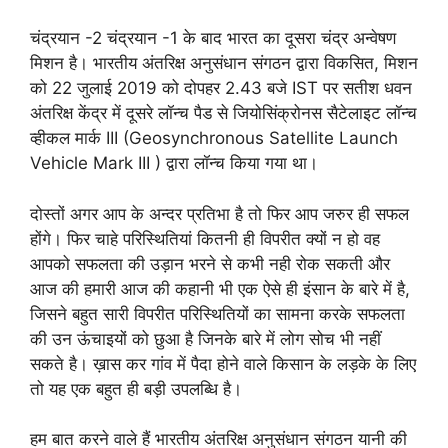
चंद्रयान -2 चंद्रयान -1 के बाद भारत का दूसरा चंद्र अन्वेषण
मिशन है। भारतीय अंतरिक्ष अनुसंधान संगठन द्वारा विकसित, मिशन
को 22 जुलाई 2019 को दोपहर 2.43 बजे IST पर सतीश धवन
अंतरिक्ष केंद्र में दूसरे लॉन्च पैड से जियोसिंक्रोनस सैटेलाइट लॉन्च
व्हीकल मार्क III (Geosynchronous Satellite Launch
Vehicle Mark III ) द्वारा लॉन्च किया गया था।
दोस्तों अगर आप के अन्दर प्रतिभा है तो फिर आप जरुर ही सफल
होंगे। फिर चाहे परिस्थितियां कितनी ही विपरीत क्यों न हो वह
आपको सफलता की उड़ान भरने से कभी नही रोक सकती और
आज की हमारी आज की कहानी भी एक ऐसे ही इंसान के बारे में है,
जिसने बहुत सारी विपरीत परिस्थितियों का सामना करके सफलता
की उन ऊंचाइयों को छुआ है जिनके बारे में लोग सोच भी नहीं
सकते है। ख़ास कर गांव में पैदा होने वाले किसान के लड़के के लिए
तो यह एक बहुत ही बड़ी उपलब्धि है।
हम बात करने वाले हैं भारतीय अंतरिक्ष अनुसंधान संगठन यानी की