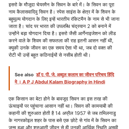
इसरो के मौजूदा चेयरमैन के सिवन के बारे में। के सिवन का पूरा
नाम कैलासवादिवु सिवन है। स्पेस साइंस के क्षेत्र में के शिवन के
बहुमूल्य योगदान के लिए इन्हें भारतीय रॉकेटमैन के नाम से भी जाना
जाता है। चांद पर भारत की उपलब्धि चंद्रयान 2 को बनाने में
उन्होंने बड़ा योगदान दिया है। इसरो जैसी आर्गेनाइजेशन को लीड
करने वाले के शिवम की सफतला की राह इतनी आसन नहीं थी,
क्युकी उनके जीवन का एक समय ऐसा भी था, जब दो वक्त की
रोटी भी उन्हें बहुत कठिनाईयों से नसीब होती थी।
See also
डॉ ए. पी. जे. अब्दुल कलाम का जीवन परिचय हिंदि
मे । A P J Abdul Kalam Biography in Hindi
एक किसान का बेटा होने के बावजूद सिवन का इस तरह की
ऊंचाइयों पर पहुंचाना आसान नहीं था। सिवन की कामयाबी की
कहानी की शुरुआत होती है 14 अप्रैल 1957 से जब तमिलनाडु
के नागरकोइल शहर के पास बसे एक छोटे से गांव में के सिवन का
जन्म हुआ और शुरुआती जीवन से ही उनकी आर्थिक स्थिति अच्छी