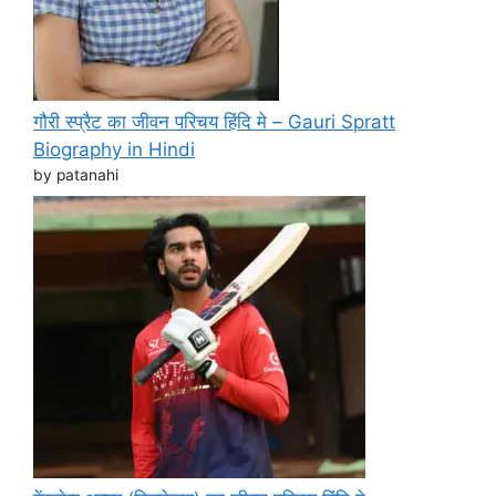
गौरी स्प्रैट का जीवन परिचय हिंदि मे – Gauri Spratt
Biography in Hindi
by patanahi