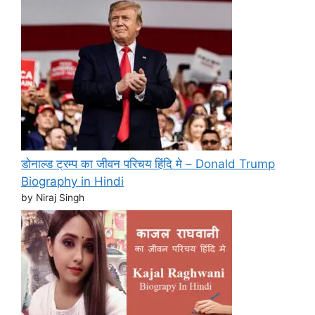
डोनाल्ड ट्रम्प का जीवन परिचय हिंदि मे – Donald Trump
Biography in Hindi
by Niraj Singh