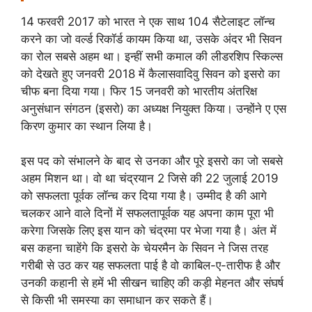
14 फरवरी 2017 को भारत ने एक साथ 104 सैटेलाइट लॉन्च
करने का जो वर्ल्ड रिकॉर्ड कायम किया था, उसके अंदर भी सिवन
का रोल सबसे अहम था। इन्हीं सभी कमाल की लीडरशिप स्किल्स
को देखते हुए जनवरी 2018 में कैलासवादिवु सिवन को इसरो का
चीफ बना दिया गया। फिर 15 जनवरी को भारतीय अंतरिक्ष
अनुसंधान संगठन (इसरो) का अध्यक्ष नियुक्त किया। उन्होंने ए एस
किरण कुमार का स्थान लिया है।
इस पद को संभालने के बाद से उनका और पूरे इसरो का जो सबसे
अहम मिशन था। वो था चंद्रयान 2 जिसे की 22 जुलाई 2019
को सफलता पूर्वक लॉन्च कर दिया गया है। उम्मीद है की आगे
चलकर आने वाले दिनों में सफलतापूर्वक यह अपना काम पूरा भी
करेगा जिसके लिए इस यान को चंद्रमा पर भेजा गया है। अंत में
बस कहना चाहेंगे कि इसरो के चेयरमैन के सिवन ने जिस तरह
गरीबी से उठ कर यह सफलता पाई है वो काबिल-ए-तारीफ है और
उनकी कहानी से हमें भी सीखन चाहिए की कड़ी मेहनत और संघर्ष
से किसी भी समस्या का समाधान कर सकते हैं।