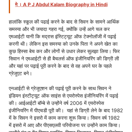
मे । A P J Abdul Kalam Biography in Hindi
हालांकि स्कूल की पढाई करने के बाद से सिवन के सामने आर्थिक
समस्या और भी जयादा गहरा गई, क्योंकि उन्हें आगे चल कर
एमआईटी यानी कि मद्रास इंस्टिट्यूट ऑफ टेक्नोलॉजी में पढ़ाई
करनी थी। लेकिन इस समस्या को उनके पिता ने अपने खेत का
कुछ हिस्सा बेच कर और लोगों से उधार लेकर सुलझा लिया। फिर
सिवान ने एमआईटी से ही बैचलर्स ऑफ इंजीनियरिंग की डिग्री ली
और यहां पर पढ़ाई पूरी करने के बाद से वह अपने घर के पहले
ग्रेजुएट बने।
एनआईटी से ग्रेजुएशन की पढ़ाई पूरी करने के साथ सिवन ने
इंडियन इंस्टीट्यूट ऑफ साइंस से एयरोस्पेस इंजीनियरिंग में पढ़ाई
की। आईआईटी बॉम्बे से उन्होंने वर्ष 2006 में एयरोस्पेस
इंजीनियरिंग में पीएचडी पूरी की। यहां से डिग्री लेने के बाद 1982
में के सिवन ने इसरो में काम करना शुरू किया। सिवन वर्ष 1982
में इसरो में आए और पीएसएलवी परियोजना पर उन्होंने काम किया।