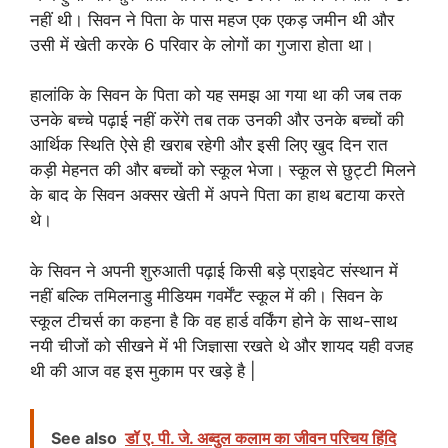
नहीं थी। सिवन ने पिता के पास महज एक एकड़ जमीन थी और
उसी में खेती करके 6 परिवार के लोगों का गुजारा होता था।
हालांकि के सिवन के पिता को यह समझ आ गया था की जब तक
उनके बच्चे पढ़ाई नहीं करेंगे तब तक उनकी और उनके बच्चों की
आर्थिक स्थिति ऐसे ही खराब रहेगी और इसी लिए खुद दिन रात
कड़ी मेहनत की और बच्चों को स्कूल भेजा। स्कूल से छुट्टी मिलने
के बाद के सिवन अक्सर खेती में अपने पिता का हाथ बटाया करते
थे।
के सिवन ने अपनी शुरुआती पढ़ाई किसी बड़े प्राइवेट संस्थान में
नहीं बल्कि तमिलनाडु मीडियम गवर्मेंट स्कूल में की। सिवन के
स्कूल टीचर्स का कहना है कि वह हार्ड वर्किंग होने के साथ-साथ
नयी चीजों को सीखने में भी जिज्ञासा रखते थे और शायद यही वजह
थी की आज वह इस मुकाम पर खड़े है |
See also
डॉ ए. पी. जे. अब्दुल कलाम का जीवन परिचय हिंदि