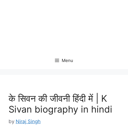
Menu
के सिवन की जीवनी हिंदी में | K
Sivan biography in hindi
by
Niraj Singh