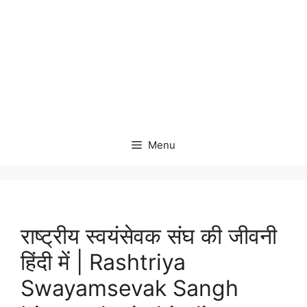
Menu
राष्ट्रीय स्वयंसेवक संघ की जीवनी
हिंदी में | Rashtriya
Swayamsevak Sangh