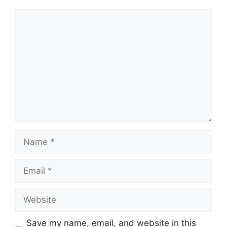
Comment
Name
Email
Website
Save my name, email, and website in this