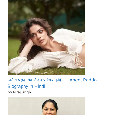
अनीत पड्डा का जीवन परिचय हिंदि मे – Aneet Padda
Biography in Hindi
by Niraj Singh