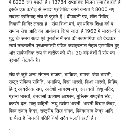
में 8226 संघ मंडली हैं। 13784 सप्ताहिक मिलन समारोह होते हैं
इसके एक करोड़ से ज्यादा प्रशिक्षित कार्य करता है 8000 नए
सदस्य प्रतिमाह संघ से जुड़ते हैं। दीपावली पव, शीत शिविर,
निवासी शिविर लगता है। संघ शिक्षा वर्ग, प्राथमिक शिक्षा वर्ग व
समाज सेवा आदि का आयोजन किया जाता है 1962 में भारत-चीन
युद्ध के समय राहत एवं पुनर्वास में संघ की सहभागिता को देखकर
स्वयं तत्कालीन प्रधानमंत्री पंडित जवाहरलाल नेहरू प्रभावित हुए
और सार्वजनिक रूप से तारीफे की थी। 30 बडे देशों में संघ का
प्रभावी नेटवर्क है।
संघ से जुड़े अन्य संगठन भाजपा, भाकिस, भामस, सेवा भारती,
राष्ट्र सेविका समिति, अभाविप, विद्या भारती, शिक्षा भारती, विहिप,
हिन्दू स्वयंसेवक संघ, स्वदेशी जागरण मंच, सरस्वती शिशु मंदिर,
ग्राम्य भारती, वनवासी कल्याण आश्रम, मुस्लिम राष्ट्रीय संघ,
बजरंग दल, मातृ वाहिनी, लघु उद्योग भारती, भारती विचार केंद्र,
विश्व संवाद केंद्र, राष्ट्रीय सिख संगत, विवेकानन्द केंद्र आदि
कार्यरत हैं जिनकी गतिविधियाँ सदैव चलती रहती हैं।