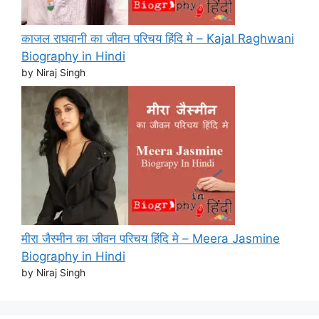
काजल राघवानी का जीवन परिचय हिंदि मे – Kajal Raghwani
Biography in Hindi
by Niraj Singh
मीरा जैस्मीन का जीवन परिचय हिंदि मे – Meera Jasmine
Biography in Hindi
by Niraj Singh