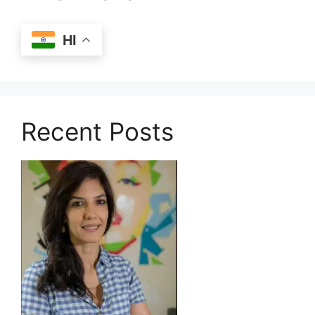
HI
Recent Posts