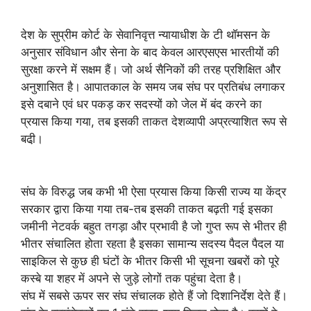
देश के सुप्रीम कोर्ट के सेवानिवृत्त न्यायाधीश के टी थॉमसन के
अनुसार संविधान और सेना के बाद केवल आरएसएस भारतीयों की
सुरक्षा करने में सक्षम हैं। जो अर्थ सैनिकों की तरह प्रशिक्षित और
अनुशासित है। आपातकाल के समय जब संघ पर प्रतिबंध लगाकर
इसे दबाने एवं धर पकड़ कर सदस्यों को जेल में बंद करने का
प्रयास किया गया, तब इसकी ताकत देशव्यापी अप्रत्याशित रूप से
बढी़।
संघ के विरुद्ध जब कभी भी ऐसा प्रयास किया किसी राज्य या केंद्र
सरकार द्वारा किया गया तब-तब इसकी ताकत बढ़ती गई इसका
जमीनी नेटवर्क बहुत तगड़ा और प्रभावी है जो गुप्त रूप से भीतर ही
भीतर संचालित होता रहता है इसका सामान्य सदस्य पैदल पैदल या
साइकिल से कुछ ही घंटों के भीतर किसी भी सूचना खबरों को पूरे
कस्बे या शहर में अपने से जुड़े लोगों तक पहुंचा देता है।
संघ में सबसे ऊपर सर संघ संचालक होते हैं जो दिशानिर्देश देते हैं।