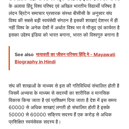
के अलावा हिंदू विश्व परिषद एवं अखिल भारतीय विद्यार्थी परिषद है
लंदन ब्रिटेन समाचार प्रसारक संस्था बीसीसी के अनुसार संघ
विश्व की सबसे बड़ी स्वयंसेवी संगठन है इसकी शाखाएं देशभर में ही
नहीं विश्व के अनेक देशों में अर्थात विश्व भर मे मौजूद एवं कार्यरत है
इसका उद्देश्य इंडिया को भारत बनाना, भारत को विश्वगुरु बनाना है
See also
मायावती का जीवन परिचय हिंदि मे - Mayawati
Biography in Hindi
संघ की शाखाओं के माध्यम से इस की गतिविधियां संचालित होती है
जिसमें अभ्यास के माध्यम से सदस्यों का शारीरिक व मानसिक
विकास किया जाता है एवं प्रशिक्षण दिया जाता है देश में इस समय
60000 से अधिक शाखाएं लगती हो संचालित होती है इसके
50000 से 60000 सक्रिय सदस्य हैं एक करोड़ से अधिक
प्रशिक्षित स्वयंसेवक सदस्य है।