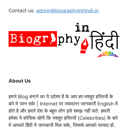
Contact us:
admin@biographyinhindi.in
About Us
हमारे Blog बनाने का ये उदेश्य है के आप हर मशहूर हस्तियों के
बारे मे जान सके | Internet पर ज्यादातर जानकारी English में
होते है और हमारे देश के बहुत लोग इसे समझ नहीं पाते. हमारी
हमेशा ये कोसिस रहेगी कि मशहूर हस्तियों (Celebrities) के बारे
मे आपको हिंदी में जानकारी मिल सके, जिससे आपको फायदा हो.