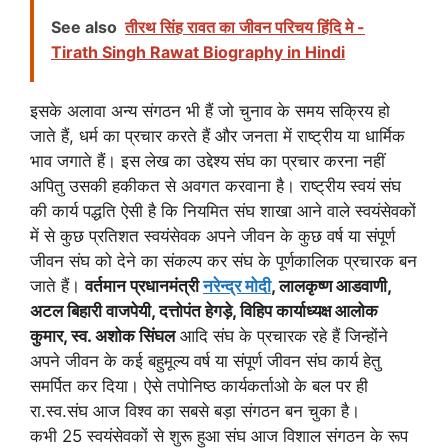
See also
तीरथ सिंह रावत का जीवन परिचय हिंदि मे -
Tirath Singh Rawat Biography in Hindi
इसके अलावा अन्य संगठन भी हैं जो चुनाव के समय सक्रिय हो
जाते हैं, धर्म का प्रचार करते हैं और जनता में राष्ट्रीय या धार्मिक
भाव जगाते हैं। इस लेख का उद्देश्य संघ का प्रचार करना नहीं
अपितु उसकी हकीकत से अवगत करवाना है। राष्ट्रीय स्वयं संघ
की कार्य पद्धति ऐसी है कि नियमित संघ शाखा आने वाले स्वयंसेवकों
में से कुछ प्रतिशत स्वयंसेवक अपने जीवन के कुछ वर्ष या संपूर्ण
जीवन संघ को देने का संकल्प कर संघ के पूर्णकालिक प्रचारक बन
जाते हैं।
वर्तमान प्रधानमंत्री
नरेन्द्र मोदी
, लालकृष्ण आडवाणी,
अटल बिहारी वाजपेयी, दत्तोपंत हेगड़े, विहिप कार्याध्यक्ष आलोक
कुमार, स्व. अशोक सिंघल
आदि संघ के प्रचारक रहे हैं जिन्होंने
अपने जीवन के कई बहुमूल्य वर्ष या संपूर्ण जीवन संघ कार्य हेतु
समर्पित कर दिया। ऐसे तपोनिष्ठ कार्यकर्ताओ के बल पर ही
रा.स्व.संघ आज विश्व का सबसे बड़ा संगठन बन चुका है।
कभी 25 स्वयंसेवकों से शुरू हुआ संघ आज विशाल संगठन के रूप