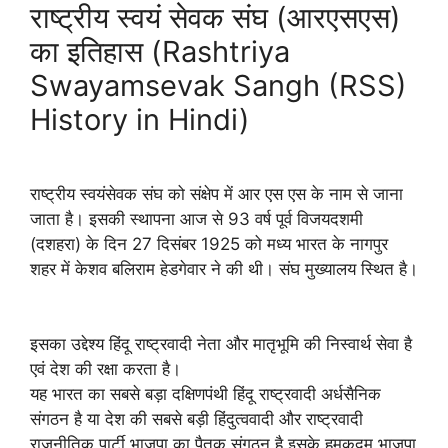
राष्ट्रीय स्वयं सेवक संघ (आरएसएस)
का इतिहास (Rashtriya
Swayamsevak Sangh (RSS)
History in Hindi)
राष्ट्रीय स्वयंसेवक संघ को संक्षेप में आर एस एस के नाम से जाना
जाता है। इसकी स्थापना आज से 93 वर्ष पूर्व विजयदशमी
(दशहरा) के दिन 27 दिसंबर 1925 को मध्य भारत के नागपुर
शहर में केशव बलिराम हेडगेवार ने की थी। संघ मुख्यालय स्थित है।
इसका उद्देश्य हिंदू राष्ट्रवादी नेता और मातृभूमि की निस्वार्थ सेवा है
एवं देश की रक्षा करता है।
यह भारत का सबसे बड़ा दक्षिणपंथी हिंदू राष्ट्रवादी अर्धसैनिक
संगठन है या देश की सबसे बड़ी हिंदुत्ववादी और राष्ट्रवादी
राजनीतिक पार्टी भाजपा का पैतृक संगठन है इसके हमकदम भाजपा