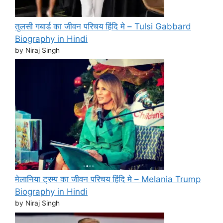
तुलसी गबार्ड का जीवन परिचय हिंदि मे – Tulsi Gabbard
Biography in Hindi
by Niraj Singh
मेलानिया ट्रम्प का जीवन परिचय हिंदि मे – Melania Trump
Biography in Hindi
by Niraj Singh