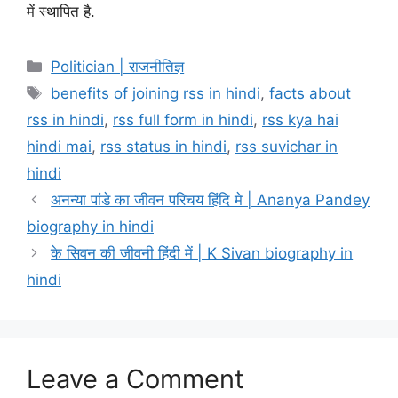
में स्थापित है.
Categories
Politician | राजनीतिज्ञ
Tags
benefits of joining rss in hindi
,
facts about
rss in hindi
,
rss full form in hindi
,
rss kya hai
hindi mai
,
rss status in hindi
,
rss suvichar in
hindi
अनन्या पांडे का जीवन परिचय हिंदि मे | Ananya Pandey
biography in hindi
के सिवन की जीवनी हिंदी में | K Sivan biography in
hindi
Leave a Comment