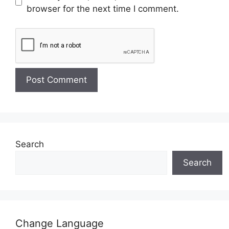
browser for the next time I comment.
Search
Search
Change Language