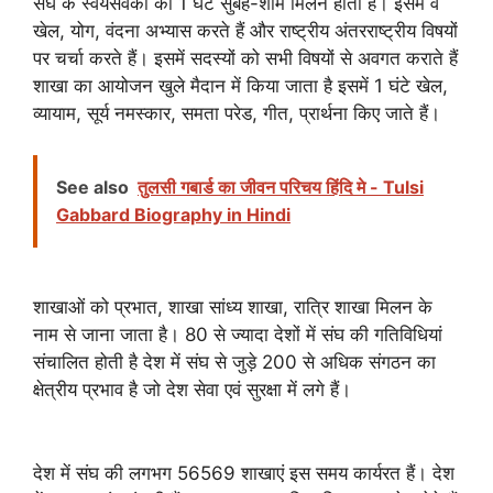
संघ के स्वयंसेवकों का 1 घंटे सुबह-शाम मिलन होता है। इसमें वे
खेल, योग, वंदना अभ्यास करते हैं और राष्ट्रीय अंतरराष्ट्रीय विषयों
पर चर्चा करते हैं। इसमें सदस्यों को सभी विषयों से अवगत कराते हैं
शाखा का आयोजन खुले मैदान में किया जाता है इसमें 1 घंटे खेल,
व्यायाम, सूर्य नमस्कार, समता परेड, गीत, प्रार्थना किए जाते हैं।
See also
तुलसी गबार्ड का जीवन परिचय हिंदि मे - Tulsi
Gabbard Biography in Hindi
शाखाओं को प्रभात, शाखा सांध्य शाखा, रात्रि शाखा मिलन के
नाम से जाना जाता है। 80 से ज्यादा देशों में संघ की गतिविधियां
संचालित होती है देश में संघ से जुड़े 200 से अधिक संगठन का
क्षेत्रीय प्रभाव है जो देश सेवा एवं सुरक्षा में लगे हैं।
देश में संघ की लगभग 56569 शाखाएं इस समय कार्यरत हैं। देश