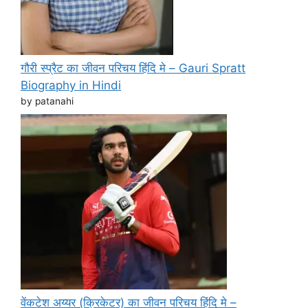
गौरी स्प्रैट का जीवन परिचय हिंदि मे – Gauri Spratt
Biography in Hindi
by patanahi
वेंकटेश अय्यर (क्रिकेटर) का जीवन परिचय हिंदि मे –