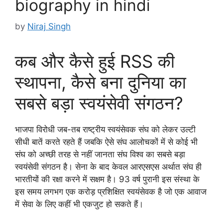
biography in hindi
by
Niraj Singh
कब और कैसे हुई RSS की
स्थापना, कैसे बना दुनिया का
सबसे बड़ा स्वयंसेवी संगठन?
भाजपा विरोधी जब-तब राष्ट्रीय स्वयंसेवक संघ को लेकर उल्टी
सीधी बातें करते रहते हैं जबकि ऐसे संघ आलोचकों में से कोई भी
संघ को अच्छी तरह से नहीं जानता संघ विश्व का सबसे बड़ा
स्वयंसेवी संगठन है। सेना के बाद केवल आरएसएस अर्थात संघ ही
भारतीयों की रक्षा करने में सक्षम है। 93 वर्ष पुरानी इस संस्था के
इस समय लगभग एक करोड़ प्रशिक्षित स्वयंसेवक है जो एक आवाज
में सेवा के लिए कहीं भी एकजुट हो सकते हैं।