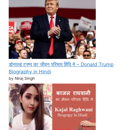
डोनाल्ड ट्रम्प का जीवन परिचय हिंदि मे – Donald Trump
Biography in Hindi
by Niraj Singh