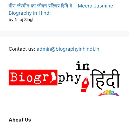
मीरा जैस्मीन का जीवन परिचय हिंदि मे – Meera Jasmine
Biography in Hindi
by Niraj Singh
Contact us:
admin@biographyinhindi.in
About Us