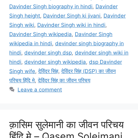
Davinder Singh biography in hindi
,
Davinder
Singh height
,
Davinder Singh ki jivani
,
Davinder
Singh wiki
,
Davinder Singh wiki in hindi
,
Davinder Singh wikipedia
,
Davinder Singh
wikipedia in hindi
,
devinder singh biography in
hindi
,
devinder singh dsp
,
devinder singh wiki in
hindi
,
devinder singh wikipedia
,
dsp Davinder
Singh wife
,
देविंदर सिंह
,
देविंदर सिंह (DSP) का जीवन
परिचय हिंदि मे
,
देविंदर सिंह का जीवन परिचय
Leave a comment
क़ासिम सुलेमानी का जीवन परिचय
हिंदि मे – Qasem Soleimani