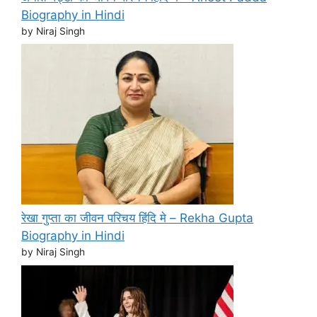
Biography in Hindi
by Niraj Singh
रेखा गुप्ता का जीवन परिचय हिंदि मे – Rekha Gupta
Biography in Hindi
by Niraj Singh