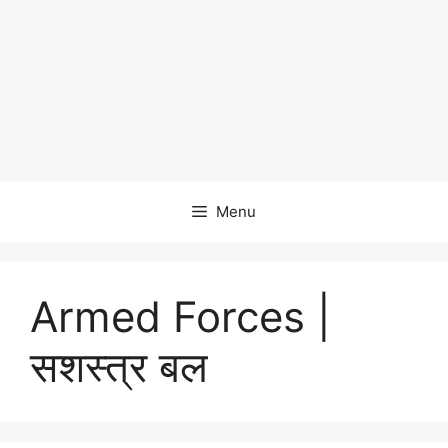
Menu
Armed Forces |
सशस्त्र बल