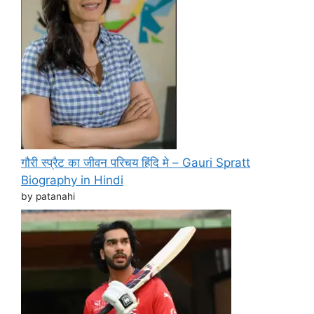
गौरी स्प्रैट का जीवन परिचय हिंदि मे – Gauri Spratt
Biography in Hindi
by patanahi