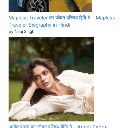
Mapless Traveler का जीवन परिचय हिंदि मे – Mapless
Traveler Biography in Hindi
by Niraj Singh
अनीत पड्डा का जीवन परिचय हिंदि मे – Aneet Padda