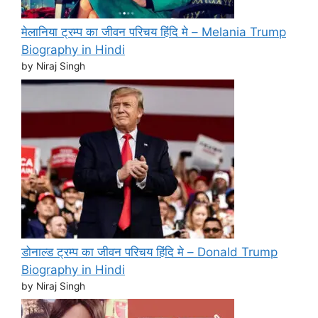
मेलानिया ट्रम्प का जीवन परिचय हिंदि मे – Melania Trump
Biography in Hindi
by Niraj Singh
डोनाल्ड ट्रम्प का जीवन परिचय हिंदि मे – Donald Trump
Biography in Hindi
by Niraj Singh