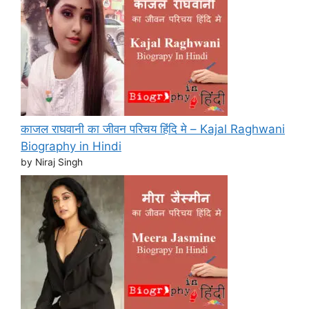
काजल राघवानी का जीवन परिचय हिंदि मे – Kajal Raghwani
Biography in Hindi
by Niraj Singh