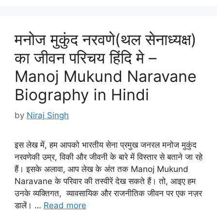
मनोज मुकुंद नरवणे(थल सेनाध्यक्ष)
का जीवन परिचय हिंदि मे –
Manoj Mukund Naravane
Biography in Hindi
by
Niraj Singh
इस लेख में, हम आपको भारतीय सेना प्रमुख जनरल मनोज मुकुंद
नरवणेकी उम्र, विकी और जीवनी के बारे में विस्तार से बताने जा रहे
हैं। इसके अलावा, आप लेख के अंत तक Manoj Mukund
Naravane के परिवार की तस्वीरें देख सकते हैं। तो, आइए हम
उनके व्यक्तिगत, व्यावसायिक और राजनीतिक जीवन पर एक नज़र
डालें। …
Read more