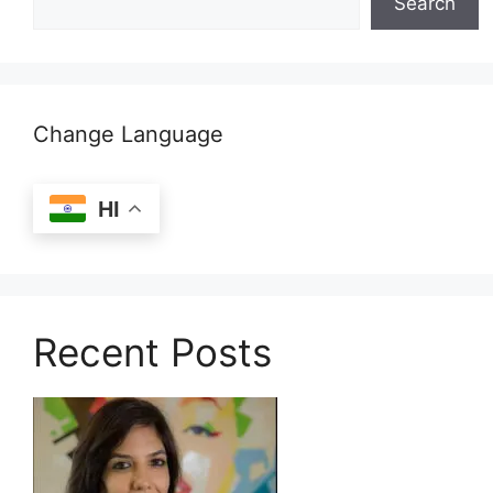
Search
Change Language
HI
Recent Posts