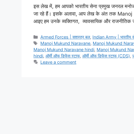
इस लेख में, हम आपको भारतीय सेना प्रमुख जनरल मनोज मु
जा रहे हैं। इसके अलावा, आप लेख के अंत तक Manoj 
आइए हम उनके व्यक्तिगत, व्यावसायिक और राजनीतिक 
Categories
Armed Forces | सशस्त्र बल
,
Indian Army | भारतीय स
Tags
Manoj Mukund Naravane
,
Manoj Mukund Nara
Manoj Mukund Naravane hindi
,
Manoj Mukund Nar
hindi
,
ऑर्मी ऑफ डिफेंस स्टाफ
,
ऑर्मी ऑफ डिफेंस स्टाफ (CDS)
,
Leave a comment