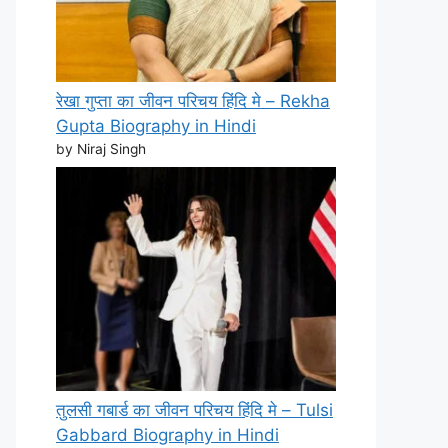
रेखा गुप्ता का जीवन परिचय हिंदि मे – Rekha
Gupta Biography in Hindi
by Niraj Singh
तुलसी गबार्ड का जीवन परिचय हिंदि मे – Tulsi
Gabbard Biography in Hindi