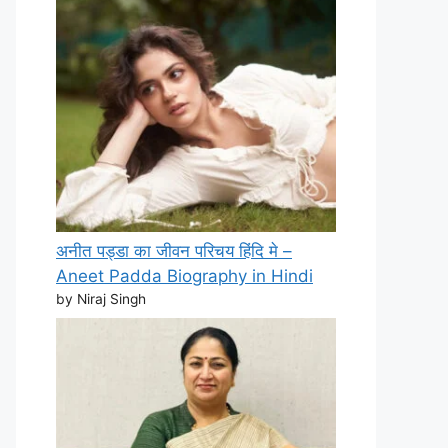
अनीत पड्डा का जीवन परिचय हिंदि मे –
Aneet Padda Biography in Hindi
by Niraj Singh