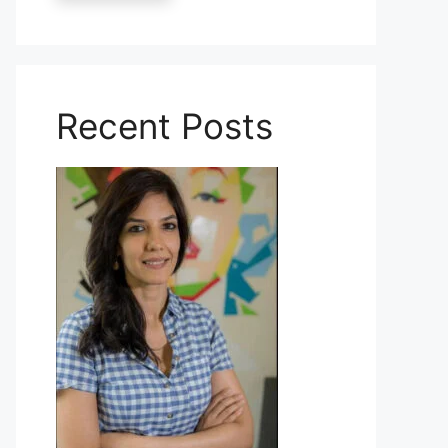
Recent Posts