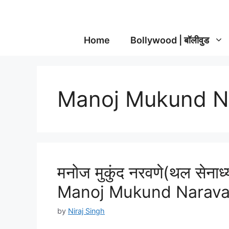
Home
Bollywood | बॉलीवुड
Manoj Mukund N
मनोज मुकुंद नरवणे(थल सेनाध्य
Manoj Mukund Naravan
by
Niraj Singh