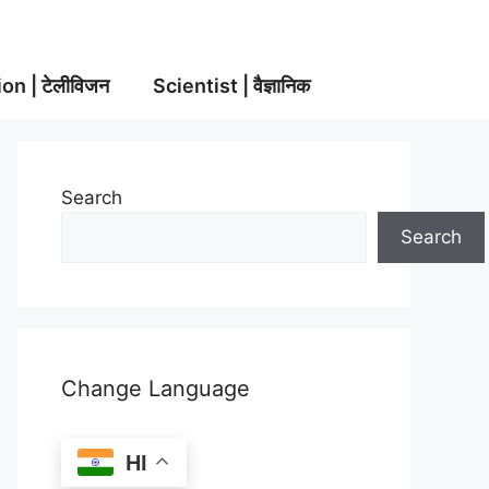
on | टेलीविजन
Scientist | वैज्ञानिक
Search
Search
Change Language
HI