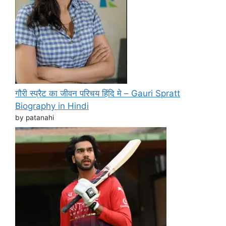
गौरी स्प्रैट का जीवन परिचय हिंदि मे – Gauri Spratt
Biography in Hindi
by patanahi