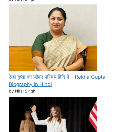
रेखा गुप्ता का जीवन परिचय हिंदि मे – Rekha Gupta
Biography in Hindi
by Niraj Singh