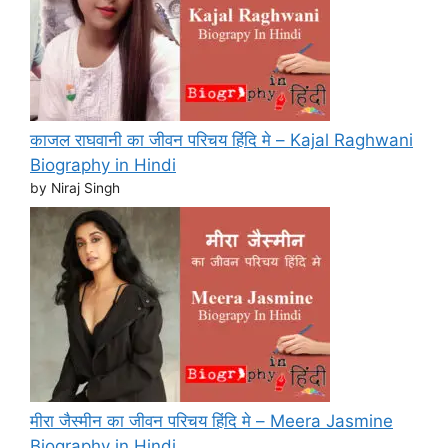
काजल राघवानी का जीवन परिचय हिंदि मे – Kajal Raghwani
Biography in Hindi
by Niraj Singh
मीरा जैस्मीन का जीवन परिचय हिंदि मे – Meera Jasmine
Biography in Hindi