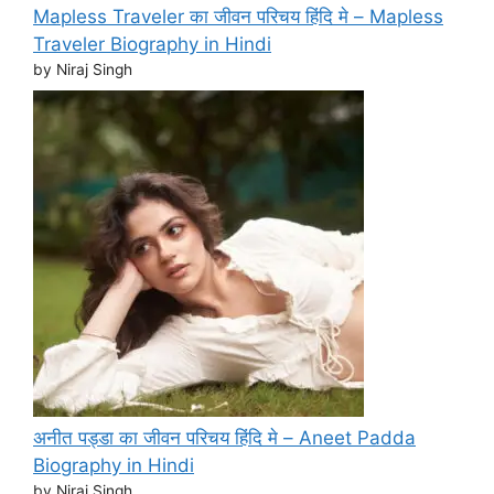
Mapless Traveler का जीवन परिचय हिंदि मे – Mapless
Traveler Biography in Hindi
by Niraj Singh
अनीत पड्डा का जीवन परिचय हिंदि मे – Aneet Padda
Biography in Hindi
by Niraj Singh