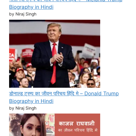
Biography in Hindi
by Niraj Singh
डोनाल्ड ट्रम्प का जीवन परिचय हिंदि मे – Donald Trump
Biography in Hindi
by Niraj Singh