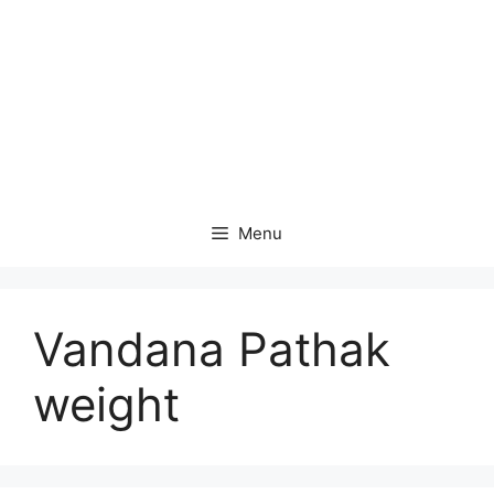
Menu
Vandana Pathak
weight