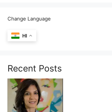
Change Language
HI
Recent Posts