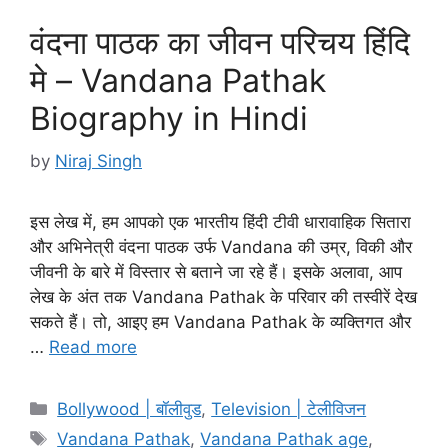
वंदना पाठक का जीवन परिचय हिंदि
मे – Vandana Pathak
Biography in Hindi
by
Niraj Singh
इस लेख में, हम आपको एक भारतीय हिंदी टीवी धारावाहिक सितारा
और अभिनेत्री वंदना पाठक उर्फ Vandana की उम्र, विकी और
जीवनी के बारे में विस्तार से बताने जा रहे हैं। इसके अलावा, आप
लेख के अंत तक Vandana Pathak के परिवार की तस्वीरें देख
सकते हैं। तो, आइए हम Vandana Pathak के व्यक्तिगत और
…
Read more
Categories
Bollywood | बॉलीवुड
,
Television | टेलीविजन
Tags
Vandana Pathak
,
Vandana Pathak age
,