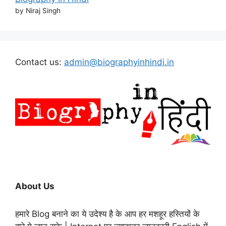
by Niraj Singh
Contact us:
admin@biographyinhindi.in
About Us
हमारे Blog बनाने का ये उदेश्य है के आप हर मशहूर हस्तियों के